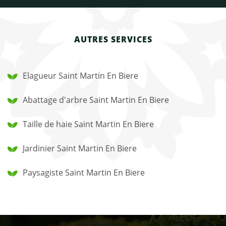
AUTRES SERVICES
Elagueur Saint Martin En Biere
Abattage d'arbre Saint Martin En Biere
Taille de haie Saint Martin En Biere
Jardinier Saint Martin En Biere
Paysagiste Saint Martin En Biere