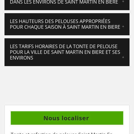
DANS LES ENVIRONS DE SAINT MARTIN EN BIERE
LES HAUTEURS DES PELOUSES APPROPRIÉES
POUR CHAQUE SAISON À SAINT MARTIN EN BIERE
LES TARIFS HORAIRES DE LA TONTE DE PELOUSE
POUR LA VILLE DE SAINT MARTIN EN BIERE ET SES
ENVIRONS
Nous localiser