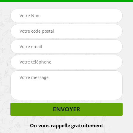
On vous rappelle gratuitement