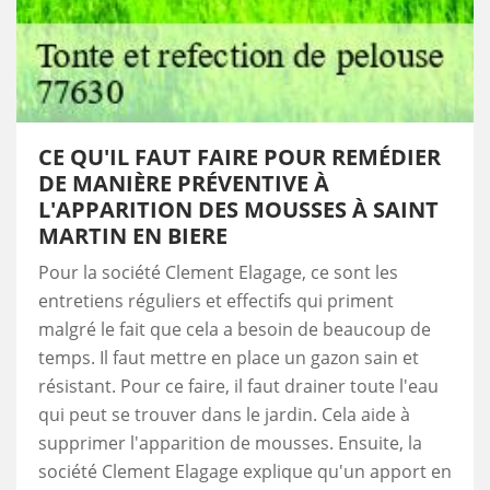
CE QU'IL FAUT FAIRE POUR REMÉDIER
DE MANIÈRE PRÉVENTIVE À
L'APPARITION DES MOUSSES À SAINT
MARTIN EN BIERE
Pour la société Clement Elagage, ce sont les
entretiens réguliers et effectifs qui priment
malgré le fait que cela a besoin de beaucoup de
temps. Il faut mettre en place un gazon sain et
résistant. Pour ce faire, il faut drainer toute l'eau
qui peut se trouver dans le jardin. Cela aide à
supprimer l'apparition de mousses. Ensuite, la
société Clement Elagage explique qu'un apport en