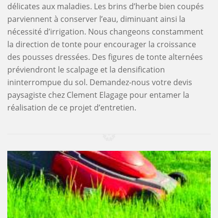
délicates aux maladies. Les brins d’herbe bien coupés
parviennent à conserver l’eau, diminuant ainsi la
nécessité d’irrigation. Nous changeons constamment
la direction de tonte pour encourager la croissance
des pousses dressées. Des figures de tonte alternées
préviendront le scalpage et la densification
ininterrompue du sol. Demandez-nous votre devis
paysagiste chez Clement Elagage pour entamer la
réalisation de ce projet d’entretien.