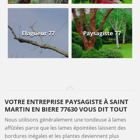
Elagueur 77
Paysagiste 77
VOTRE ENTREPRISE PAYSAGISTE À SAINT
MARTIN EN BIERE 77630 VOUS DIT TOUT
Nous utilisons généralement une tondeuse à lames
affûtées parce que les lames épointées laissent des
bordures inégales et les plantes deviennent plus