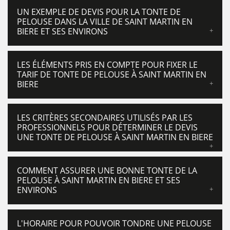
UN EXEMPLE DE DEVIS POUR LA TONTE DE
PELOUSE DANS LA VILLE DE SAINT MARTIN EN
BIERE ET SES ENVIRONS
LES ÉLÉMENTS PRIS EN COMPTE POUR FIXER LE
TARIF DE TONTE DE PELOUSE À SAINT MARTIN EN
BIERE
LES CRITÈRES SECONDAIRES UTILISÉS PAR LES
PROFESSIONNELS POUR DÉTERMINER LE DEVIS
UNE TONTE DE PELOUSE À SAINT MARTIN EN BIERE
COMMENT ASSURER UNE BONNE TONTE DE LA
PELOUSE À SAINT MARTIN EN BIERE ET SES
ENVIRONS
L'HORAIRE POUR POUVOIR TONDRE UNE PELOUSE