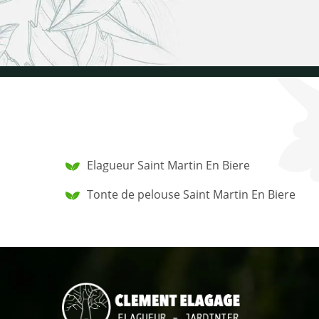
Elagueur Saint Martin En Biere
Tonte de pelouse Saint Martin En Biere