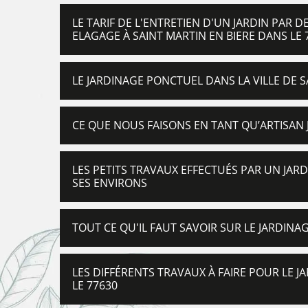
LE TARIF DE L'ENTRETIEN D'UN JARDIN PAR 
ELAGAGE À SAINT MARTIN EN BIERE DANS LE 
LE JARDINAGE PONCTUEL DANS LA VILLE DE S
CE QUE NOUS FAISONS EN TANT QU’ARTISAN 
LES PETITS TRAVAUX EFFECTUÉS PAR UN JARDI
SES ENVIRONS
TOUT CE QU'IL FAUT SAVOIR SUR LE JARDINAG
LES DIFFÉRENTS TRAVAUX À FAIRE POUR LE JA
LE 77630