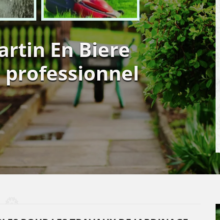
artin En Biere
 professionnel