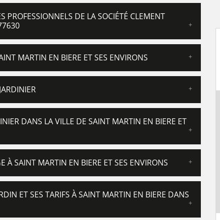
DES PROFESSIONNELS DE LA SOCIÉTÉ CLEMENT
77630
AINT MARTIN EN BIERE ET SES ENVIRONS
JARDINIER
NIER DANS LA VILLE DE SAINT MARTIN EN BIERE ET
E À SAINT MARTIN EN BIERE ET SES ENVIRONS
RDIN ET SES TARIFS À SAINT MARTIN EN BIERE DANS