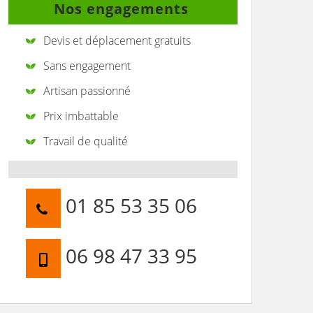
Nos engagements
Devis et déplacement gratuits
Sans engagement
Artisan passionné
Prix imbattable
Travail de qualité
01 85 53 35 06
06 98 47 33 95