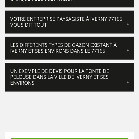
VOTRE ENTREPRISE PAYSAGISTE À IVERNY 77165
VOUS DIT TOUT
LES DIFFÉRENTS TYPES DE GAZON EXISTANT À
IVERNY ET SES ENVIRONS DANS LE 77165
UN EXEMPLE DE DEVIS POUR LA TONTE DE
PELOUSE DANS LA VILLE DE IVERNY ET SES
ENVIRONS