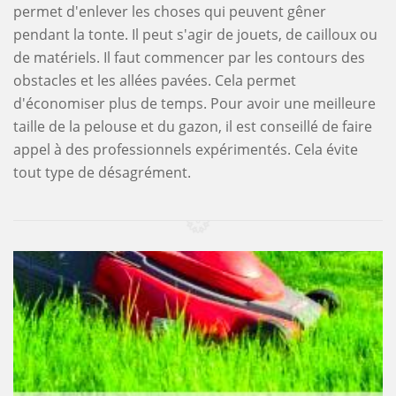
permet d'enlever les choses qui peuvent gêner
pendant la tonte. Il peut s'agir de jouets, de cailloux ou
de matériels. Il faut commencer par les contours des
obstacles et les allées pavées. Cela permet
d'économiser plus de temps. Pour avoir une meilleure
taille de la pelouse et du gazon, il est conseillé de faire
appel à des professionnels expérimentés. Cela évite
tout type de désagrément.