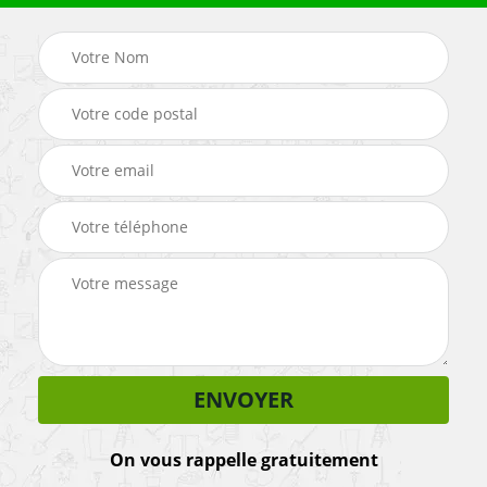
On vous rappelle gratuitement