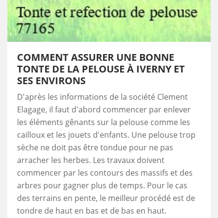
COMMENT ASSURER UNE BONNE
TONTE DE LA PELOUSE À IVERNY ET
SES ENVIRONS
D'après les informations de la société Clement
Elagage, il faut d'abord commencer par enlever
les éléments gênants sur la pelouse comme les
cailloux et les jouets d'enfants. Une pelouse trop
sèche ne doit pas être tondue pour ne pas
arracher les herbes. Les travaux doivent
commencer par les contours des massifs et des
arbres pour gagner plus de temps. Pour le cas
des terrains en pente, le meilleur procédé est de
tondre de haut en bas et de bas en haut.