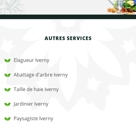
AUTRES SERVICES
Elagueur Iverny
Abattage d'arbre Iverny
Taille de haie Iverny
Jardinier Iverny
Paysagiste Iverny