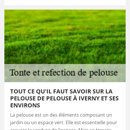
TOUT CE QU'IL FAUT SAVOIR SUR LA
PELOUSE DE PELOUSE À IVERNY ET SES
ENVIRONS
La pelouse est un des éléments composant un
jardin ou un espace vert. Elle est essentielle pour