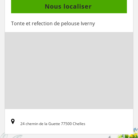
Nous localiser
Tonte et refection de pelouse Iverny
24 chemin de la Guette 77500 Chelles