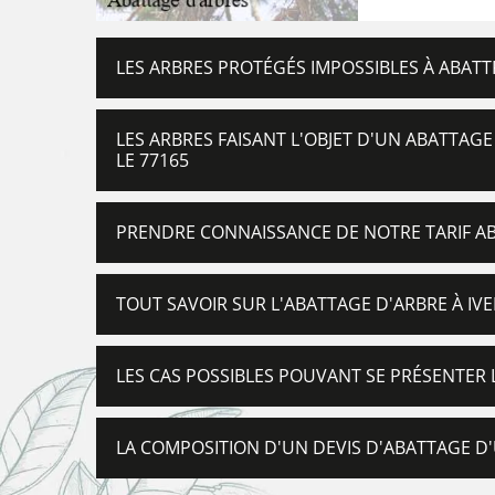
LES ARBRES PROTÉGÉS IMPOSSIBLES À ABATTR
LES ARBRES FAISANT L'OBJET D'UN ABATTAGE
LE 77165
PRENDRE CONNAISSANCE DE NOTRE TARIF AB
TOUT SAVOIR SUR L'ABATTAGE D'ARBRE À IVE
LES CAS POSSIBLES POUVANT SE PRÉSENTER 
LA COMPOSITION D'UN DEVIS D'ABATTAGE D'