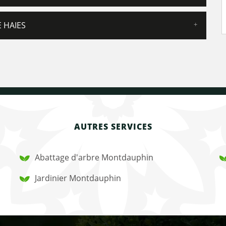
 HAIES
AUTRES SERVICES
Abattage d'arbre Montdauphin
Jardinier Montdauphin