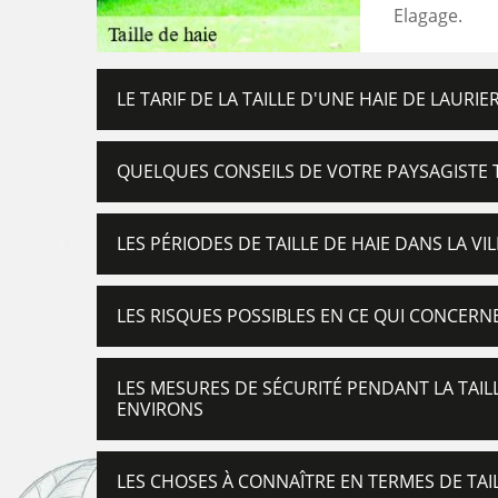
Elagage.
LE TARIF DE LA TAILLE D'UNE HAIE DE LAURI
QUELQUES CONSEILS DE VOTRE PAYSAGISTE T
LES PÉRIODES DE TAILLE DE HAIE DANS LA V
LES RISQUES POSSIBLES EN CE QUI CONCERN
LES MESURES DE SÉCURITÉ PENDANT LA TAIL
ENVIRONS
LES CHOSES À CONNAÎTRE EN TERMES DE TA