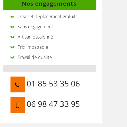
Nos engagements
Devis et déplacement gratuits
Sans engagement
Artisan passionné
Prix imbattable
Travail de qualité
01 85 53 35 06
06 98 47 33 95