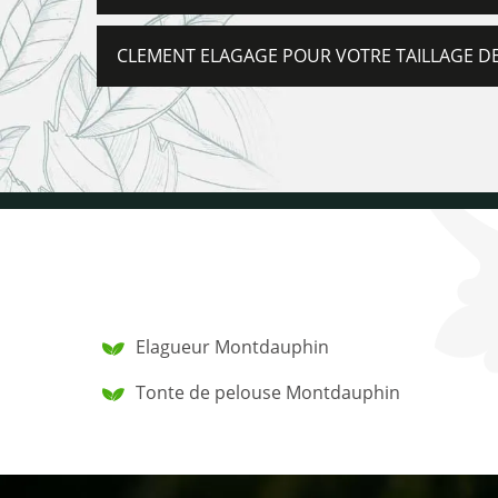
CLEMENT ELAGAGE POUR VOTRE TAILLAGE DE
Elagueur Montdauphin
Tonte de pelouse Montdauphin