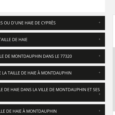
ERS OU D'UNE HAIE DE CYPRÈS
AILLE DE HAIE
ILLE DE MONTDAUPHIN DANS LE 77320
E LA TAILLE DE HAIE À MONTDAUPHIN
LE DE HAIE DANS LA VILLE DE MONTDAUPHIN ET SES
ILLE DE HAIE À MONTDAUPHIN