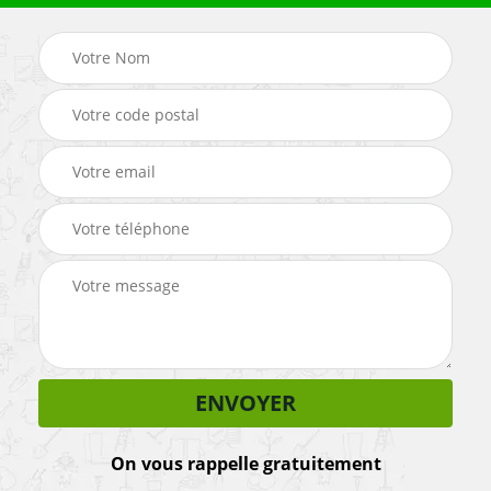
On vous rappelle gratuitement