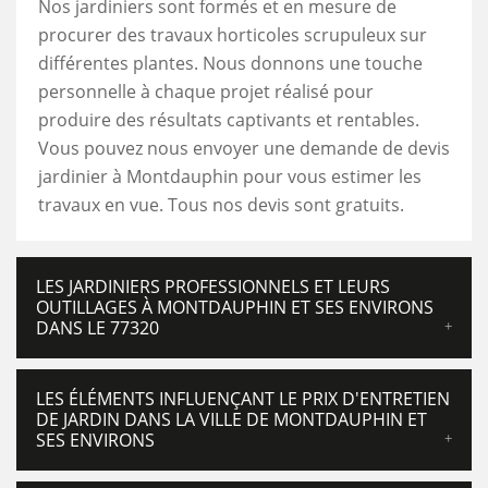
Nos jardiniers sont formés et en mesure de
procurer des travaux horticoles scrupuleux sur
différentes plantes. Nous donnons une touche
personnelle à chaque projet réalisé pour
produire des résultats captivants et rentables.
Vous pouvez nous envoyer une demande de devis
jardinier à Montdauphin pour vous estimer les
travaux en vue. Tous nos devis sont gratuits.
LES JARDINIERS PROFESSIONNELS ET LEURS
OUTILLAGES À MONTDAUPHIN ET SES ENVIRONS
DANS LE 77320
LES ÉLÉMENTS INFLUENÇANT LE PRIX D'ENTRETIEN
DE JARDIN DANS LA VILLE DE MONTDAUPHIN ET
SES ENVIRONS