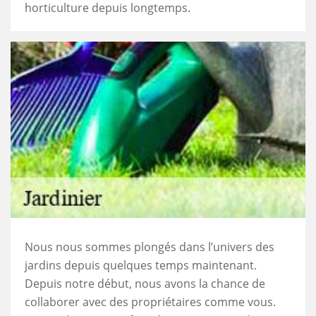
horticulture depuis longtemps.
Nous nous sommes plongés dans l’univers des
jardins depuis quelques temps maintenant.
Depuis notre début, nous avons la chance de
collaborer avec des propriétaires comme vous.