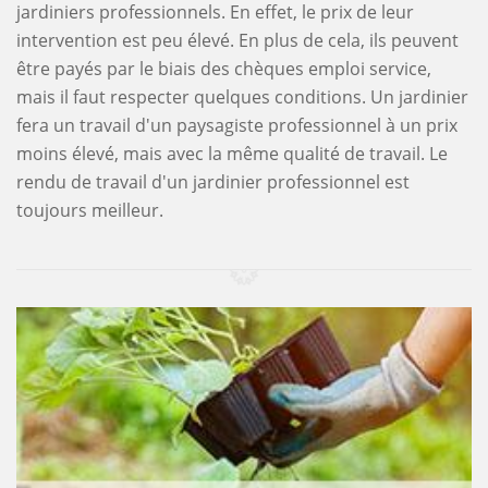
jardiniers professionnels. En effet, le prix de leur
intervention est peu élevé. En plus de cela, ils peuvent
être payés par le biais des chèques emploi service,
mais il faut respecter quelques conditions. Un jardinier
fera un travail d'un paysagiste professionnel à un prix
moins élevé, mais avec la même qualité de travail. Le
rendu de travail d'un jardinier professionnel est
toujours meilleur.