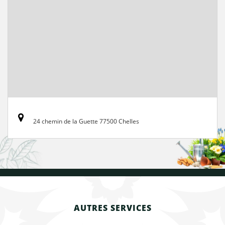
24 chemin de la Guette 77500 Chelles
AUTRES SERVICES