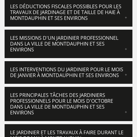
LES DÉDUCTIONS FISCALES POSSIBLES POUR LES
TRAVAUX DE JARDINAGE ET DE TAILLE DE HAIE À
MONTDAUPHIN ET SES ENVIRONS
LES MISSIONS D'UN JARDINIER PROFESSIONNEL
DANS LA VILLE DE MONTDAUPHIN ET SES
ENVIRONS
LES INTERVENTIONS DU JARDINIER POUR LE MOIS
DE JANVIER À MONTDAUPHIN ET SES ENVIRONS
LES PRINCIPALES TÂCHES DES JARDINIERS
PROFESSIONNELS POUR LE MOIS D'OCTOBRE
DANS LA VILLE DE MONTDAUPHIN ET SES
ENVIRONS
LE JARDINIER ET LES TRAVAUX À FAIRE DURANT LE