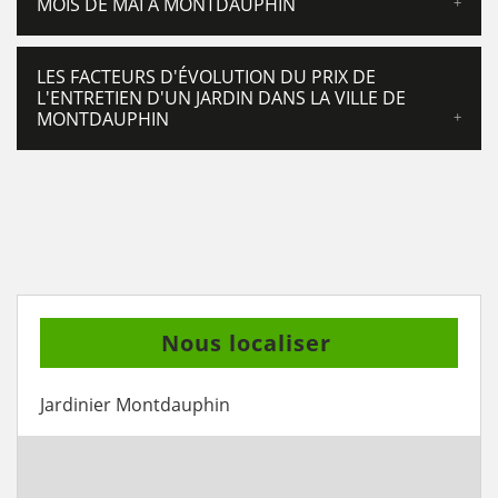
MOIS DE MAI À MONTDAUPHIN
LES FACTEURS D'ÉVOLUTION DU PRIX DE
L'ENTRETIEN D'UN JARDIN DANS LA VILLE DE
MONTDAUPHIN
Nous localiser
Jardinier Montdauphin