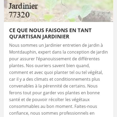
CE QUE NOUS FAISONS EN TANT
QU’ARTISAN JARDINIER
Nous sommes un Jardinier entretien de jardin à
Montdauphin, expert dans la conception de jardin
pour assurer l’épanouissement de différentes
plantes. Nos ouvriers savent bien quand,
comment et avec quoi planter tel ou tel végétal,
car il y a des climats et conditionnements plus
convenables à la pérennité de certains. Nous
ferons tout pour garder vos plantes en bonne
santé et de pouvoir récolter les végétaux
consommables au bon moment. Faites-nous
confiance, nous sommes professionnels en