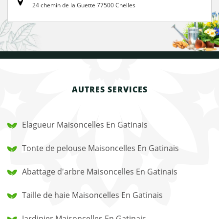
24 chemin de la Guette 77500 Chelles
AUTRES SERVICES
Elagueur Maisoncelles En Gatinais
Tonte de pelouse Maisoncelles En Gatinais
Abattage d'arbre Maisoncelles En Gatinais
Taille de haie Maisoncelles En Gatinais
Jardinier Maisoncelles En Gatinais