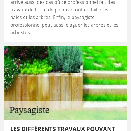
arrive aussi des cas où ce professionnel fait des
travaux de tonte de pelouse tout en taille les
haies et les arbres. Enfin, le paysagiste
professionnel peut aussi élaguer les arbres et les
arbustes.
LES DIFFÉRENTS TRAVAUX POUVANT