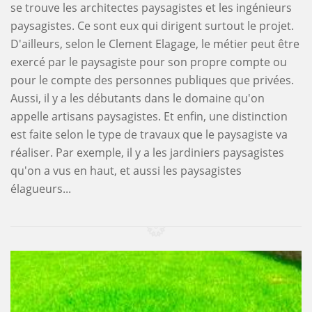
se trouve les architectes paysagistes et les ingénieurs
paysagistes. Ce sont eux qui dirigent surtout le projet.
D'ailleurs, selon le Clement Elagage, le métier peut être
exercé par le paysagiste pour son propre compte ou
pour le compte des personnes publiques que privées.
Aussi, il y a les débutants dans le domaine qu'on
appelle artisans paysagistes. Et enfin, une distinction
est faite selon le type de travaux que le paysagiste va
réaliser. Par exemple, il y a les jardiniers paysagistes
qu'on a vus en haut, et aussi les paysagistes
élagueurs...