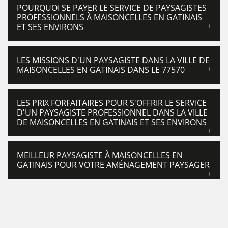
POURQUOI SE PAYER LE SERVICE DE PAYSAGISTES
PROFESSIONNELS À MAISONCELLES EN GATINAIS
ET SES ENVIRONS
LES MISSIONS D'UN PAYSAGISTE DANS LA VILLE DE
MAISONCELLES EN GATINAIS DANS LE 77570
LES PRIX FORFAITAIRES POUR S'OFFRIR LE SERVICE
D'UN PAYSAGISTE PROFESSIONNEL DANS LA VILLE
DE MAISONCELLES EN GATINAIS ET SES ENVIRONS
MEILLEUR PAYSAGISTE À MAISONCELLES EN
GATINAIS POUR VOTRE AMÉNAGEMENT PAYSAGER