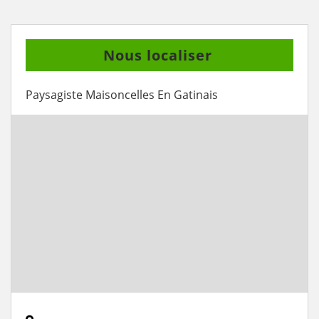
Nous localiser
Paysagiste Maisoncelles En Gatinais