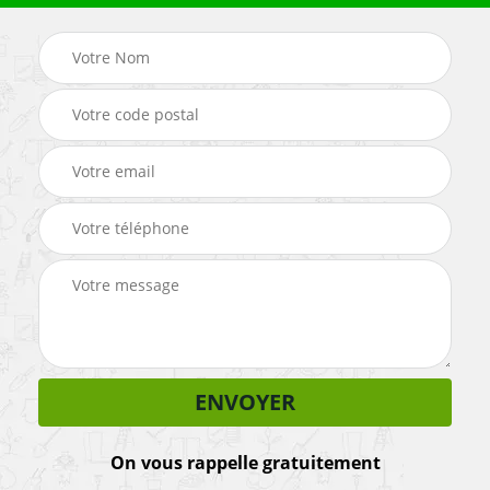
On vous rappelle gratuitement