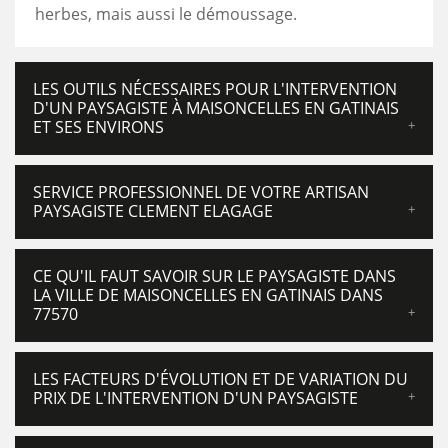
herbes, mais aussi le démoussage.
LES OUTILS NÉCESSAIRES POUR L'INTERVENTION
D'UN PAYSAGISTE À MAISONCELLES EN GATINAIS
ET SES ENVIRONS
SERVICE PROFESSIONNEL DE VOTRE ARTISAN
PAYSAGISTE CLEMENT ELAGAGE
CE QU'IL FAUT SAVOIR SUR LE PAYSAGISTE DANS
LA VILLE DE MAISONCELLES EN GATINAIS DANS
77570
LES FACTEURS D'ÉVOLUTION ET DE VARIATION DU
PRIX DE L'INTERVENTION D'UN PAYSAGISTE