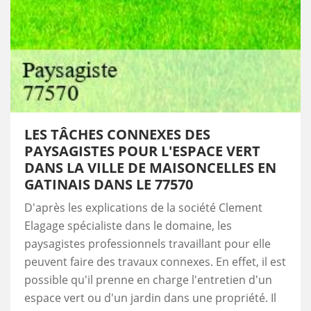
LES TÂCHES CONNEXES DES
PAYSAGISTES POUR L'ESPACE VERT
DANS LA VILLE DE MAISONCELLES EN
GATINAIS DANS LE 77570
D'après les explications de la société Clement
Elagage spécialiste dans le domaine, les
paysagistes professionnels travaillant pour elle
peuvent faire des travaux connexes. En effet, il est
possible qu'il prenne en charge l'entretien d'un
espace vert ou d'un jardin dans une propriété. Il