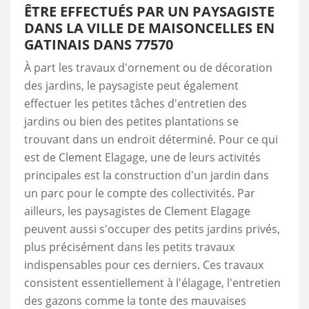
ÊTRE EFFECTUÉS PAR UN PAYSAGISTE
DANS LA VILLE DE MAISONCELLES EN
GATINAIS DANS 77570
À part les travaux d'ornement ou de décoration
des jardins, le paysagiste peut également
effectuer les petites tâches d'entretien des
jardins ou bien des petites plantations se
trouvant dans un endroit déterminé. Pour ce qui
est de Clement Elagage, une de leurs activités
principales est la construction d'un jardin dans
un parc pour le compte des collectivités. Par
ailleurs, les paysagistes de Clement Elagage
peuvent aussi s'occuper des petits jardins privés,
plus précisément dans les petits travaux
indispensables pour ces derniers. Ces travaux
consistent essentiellement à l'élagage, l'entretien
des gazons comme la tonte des mauvaises