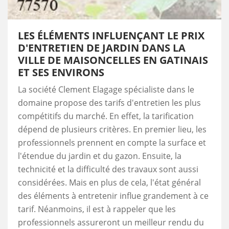
LES ÉLÉMENTS INFLUENÇANT LE PRIX
D'ENTRETIEN DE JARDIN DANS LA
VILLE DE MAISONCELLES EN GATINAIS
ET SES ENVIRONS
La société Clement Elagage spécialiste dans le
domaine propose des tarifs d'entretien les plus
compétitifs du marché. En effet, la tarification
dépend de plusieurs critères. En premier lieu, les
professionnels prennent en compte la surface et
l'étendue du jardin et du gazon. Ensuite, la
technicité et la difficulté des travaux sont aussi
considérées. Mais en plus de cela, l'état général
des éléments à entretenir influe grandement à ce
tarif. Néanmoins, il est à rappeler que les
professionnels assureront un meilleur rendu du