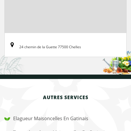
24 chemin de la Guette 77500 Chelles
AUTRES SERVICES
Elagueur Maisoncelles En Gatinais