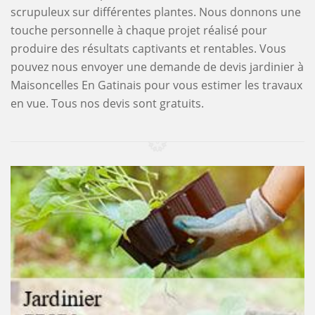
scrupuleux sur différentes plantes. Nous donnons une
touche personnelle à chaque projet réalisé pour
produire des résultats captivants et rentables. Vous
pouvez nous envoyer une demande de devis jardinier à
Maisoncelles En Gatinais pour vous estimer les travaux
en vue. Tous nos devis sont gratuits.