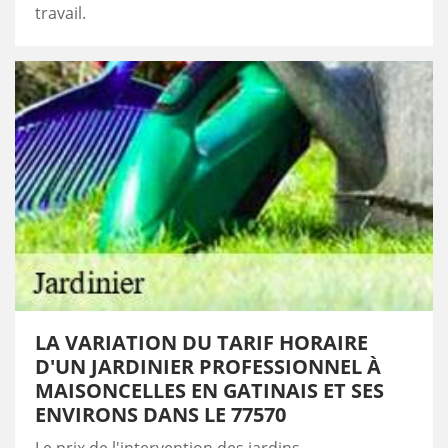
travail.
LA VARIATION DU TARIF HORAIRE
D'UN JARDINIER PROFESSIONNEL À
MAISONCELLES EN GATINAIS ET SES
ENVIRONS DANS LE 77570