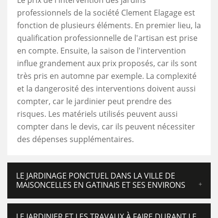
Le prix de l'intervention des jardins
professionnels de la société Clement Elagage est
fonction de plusieurs éléments. En premier lieu, la
qualification professionnelle de l'artisan est prise
en compte. Ensuite, la saison de l'intervention
influe grandement aux prix proposés, car ils sont
très pris en automne par exemple. La complexité
et la dangerosité des interventions doivent aussi
compter, car le jardinier peut prendre des
risques. Les matériels utilisés peuvent aussi
compter dans le devis, car ils peuvent nécessiter
des dépenses supplémentaires.
LE JARDINAGE PONCTUEL DANS LA VILLE DE
MAISONCELLES EN GATINAIS ET SES ENVIRONS
LE JARDINIER ET LES TRAVAUX À FAIRE DURANT LE