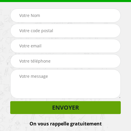
On vous rappelle gratuitement