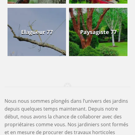
Elagueur 77
Paysagiste 77
Nous nous sommes plongés dans l’univers des jardins
depuis quelques temps maintenant. Depuis notre
début, nous avons la chance de collaborer avec des
propriétaires comme vous. Nos jardiniers sont formés
et en mesure de procurer des travaux horticoles