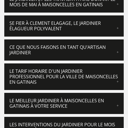
MOIS DE MAI À MAISONCELLES EN GATINAIS
SE FIER À CLEMENT ELAGAGE, LE JARDINIER
ÉLAGUEUR POLYVALENT
CE QUE NOUS FAISONS EN TANT QU’ARTISAN
JARDINIER
LE TARIF HORAIRE D'UN JARDINIER
PROFESSIONNEL POUR LA VILLE DE MAISONCELLES
EN GATINAIS
LE MEILLEUR JARDINIER À MAISONCELLES EN
GATINAIS À VOTRE SERVICE
LES INTERVENTIONS DU JARDINIER POUR LE MOIS