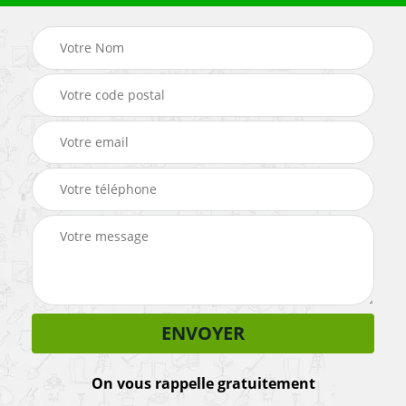
On vous rappelle gratuitement