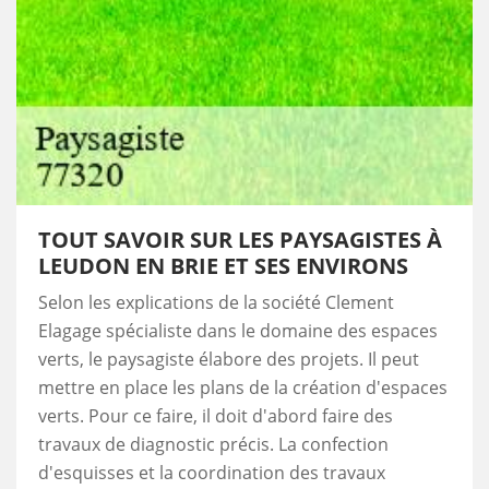
TOUT SAVOIR SUR LES PAYSAGISTES À
LEUDON EN BRIE ET SES ENVIRONS
Selon les explications de la société Clement
Elagage spécialiste dans le domaine des espaces
verts, le paysagiste élabore des projets. Il peut
mettre en place les plans de la création d'espaces
verts. Pour ce faire, il doit d'abord faire des
travaux de diagnostic précis. La confection
d'esquisses et la coordination des travaux