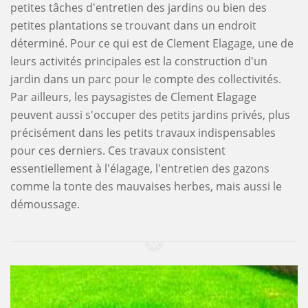
petites tâches d'entretien des jardins ou bien des
petites plantations se trouvant dans un endroit
déterminé. Pour ce qui est de Clement Elagage, une de
leurs activités principales est la construction d'un
jardin dans un parc pour le compte des collectivités.
Par ailleurs, les paysagistes de Clement Elagage
peuvent aussi s'occuper des petits jardins privés, plus
précisément dans les petits travaux indispensables
pour ces derniers. Ces travaux consistent
essentiellement à l'élagage, l'entretien des gazons
comme la tonte des mauvaises herbes, mais aussi le
démoussage.