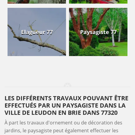
Elagueur 77
Paysagiste 77
LES DIFFÉRENTS TRAVAUX POUVANT ÊTRE
EFFECTUÉS PAR UN PAYSAGISTE DANS LA
VILLE DE LEUDON EN BRIE DANS 77320
À part les travaux d'ornement ou de décoration des
jardins, le paysagiste peut également effectuer les