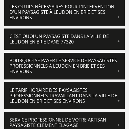
LES OUTILS NÉCESSAIRES POUR L'INTERVENTION
D'UN PAYSAGISTE À LEUDON EN BRIE ET SES
ENVIRONS
C'EST QUOI UN PAYSAGISTE DANS LA VILLE DE
LEUDON EN BRIE DANS 77320
POURQUOI SE PAYER LE SERVICE DE PAYSAGISTES
PROFESSIONNELS À LEUDON EN BRIE ET SES
ENVIRONS
LE TARIF HORAIRE DES PAYSAGISTES
PROFESSIONNELS TRAVAILLANT DANS LA VILLE DE
LEUDON EN BRIE ET SES ENVIRONS
SERVICE PROFESSIONNEL DE VOTRE ARTISAN
PAYSAGISTE CLEMENT ELAGAGE