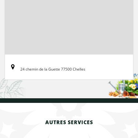
24 chemin de la Guette 77500 Chelles
AUTRES SERVICES