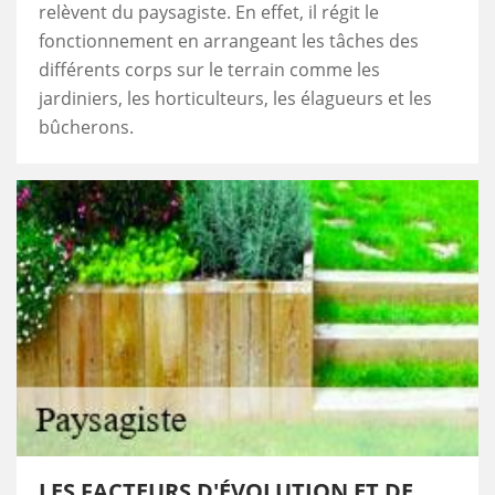
relèvent du paysagiste. En effet, il régit le
fonctionnement en arrangeant les tâches des
différents corps sur le terrain comme les
jardiniers, les horticulteurs, les élagueurs et les
bûcherons.
LES FACTEURS D'ÉVOLUTION ET DE