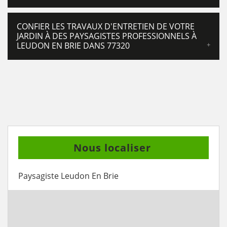
CONFIER LES TRAVAUX D'ENTRETIEN DE VOTRE
JARDIN À DES PAYSAGISTES PROFESSIONNELS À
LEUDON EN BRIE DANS 77320
Nous localiser
Paysagiste Leudon En Brie