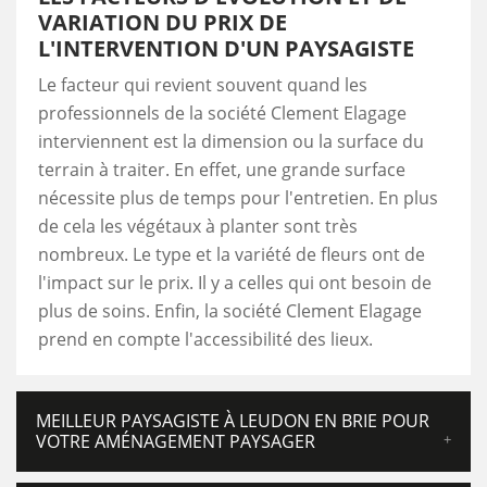
VARIATION DU PRIX DE
L'INTERVENTION D'UN PAYSAGISTE
Le facteur qui revient souvent quand les
professionnels de la société Clement Elagage
interviennent est la dimension ou la surface du
terrain à traiter. En effet, une grande surface
nécessite plus de temps pour l'entretien. En plus
de cela les végétaux à planter sont très
nombreux. Le type et la variété de fleurs ont de
l'impact sur le prix. Il y a celles qui ont besoin de
plus de soins. Enfin, la société Clement Elagage
prend en compte l'accessibilité des lieux.
MEILLEUR PAYSAGISTE À LEUDON EN BRIE POUR
VOTRE AMÉNAGEMENT PAYSAGER