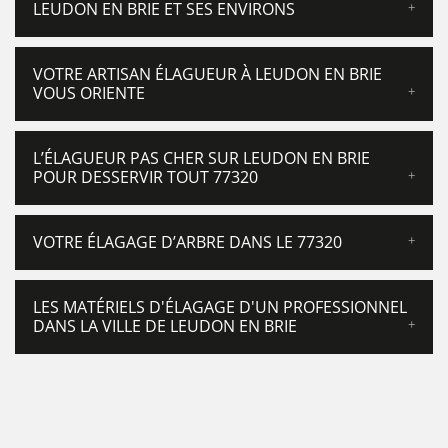
LEUDON EN BRIE ET SES ENVIRONS
VOTRE ARTISAN ÉLAGUEUR À LEUDON EN BRIE
VOUS ORIENTE
L’ÉLAGUEUR PAS CHER SUR LEUDON EN BRIE
POUR DESSERVIR TOUT 77320
VOTRE ÉLAGAGE D’ARBRE DANS LE 77320
LES MATÉRIELS D'ÉLAGAGE D'UN PROFESSIONNEL
DANS LA VILLE DE LEUDON EN BRIE