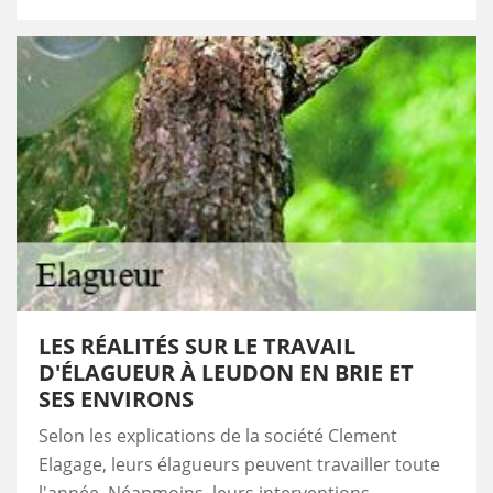
LES RÉALITÉS SUR LE TRAVAIL
D'ÉLAGUEUR À LEUDON EN BRIE ET
SES ENVIRONS
Selon les explications de la société Clement
Elagage, leurs élagueurs peuvent travailler toute