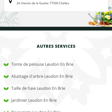
24 chemin de la Guette 77500 Chelles
AUTRES SERVICES
Tonte de pelouse Leudon En Brie
Abattage d'arbre Leudon En Brie
Taille de haie Leudon En Brie
Jardinier Leudon En Brie