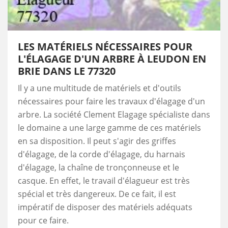
LES MATÉRIELS NÉCESSAIRES POUR
L'ÉLAGAGE D'UN ARBRE À LEUDON EN
BRIE DANS LE 77320
Il y a une multitude de matériels et d'outils
nécessaires pour faire les travaux d'élagage d'un
arbre. La société Clement Elagage spécialiste dans
le domaine a une large gamme de ces matériels
en sa disposition. Il peut s'agir des griffes
d'élagage, de la corde d'élagage, du harnais
d'élagage, la chaîne de tronçonneuse et le
casque. En effet, le travail d'élagueur est très
spécial et très dangereux. De ce fait, il est
impératif de disposer des matériels adéquats
pour ce faire.