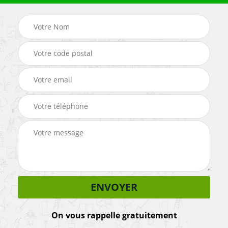
On vous rappelle gratuitement