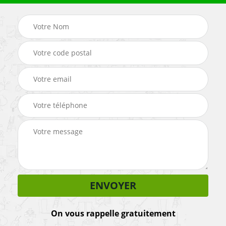
On vous rappelle gratuitement