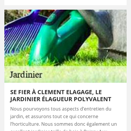
SE FIER À CLEMENT ELAGAGE, LE
JARDINIER ÉLAGUEUR POLYVALENT
Nous pourvoyons tous aspects d’entretien du
jardin, et assurons tout ce qui concerne
l’horticulture. Nous sommes donc également un