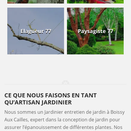
Elagueur 77
Paysagiste 77
CE QUE NOUS FAISONS EN TANT
QU’ARTISAN JARDINIER
Nous sommes un Jardinier entretien de jardin à Boissy
Aux Cailles, expert dans la conception de jardin pour
assurer l’épanouissement de différentes plantes. Nos