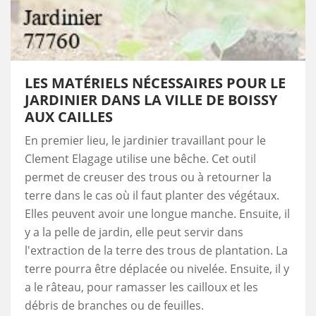
LES MATÉRIELS NÉCESSAIRES POUR LE
JARDINIER DANS LA VILLE DE BOISSY
AUX CAILLES
En premier lieu, le jardinier travaillant pour le
Clement Elagage utilise une bêche. Cet outil
permet de creuser des trous ou à retourner la
terre dans le cas où il faut planter des végétaux.
Elles peuvent avoir une longue manche. Ensuite, il
y a la pelle de jardin, elle peut servir dans
l'extraction de la terre des trous de plantation. La
terre pourra être déplacée ou nivelée. Ensuite, il y
a le râteau, pour ramasser les cailloux et les
débris de branches ou de feuilles.