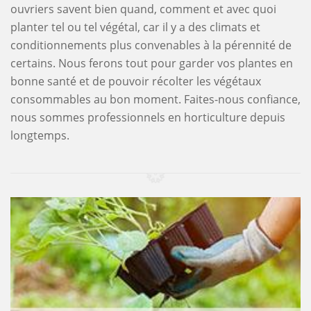
ouvriers savent bien quand, comment et avec quoi
planter tel ou tel végétal, car il y a des climats et
conditionnements plus convenables à la pérennité de
certains. Nous ferons tout pour garder vos plantes en
bonne santé et de pouvoir récolter les végétaux
consommables au bon moment. Faites-nous confiance,
nous sommes professionnels en horticulture depuis
longtemps.