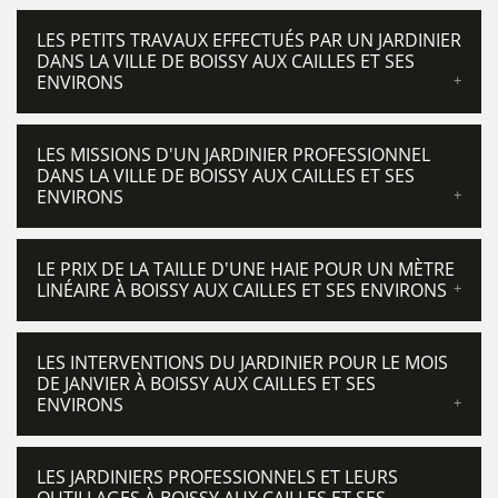
LES PETITS TRAVAUX EFFECTUÉS PAR UN JARDINIER
DANS LA VILLE DE BOISSY AUX CAILLES ET SES
ENVIRONS
LES MISSIONS D'UN JARDINIER PROFESSIONNEL
DANS LA VILLE DE BOISSY AUX CAILLES ET SES
ENVIRONS
LE PRIX DE LA TAILLE D'UNE HAIE POUR UN MÈTRE
LINÉAIRE À BOISSY AUX CAILLES ET SES ENVIRONS
LES INTERVENTIONS DU JARDINIER POUR LE MOIS
DE JANVIER À BOISSY AUX CAILLES ET SES
ENVIRONS
LES JARDINIERS PROFESSIONNELS ET LEURS