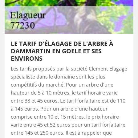
LE TARIF D'ÉLAGAGE DE L'ARBRE À
DAMMARTIN EN GOELE ET SES
ENVIRONS
Les tarifs proposés par la société Clement Elagage
spécialiste dans le domaine sont les plus
compétitifs du marché. Pour un arbre d'une
hauteur de 5 à 10 mètres, le tarif horaire varie
entre 38 et 45 euros. Le tarif forfaitaire est de 110
à 145 euros. Pour un arbre d'une hauteur
comprise entre 10 et 15 mètres, le prix horaire
varie entre 45 et 52 euros pour un tarif forfaitaire
entre 145 et 250 euros. Il est à rappeler que