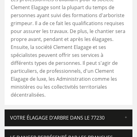
Clement Elagage sont la plupart du temps de
personnes ayant suivi des formations d'arboriste
grimpeur. Il a de ce fait les qualifications requises
pour assurer les travaux. De plus, le chantier sera
propre avant, pendant et après les élagages.
Ensuite, la société Clement Elagage et ses
spécialistes peuvent offrir ses services à
différents types de personnes. Il peut s'agir de
particuliers, de professionnels, d'un Clement
Elagage de luxe, les Administration comme les
ministères ou les collectivités territoriales
décentralisées.
VOTRE ÉLAGAGE D’ARBRE DANS LE 77230