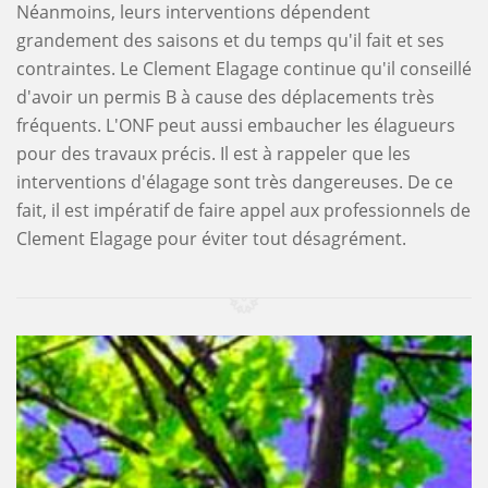
Néanmoins, leurs interventions dépendent
grandement des saisons et du temps qu'il fait et ses
contraintes. Le Clement Elagage continue qu'il conseillé
d'avoir un permis B à cause des déplacements très
fréquents. L'ONF peut aussi embaucher les élagueurs
pour des travaux précis. Il est à rappeler que les
interventions d'élagage sont très dangereuses. De ce
fait, il est impératif de faire appel aux professionnels de
Clement Elagage pour éviter tout désagrément.