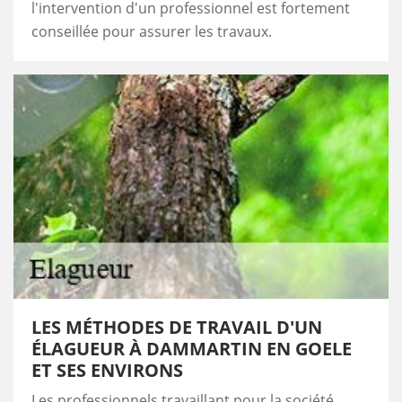
l'intervention d'un professionnel est fortement
conseillée pour assurer les travaux.
LES MÉTHODES DE TRAVAIL D'UN
ÉLAGUEUR À DAMMARTIN EN GOELE
ET SES ENVIRONS
Les professionnels travaillant pour la société