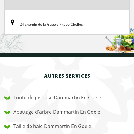
24 chemin de la Guette 77500 Chelles
AUTRES SERVICES
Tonte de pelouse Dammartin En Goele
Abattage d'arbre Dammartin En Goele
Taille de haie Dammartin En Goele