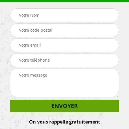
On vous rappelle gratuitement