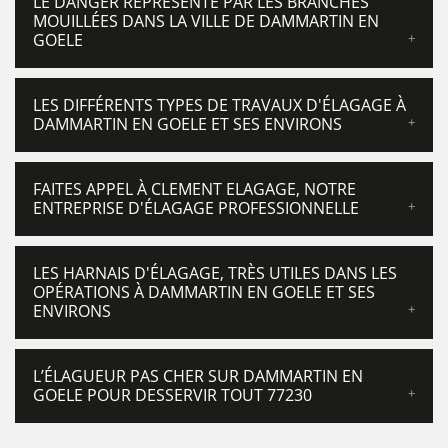
LE DANGER REPRÉSENTÉ PAR LES BRANCHES
MOUILLÉES DANS LA VILLE DE DAMMARTIN EN
GOELE
LES DIFFÉRENTS TYPES DE TRAVAUX D'ÉLAGAGE À
DAMMARTIN EN GOELE ET SES ENVIRONS
FAITES APPEL À CLEMENT ELAGAGE, NOTRE
ENTREPRISE D'ÉLAGAGE PROFESSIONNELLE
LES HARNAIS D'ÉLAGAGE, TRÈS UTILES DANS LES
OPÉRATIONS À DAMMARTIN EN GOELE ET SES
ENVIRONS
L’ÉLAGUEUR PAS CHER SUR DAMMARTIN EN
GOELE POUR DESSERVIR TOUT 77230