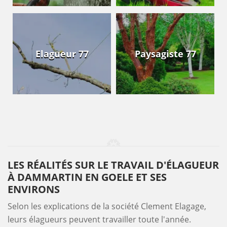
Elagueur 77
Paysagiste 77
LES RÉALITÉS SUR LE TRAVAIL D'ÉLAGUEUR
À DAMMARTIN EN GOELE ET SES
ENVIRONS
Selon les explications de la société Clement Elagage,
leurs élagueurs peuvent travailler toute l'année.