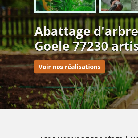
Abattage d'arbr
Goele 77230 arti
Voir nos réalisations