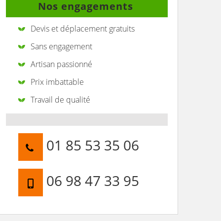
Nos engagements
Devis et déplacement gratuits
Sans engagement
Artisan passionné
Prix imbattable
Travail de qualité
01 85 53 35 06
06 98 47 33 95