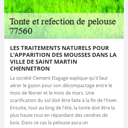
LES TRAITEMENTS NATURELS POUR
L'APPARITION DES MOUSSES DANS LA
VILLE DE SAINT MARTIN
CHENNETRON
La société Clement Elagage explique qu'il faut
aérer le gazon pour son décompactage entre le
mois de février et le mois de mars. Une
scarification du sol doit être faite à la fin de l'hiver.
Ensuite, tout au long de l'été, la tonte doit être la
plus haute tout en répandant des cendres de
bois. Dans ce cas la pelouse aura un