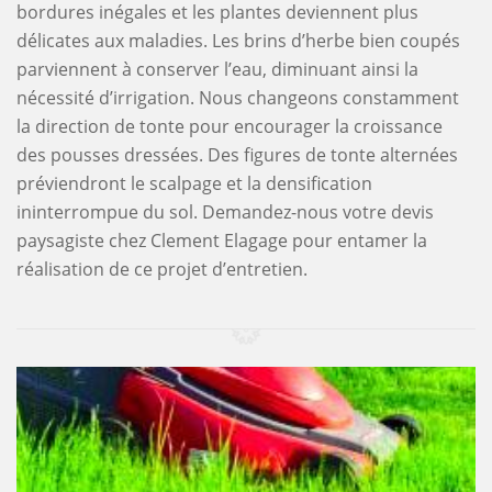
bordures inégales et les plantes deviennent plus
délicates aux maladies. Les brins d’herbe bien coupés
parviennent à conserver l’eau, diminuant ainsi la
nécessité d’irrigation. Nous changeons constamment
la direction de tonte pour encourager la croissance
des pousses dressées. Des figures de tonte alternées
préviendront le scalpage et la densification
ininterrompue du sol. Demandez-nous votre devis
paysagiste chez Clement Elagage pour entamer la
réalisation de ce projet d’entretien.