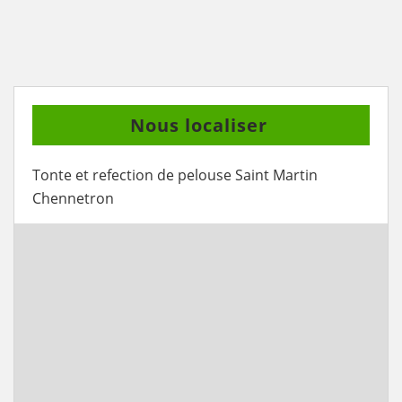
Nous localiser
Tonte et refection de pelouse Saint Martin
Chennetron