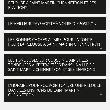
PELOUSE À SAINT MARTIN CHENNETRON ET SES
ENVIRONS
LE MEILLEUR PAYSAGISTE À VOTRE DISPOSITION
LES BONNES CHOSES À FAIRE POUR LA TONTE
POUR LA PELOUSE À SAINT MARTIN CHENNETRON
LES TONDEUSES SUR COUSSIN D'AIR ET LES
TONDEUSES AUTOTRACTÉES DANS LA VILLE DE
SAINT MARTIN CHENNETRON ET SES ENVIRONS
L'HORAIRE POUR POUVOIR TONDRE UNE PELOUSE
DANS LES ENVIRONS DE SAINT MARTIN
CHENNETRON