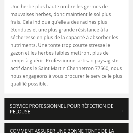
Une herbe plus haute ombre les germes de
mauvaises herbes, donc maintient le sol plus
frais. Cela indique qu’elle a des racines plus
étendues et une plus grande résistance à la
sécheresse en plus de la capacité à absorber les
nutriments. Une tonte trop courte stresse le
gazon et les herbes faibles mettront plus de
temps à guérir. Professionnel artisan paysagiste
actif dans le Saint Martin Chennetron 77560, nous
nous engageons à vous procurer le service le plus
qualifié possible.
SERVICE PROFESSIONNEL POUR RÉFECTION DE
PELOUSE
COMMENT ASSURER UNE BONNE TONTE DE LA