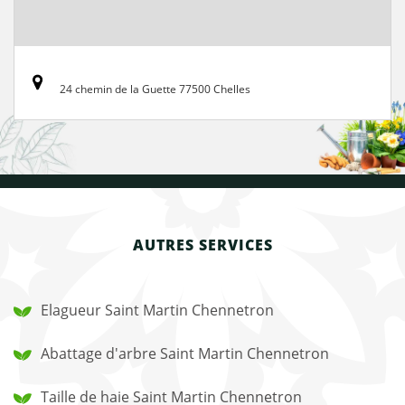
24 chemin de la Guette 77500 Chelles
AUTRES SERVICES
Elagueur Saint Martin Chennetron
Abattage d'arbre Saint Martin Chennetron
Taille de haie Saint Martin Chennetron