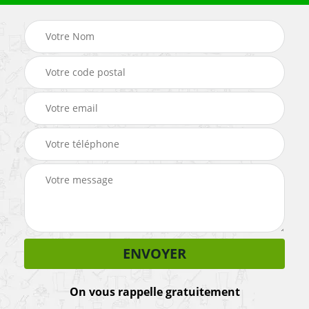
On vous rappelle gratuitement