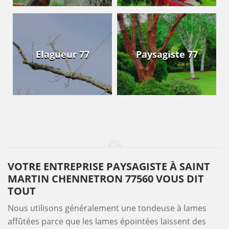
Elagueur 77
Paysagiste 77
VOTRE ENTREPRISE PAYSAGISTE À SAINT
MARTIN CHENNETRON 77560 VOUS DIT
TOUT
Nous utilisons généralement une tondeuse à lames
affûtées parce que les lames épointées laissent des