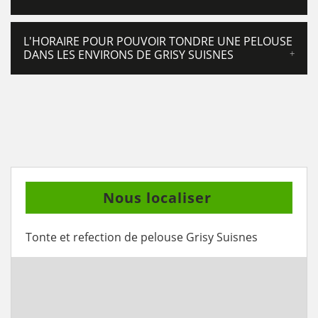
L'HORAIRE POUR POUVOIR TONDRE UNE PELOUSE
DANS LES ENVIRONS DE GRISY SUISNES
Nous localiser
Tonte et refection de pelouse Grisy Suisnes