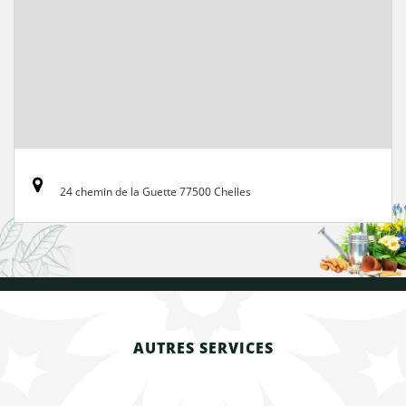
24 chemin de la Guette 77500 Chelles
AUTRES SERVICES