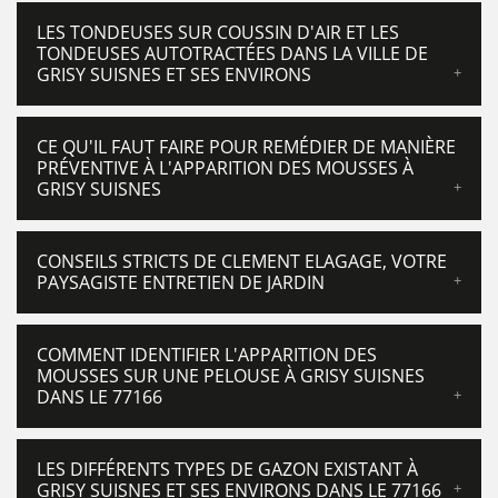
LES TONDEUSES SUR COUSSIN D'AIR ET LES
TONDEUSES AUTOTRACTÉES DANS LA VILLE DE
GRISY SUISNES ET SES ENVIRONS
CE QU'IL FAUT FAIRE POUR REMÉDIER DE MANIÈRE
PRÉVENTIVE À L'APPARITION DES MOUSSES À
GRISY SUISNES
CONSEILS STRICTS DE CLEMENT ELAGAGE, VOTRE
PAYSAGISTE ENTRETIEN DE JARDIN
COMMENT IDENTIFIER L'APPARITION DES
MOUSSES SUR UNE PELOUSE À GRISY SUISNES
DANS LE 77166
LES DIFFÉRENTS TYPES DE GAZON EXISTANT À
GRISY SUISNES ET SES ENVIRONS DANS LE 77166