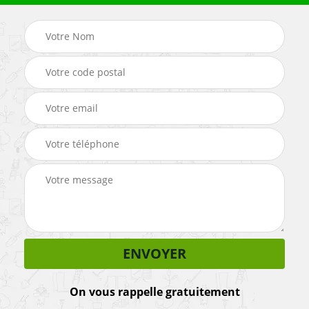
On vous rappelle gratuitement