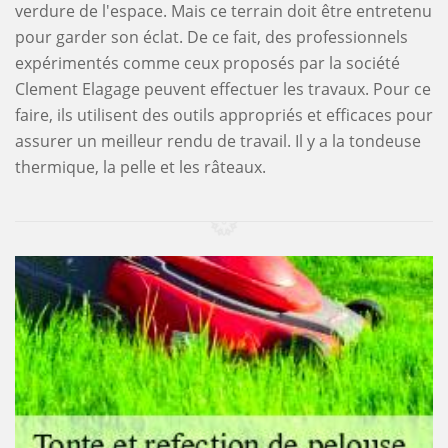
verdure de l'espace. Mais ce terrain doit être entretenu
pour garder son éclat. De ce fait, des professionnels
expérimentés comme ceux proposés par la société
Clement Elagage peuvent effectuer les travaux. Pour ce
faire, ils utilisent des outils appropriés et efficaces pour
assurer un meilleur rendu de travail. Il y a la tondeuse
thermique, la pelle et les râteaux.