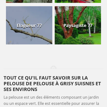
Elagueur 77
Paysagiste 77
TOUT CE QU'IL FAUT SAVOIR SUR LA
PELOUSE DE PELOUSE À GRISY SUISNES ET
SES ENVIRONS
La pelouse est un des éléments composant un jardin
ou un espace vert. Elle est essentielle pour assurer la