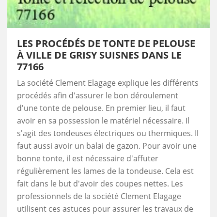
LES PROCÉDÉS DE TONTE DE PELOUSE
À VILLE DE GRISY SUISNES DANS LE
77166
La société Clement Elagage explique les différents
procédés afin d'assurer le bon déroulement
d'une tonte de pelouse. En premier lieu, il faut
avoir en sa possession le matériel nécessaire. Il
s'agit des tondeuses électriques ou thermiques. Il
faut aussi avoir un balai de gazon. Pour avoir une
bonne tonte, il est nécessaire d'affuter
régulièrement les lames de la tondeuse. Cela est
fait dans le but d'avoir des coupes nettes. Les
professionnels de la société Clement Elagage
utilisent ces astuces pour assurer les travaux de