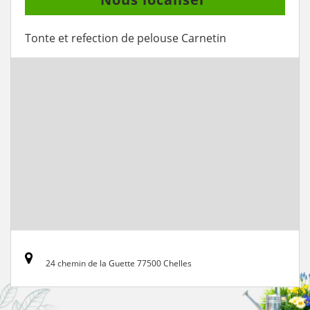
Tonte et refection de pelouse Carnetin
24 chemin de la Guette 77500 Chelles