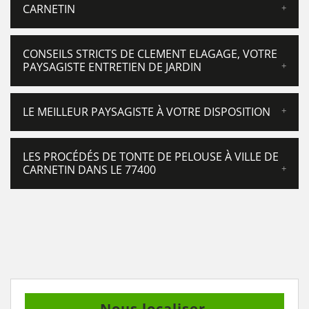
CARNETIN
CONSEILS STRICTS DE CLEMENT ELAGAGE, VOTRE
PAYSAGISTE ENTRETIEN DE JARDIN
LE MEILLEUR PAYSAGISTE À VOTRE DISPOSITION
LES PROCÉDÉS DE TONTE DE PELOUSE À VILLE DE
CARNETIN DANS LE 77400
Nous localiser