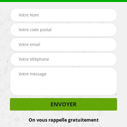
On vous rappelle gratuitement