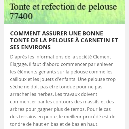
COMMENT ASSURER UNE BONNE
TONTE DE LA PELOUSE À CARNETIN ET
SES ENVIRONS
D'après les informations de la société Clement
Elagage, il faut d'abord commencer par enlever
les éléments gênants sur la pelouse comme les
cailloux et les jouets d'enfants. Une pelouse trop
sèche ne doit pas être tondue pour ne pas
arracher les herbes. Les travaux doivent
commencer par les contours des massifs et des
arbres pour gagner plus de temps. Pour le cas
des terrains en pente, le meilleur procédé est de
tondre de haut en bas et de bas en haut.