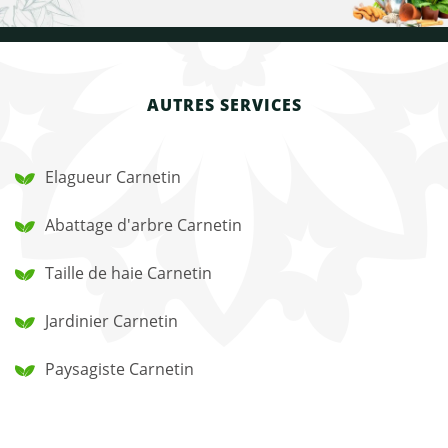
AUTRES SERVICES
Elagueur Carnetin
Abattage d'arbre Carnetin
Taille de haie Carnetin
Jardinier Carnetin
Paysagiste Carnetin