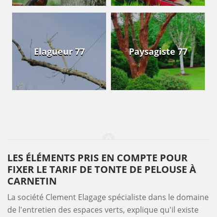
Elagueur 77
Paysagiste 77
LES ÉLÉMENTS PRIS EN COMPTE POUR
FIXER LE TARIF DE TONTE DE PELOUSE À
CARNETIN
La société Clement Elagage spécialiste dans le domaine
de l'entretien des espaces verts, explique qu'il existe