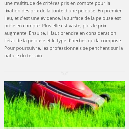
une multitude de critères pris en compte pour la
fixation des prix de la tonte d'une pelouse. En premier
lieu, et c'est une évidence, la surface de la pelouse est
prise en compte. Plus elle est vaste, plus le prix
augmente. Ensuite, il faut prendre en considération
l'état de la pelouse et le type d'herbes qui la compose.
Pour poursuivre, les professionnels se penchent sur la
nature du terrain.