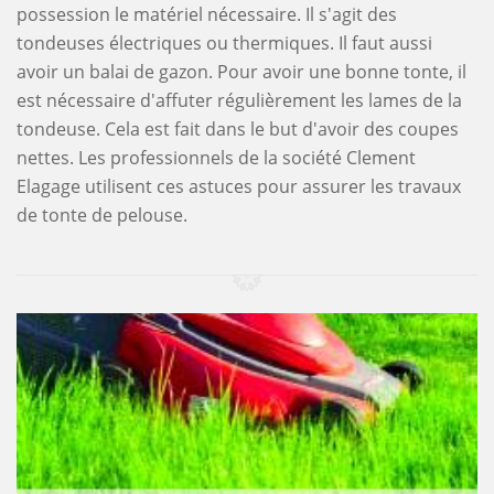
possession le matériel nécessaire. Il s'agit des
tondeuses électriques ou thermiques. Il faut aussi
avoir un balai de gazon. Pour avoir une bonne tonte, il
est nécessaire d'affuter régulièrement les lames de la
tondeuse. Cela est fait dans le but d'avoir des coupes
nettes. Les professionnels de la société Clement
Elagage utilisent ces astuces pour assurer les travaux
de tonte de pelouse.