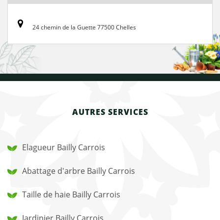
24 chemin de la Guette 77500 Chelles
AUTRES SERVICES
Elagueur Bailly Carrois
Abattage d'arbre Bailly Carrois
Taille de haie Bailly Carrois
Jardinier Bailly Carrois