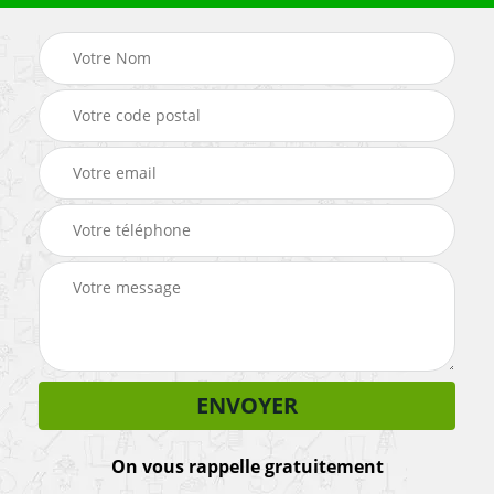
On vous rappelle gratuitement