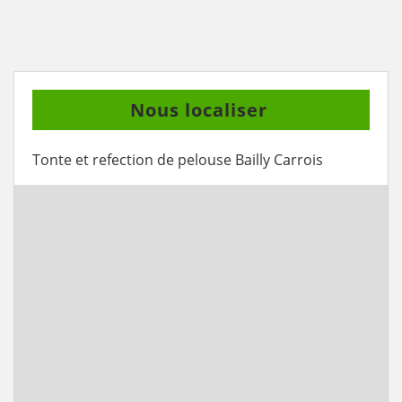
Nous localiser
Tonte et refection de pelouse Bailly Carrois