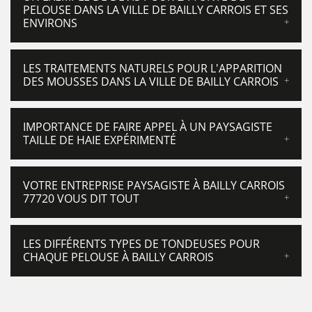
PELOUSE DANS LA VILLE DE BAILLY CARROIS ET SES
ENVIRONS
LES TRAITEMENTS NATURELS POUR L'APPARITION
DES MOUSSES DANS LA VILLE DE BAILLY CARROIS
IMPORTANCE DE FAIRE APPEL À UN PAYSAGISTE
TAILLE DE HAIE EXPÉRIMENTÉ
VOTRE ENTREPRISE PAYSAGISTE À BAILLY CARROIS
77720 VOUS DIT TOUT
LES DIFFÉRENTS TYPES DE TONDEUSES POUR
CHAQUE PELOUSE À BAILLY CARROIS