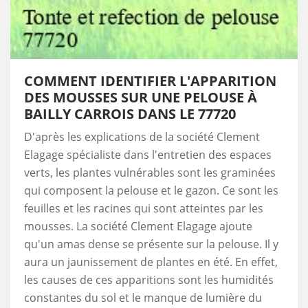
COMMENT IDENTIFIER L'APPARITION
DES MOUSSES SUR UNE PELOUSE À
BAILLY CARROIS DANS LE 77720
D'après les explications de la société Clement
Elagage spécialiste dans l'entretien des espaces
verts, les plantes vulnérables sont les graminées
qui composent la pelouse et le gazon. Ce sont les
feuilles et les racines qui sont atteintes par les
mousses. La société Clement Elagage ajoute
qu'un amas dense se présente sur la pelouse. Il y
aura un jaunissement de plantes en été. En effet,
les causes de ces apparitions sont les humidités
constantes du sol et le manque de lumière du