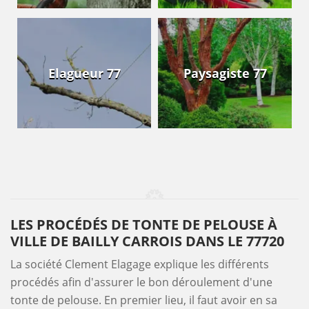
Elagueur 77
Paysagiste 77
LES PROCÉDÉS DE TONTE DE PELOUSE À
VILLE DE BAILLY CARROIS DANS LE 77720
La société Clement Elagage explique les différents
procédés afin d'assurer le bon déroulement d'une
tonte de pelouse. En premier lieu, il faut avoir en sa