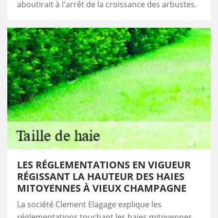
aboutirait à l'arrêt de la croissance des arbustes.
LES RÉGLEMENTATIONS EN VIGUEUR
RÉGISSANT LA HAUTEUR DES HAIES
MITOYENNES À VIEUX CHAMPAGNE
La société Clement Elagage explique les
réglementations touchant les haies mitoyennes.