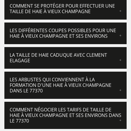
COMMENT SE PROTÉGER POUR EFFECTUER UNE
TAILLE DE HAIE À VIEUX CHAMPAGNE
LES DIFFÉRENTES COUPES POSSIBLES POUR UNE
HAIE À VIEUX CHAMPAGNE ET SES ENVIRONS
LA TAILLE DE HAIE CADUQUE AVEC CLEMENT
ELAGAGE
LES ARBUSTES QUI CONVIENNENT À LA
FORMATION D'UNE HAIE À VIEUX CHAMPAGNE
DANS LE 77370
COMMENT NÉGOCIER LES TARIFS DE TAILLE DE
HAIE À VIEUX CHAMPAGNE ET SES ENVIRONS DANS
LE 77370