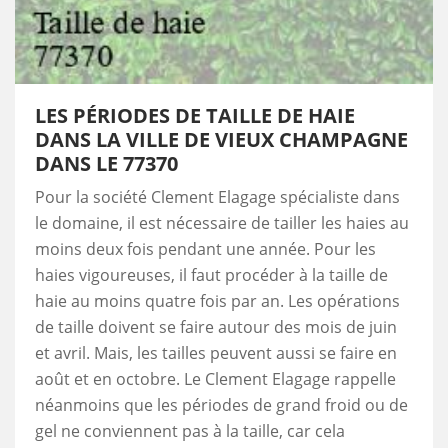
LES PÉRIODES DE TAILLE DE HAIE
DANS LA VILLE DE VIEUX CHAMPAGNE
DANS LE 77370
Pour la société Clement Elagage spécialiste dans
le domaine, il est nécessaire de tailler les haies au
moins deux fois pendant une année. Pour les
haies vigoureuses, il faut procéder à la taille de
haie au moins quatre fois par an. Les opérations
de taille doivent se faire autour des mois de juin
et avril. Mais, les tailles peuvent aussi se faire en
août et en octobre. Le Clement Elagage rappelle
néanmoins que les périodes de grand froid ou de
gel ne conviennent pas à la taille, car cela