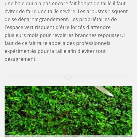
une haie qui n'a pas encore fait l'objet de taille il faut
éviter de faire une taille sévère. Les arbustes risquent
de se dégarnir grandement. Les propriétaires de
l'espace vert risquent d'être forcés d'attendre
plusieurs mois pour revoir les branches repousser. Il
faut de ce fait faire appel à des professionnels
expérimentés pour la taille afin d'éviter tout
désagrément.