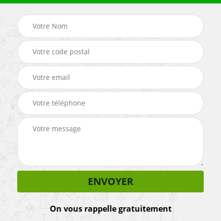
On vous rappelle gratuitement