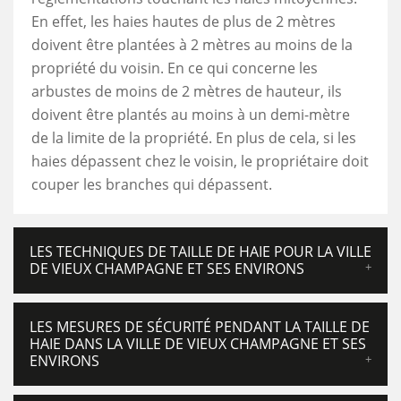
En effet, les haies hautes de plus de 2 mètres
doivent être plantées à 2 mètres au moins de la
propriété du voisin. En ce qui concerne les
arbustes de moins de 2 mètres de hauteur, ils
doivent être plantés au moins à un demi-mètre
de la limite de la propriété. En plus de cela, si les
haies dépassent chez le voisin, le propriétaire doit
couper les branches qui dépassent.
LES TECHNIQUES DE TAILLE DE HAIE POUR LA VILLE
DE VIEUX CHAMPAGNE ET SES ENVIRONS
LES MESURES DE SÉCURITÉ PENDANT LA TAILLE DE
HAIE DANS LA VILLE DE VIEUX CHAMPAGNE ET SES
ENVIRONS