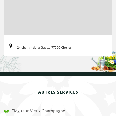
24 chemin de la Guette 77500 Chelles
AUTRES SERVICES
Elagueur Vieux Champagne