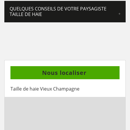
QUELQUES CONSEILS DE VOTRE PAYSAGISTE
TAILLE DE HAIE
Nous localiser
Taille de haie Vieux Champagne