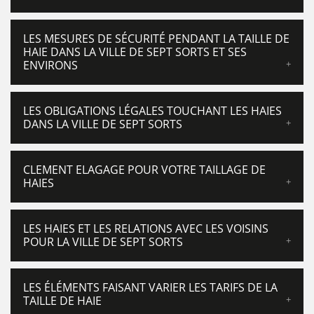
LES MESURES DE SÉCURITÉ PENDANT LA TAILLE DE
HAIE DANS LA VILLE DE SEPT SORTS ET SES
ENVIRONS
LES OBLIGATIONS LÉGALES TOUCHANT LES HAIES
DANS LA VILLE DE SEPT SORTS
CLEMENT ELAGAGE POUR VOTRE TAILLAGE DE
HAIES
LES HAIES ET LES RELATIONS AVEC LES VOISINS
POUR LA VILLE DE SEPT SORTS
LES ÉLÉMENTS FAISANT VARIER LES TARIFS DE LA
TAILLE DE HAIE