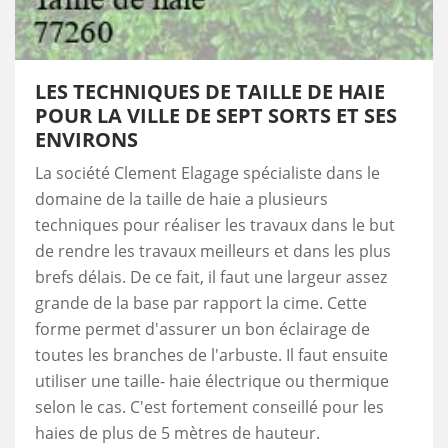
LES TECHNIQUES DE TAILLE DE HAIE
POUR LA VILLE DE SEPT SORTS ET SES
ENVIRONS
La société Clement Elagage spécialiste dans le
domaine de la taille de haie a plusieurs
techniques pour réaliser les travaux dans le but
de rendre les travaux meilleurs et dans les plus
brefs délais. De ce fait, il faut une largeur assez
grande de la base par rapport la cime. Cette
forme permet d'assurer un bon éclairage de
toutes les branches de l'arbuste. Il faut ensuite
utiliser une taille- haie électrique ou thermique
selon le cas. C'est fortement conseillé pour les
haies de plus de 5 mètres de hauteur.