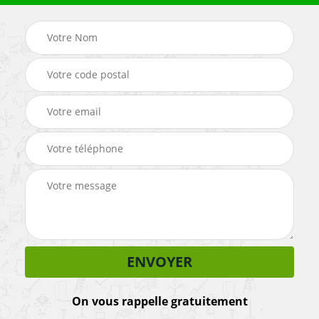
On vous rappelle gratuitement