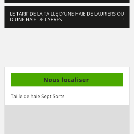
LE TARIF DE LA TAILLE D'UNE HAIE DE LAURIERS OU
D'UNE HAIE DE CYPRÈS
Nous localiser
Taille de haie Sept Sorts