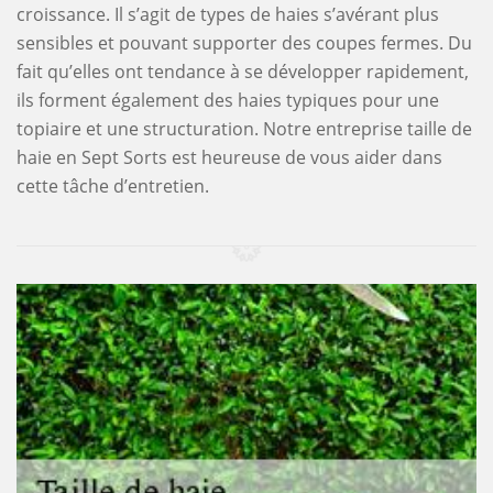
croissance. Il s’agit de types de haies s’avérant plus
sensibles et pouvant supporter des coupes fermes. Du
fait qu’elles ont tendance à se développer rapidement,
ils forment également des haies typiques pour une
topiaire et une structuration. Notre entreprise taille de
haie en Sept Sorts est heureuse de vous aider dans
cette tâche d’entretien.