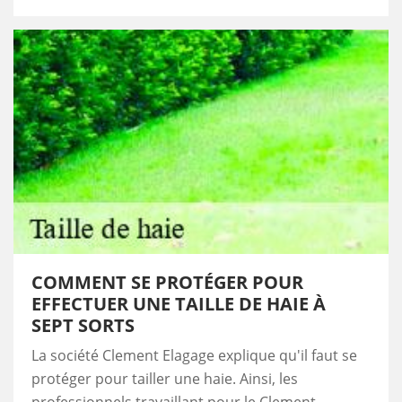
COMMENT SE PROTÉGER POUR
EFFECTUER UNE TAILLE DE HAIE À
SEPT SORTS
La société Clement Elagage explique qu'il faut se
protéger pour tailler une haie. Ainsi, les