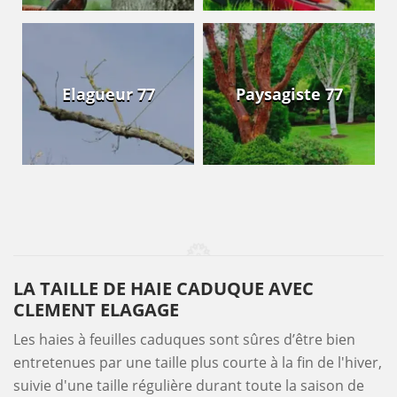
Elagueur 77
Paysagiste 77
LA TAILLE DE HAIE CADUQUE AVEC
CLEMENT ELAGAGE
Les haies à feuilles caduques sont sûres d’être bien
entretenues par une taille plus courte à la fin de l'hiver,
suivie d'une taille régulière durant toute la saison de