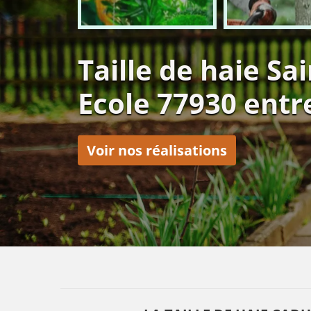
Taille de haie Sa
Ecole 77930 entr
Voir nos réalisations