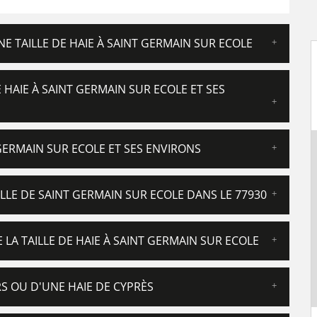
 TAILLE DE HAIE À SAINT GERMAIN SUR ECOLE
E HAIE À SAINT GERMAIN SUR ECOLE ET SES
GERMAIN SUR ECOLE ET SES ENVIRONS
ILLE DE SAINT GERMAIN SUR ECOLE DANS LE 77930
 LA TAILLE DE HAIE À SAINT GERMAIN SUR ECOLE
ERS OU D'UNE HAIE DE CYPRÈS