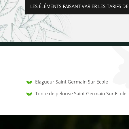
LES ÉLÉMENTS FAISANT VARIER LES TARIFS DE 
Elagueur Saint Germain Sur Ecole
Tonte de pelouse Saint Germain Sur Ecole