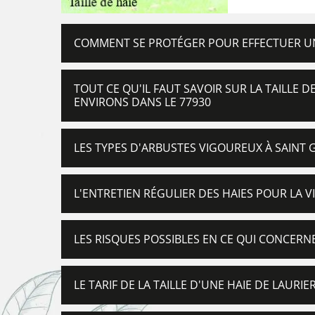
COMMENT SE PROTÉGER POUR EFFECTUER UNE
TOUT CE QU'IL FAUT SAVOIR SUR LA TAILLE D
ENVIRONS DANS LE 77930
LES TYPES D'ARBUSTES VIGOUREUX À SAINT 
L'ENTRETIEN RÉGULIER DES HAIES POUR LA V
LES RISQUES POSSIBLES EN CE QUI CONCERNE
LE TARIF DE LA TAILLE D'UNE HAIE DE LAURI