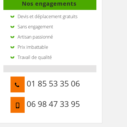
Nos engagements
Devis et déplacement gratuits
Sans engagement
Artisan passionné
Prix imbattable
Travail de qualité
01 85 53 35 06
06 98 47 33 95