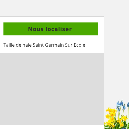
Nous localiser
Taille de haie Saint Germain Sur Ecole