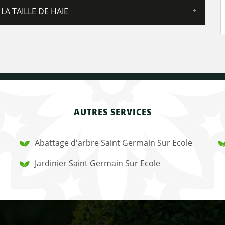
LA TAILLE DE HAIE
AUTRES SERVICES
Abattage d'arbre Saint Germain Sur Ecole
Jardinier Saint Germain Sur Ecole