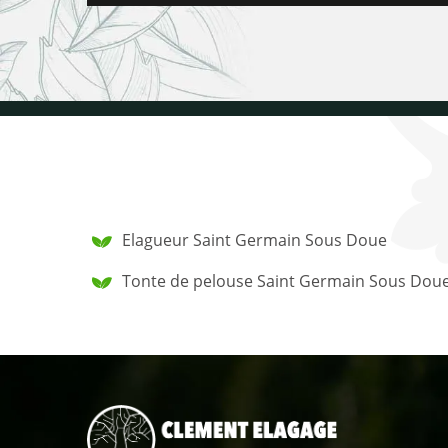
Elagueur Saint Germain Sous Doue
Tonte de pelouse Saint Germain Sous Dou