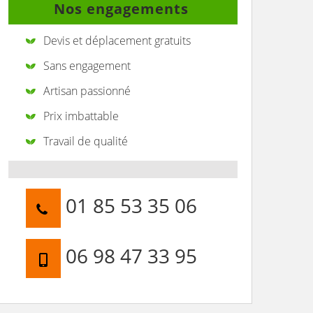
Nos engagements
Devis et déplacement gratuits
Sans engagement
Artisan passionné
Prix imbattable
Travail de qualité
01 85 53 35 06
06 98 47 33 95