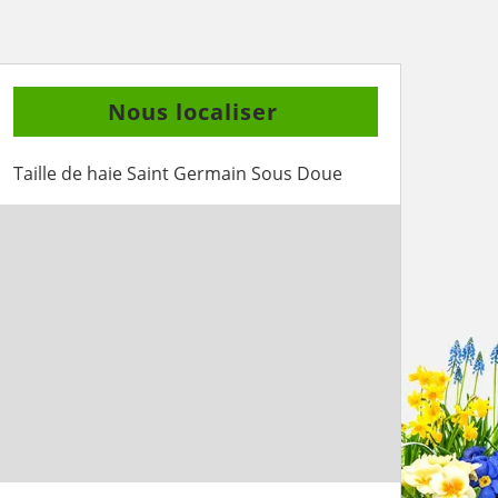
Nous localiser
Taille de haie Saint Germain Sous Doue