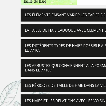
LES ÉLÉMENTS FAISANT VARIER LES TARIFS DE 
LA TAILLE DE HAIE CADUQUE AVEC CLEMENT
LES DIFFÉRENTS TYPES DE HAIES POSSIBLE 
LE 77169
LES ARBUSTES QUI CONVIENNENT À LA FORM
DANS LE 77169
LES PÉRIODES DE TAILLE DE HAIE DANS LA V
LES HAIES ET LES RELATIONS AVEC LES VOIS