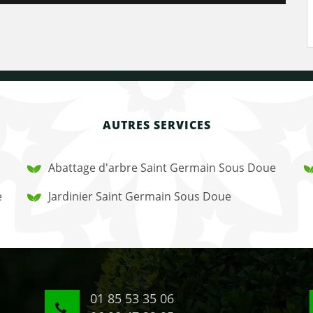
AUTRES SERVICES
Abattage d'arbre Saint Germain Sous Doue
e
Jardinier Saint Germain Sous Doue
01 85 53 35 06