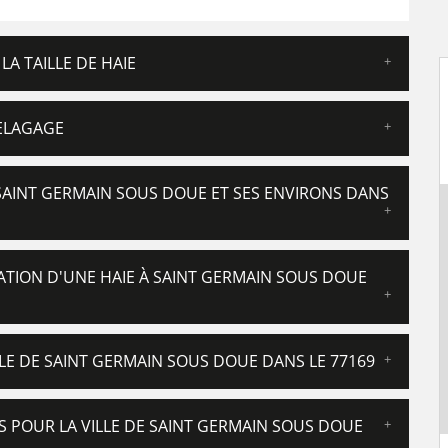
LA TAILLE DE HAIE
 ELAGAGE
À SAINT GERMAIN SOUS DOUE ET SES ENVIRONS DANS
ATION D'UNE HAIE À SAINT GERMAIN SOUS DOUE
ILLE DE SAINT GERMAIN SOUS DOUE DANS LE 77169
INS POUR LA VILLE DE SAINT GERMAIN SOUS DOUE