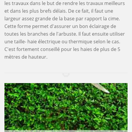
les travaux dans le but de rendre les travaux meilleurs
et dans les plus brefs délais. De ce fait, il faut une
largeur assez grande de la base par rapport la cime.
Cette forme permet d'assurer un bon éclairage de
toutes les branches de l'arbuste. Il faut ensuite utiliser
une taille- haie électrique ou thermique selon le cas.
C'est fortement conseillé pour les haies de plus de 5
mètres de hauteur.