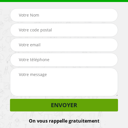
On vous rappelle gratuitement