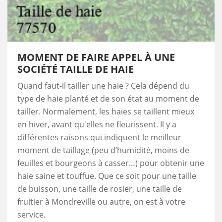
MOMENT DE FAIRE APPEL À UNE
SOCIÉTÉ TAILLE DE HAIE
Quand faut-il tailler une haie ? Cela dépend du
type de haie planté et de son état au moment de
tailler. Normalement, les haies se taillent mieux
en hiver, avant qu'elles ne fleurissent. Il y a
différentes raisons qui indiquent le meilleur
moment de taillage (peu d’humidité, moins de
feuilles et bourgeons à casser…) pour obtenir une
haie saine et touffue. Que ce soit pour une taille
de buisson, une taille de rosier, une taille de
fruitier à Mondreville ou autre, on est à votre
service.