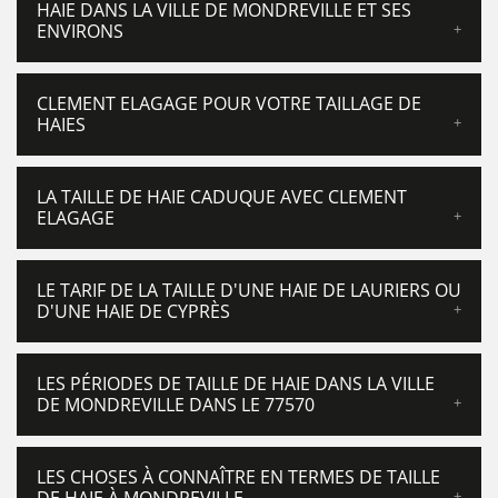
HAIE DANS LA VILLE DE MONDREVILLE ET SES
ENVIRONS
CLEMENT ELAGAGE POUR VOTRE TAILLAGE DE
HAIES
LA TAILLE DE HAIE CADUQUE AVEC CLEMENT
ELAGAGE
LE TARIF DE LA TAILLE D'UNE HAIE DE LAURIERS OU
D'UNE HAIE DE CYPRÈS
LES PÉRIODES DE TAILLE DE HAIE DANS LA VILLE
DE MONDREVILLE DANS LE 77570
LES CHOSES À CONNAÎTRE EN TERMES DE TAILLE