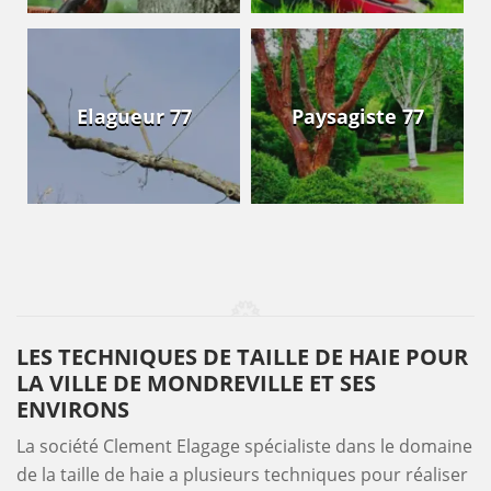
Elagueur 77
Paysagiste 77
LES TECHNIQUES DE TAILLE DE HAIE POUR
LA VILLE DE MONDREVILLE ET SES
ENVIRONS
La société Clement Elagage spécialiste dans le domaine
de la taille de haie a plusieurs techniques pour réaliser