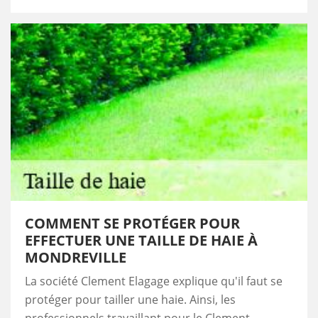
COMMENT SE PROTÉGER POUR
EFFECTUER UNE TAILLE DE HAIE À
MONDREVILLE
La société Clement Elagage explique qu'il faut se
protéger pour tailler une haie. Ainsi, les