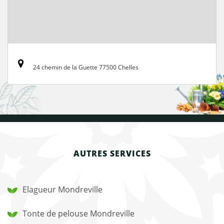
24 chemin de la Guette 77500 Chelles
AUTRES SERVICES
Elagueur Mondreville
Tonte de pelouse Mondreville