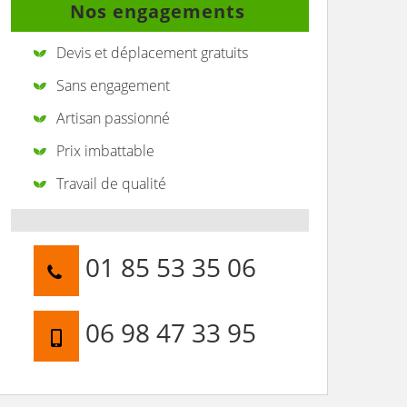
Nos engagements
Devis et déplacement gratuits
Sans engagement
Artisan passionné
Prix imbattable
Travail de qualité
01 85 53 35 06
06 98 47 33 95