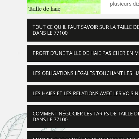
plusieurs di
TOUT CE QU'IL FAUT SAVOIR SUR LA TAILLE D
DANS LE 77100
PROFIT D’UNE TAILLE DE HAIE PAS CHER EN 
LES OBLIGATIONS LÉGALES TOUCHANT LES HA
LES HAIES ET LES RELATIONS AVEC LES VOISI
COMMENT NÉGOCIER LES TARIFS DE TAILLE D
DANS LE 77100