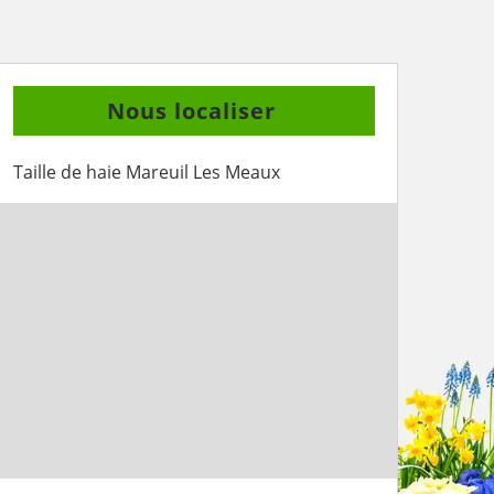
Nous localiser
Taille de haie Mareuil Les Meaux