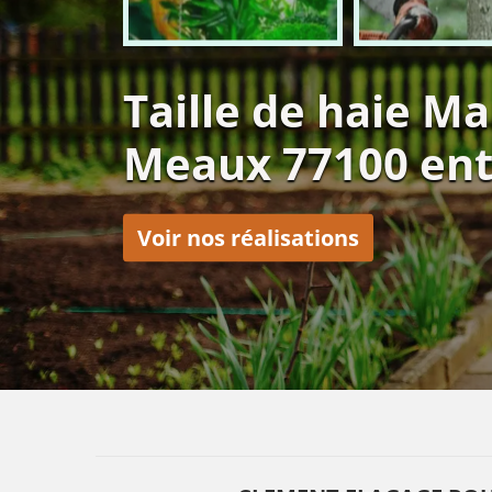
Taille de haie Ma
Meaux 77100 entr
Voir nos réalisations