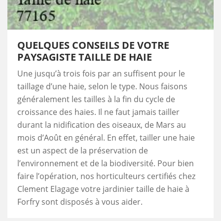
QUELQUES CONSEILS DE VOTRE
PAYSAGISTE TAILLE DE HAIE
Une jusqu’à trois fois par an suffisent pour le
taillage d’une haie, selon le type. Nous faisons
généralement les tailles à la fin du cycle de
croissance des haies. Il ne faut jamais tailler
durant la nidification des oiseaux, de Mars au
mois d’Août en général. En effet, tailler une haie
est un aspect de la préservation de
l’environnement et de la biodiversité. Pour bien
faire l’opération, nos horticulteurs certifiés chez
Clement Elagage votre jardinier taille de haie à
Forfry sont disposés à vous aider.