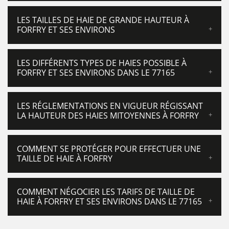
LES TAILLES DE HAIE DE GRANDE HAUTEUR À
FORFRY ET SES ENVIRONS
LES DIFFÉRENTS TYPES DE HAIES POSSIBLE À
FORFRY ET SES ENVIRONS DANS LE 77165
LES RÉGLEMENTATIONS EN VIGUEUR RÉGISSANT
LA HAUTEUR DES HAIES MITOYENNES À FORFRY
COMMENT SE PROTÉGER POUR EFFECTUER UNE
TAILLE DE HAIE À FORFRY
COMMENT NÉGOCIER LES TARIFS DE TAILLE DE
HAIE À FORFRY ET SES ENVIRONS DANS LE 77165