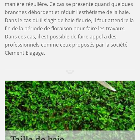
manière régulière. Ce cas se présente quand quelques
branches débordent et réduit l'esthétisme de la haie.
Dans le cas où il s'agit de haie fleurie, il faut attendre la
fin de la période de floraison pour faire les travaux.
Dans ces cas, il est possible de faire appel à des
professionnels comme ceux proposés par la société
Clement Elagage.