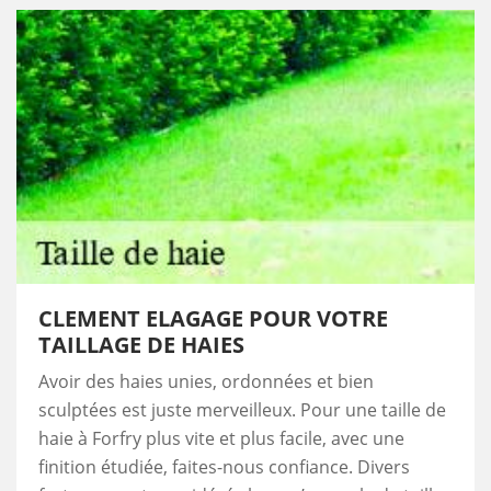
CLEMENT ELAGAGE POUR VOTRE
TAILLAGE DE HAIES
Avoir des haies unies, ordonnées et bien
sculptées est juste merveilleux. Pour une taille de
haie à Forfry plus vite et plus facile, avec une
finition étudiée, faites-nous confiance. Divers