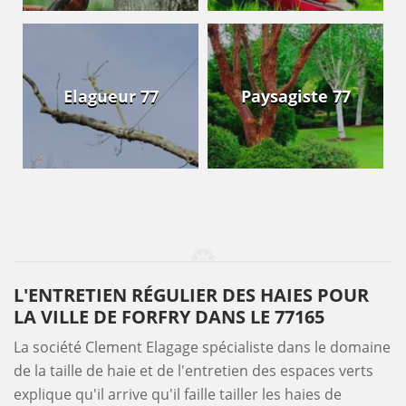
Elagueur 77
Paysagiste 77
L'ENTRETIEN RÉGULIER DES HAIES POUR
LA VILLE DE FORFRY DANS LE 77165
La société Clement Elagage spécialiste dans le domaine
de la taille de haie et de l'entretien des espaces verts
explique qu'il arrive qu'il faille tailler les haies de