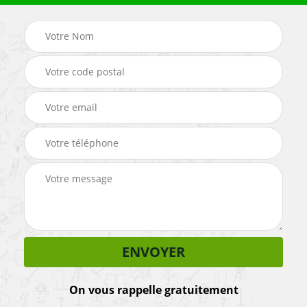
On vous rappelle gratuitement