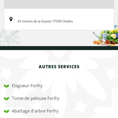
24 chemin de la Guette 77500 Chelles
AUTRES SERVICES
Elagueur Forfry
Tonte de pelouse Forfry
Abattage d'arbre Forfry