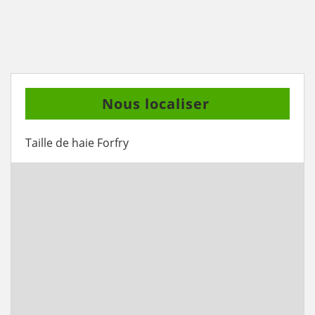
Nous localiser
Taille de haie Forfry