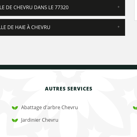
LLE DE CHEVRU DANS LE 77320
LLE DE HAIE À CHEVRU
AUTRES SERVICES
Abattage d'arbre Chevru
Jardinier Chevru