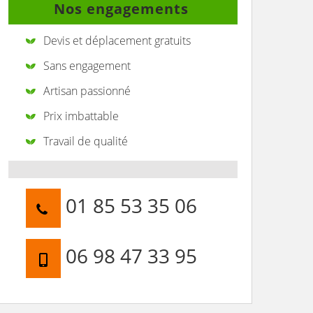
Nos engagements
Devis et déplacement gratuits
Sans engagement
Artisan passionné
Prix imbattable
Travail de qualité
01 85 53 35 06
06 98 47 33 95