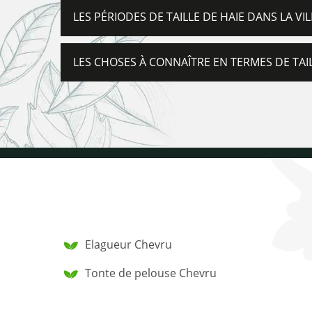
LES PÉRIODES DE TAILLE DE HAIE DANS LA VI
LES CHOSES À CONNAÎTRE EN TERMES DE TAI
Elagueur Chevru
Tonte de pelouse Chevru