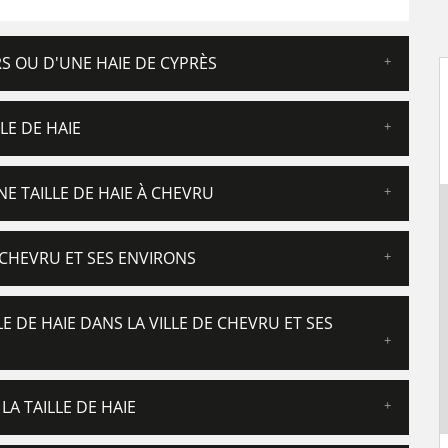
ERS OU D'UNE HAIE DE CYPRÈS
LE DE HAIE
 TAILLE DE HAIE À CHEVRU
 CHEVRU ET SES ENVIRONS
E DE HAIE DANS LA VILLE DE CHEVRU ET SES
LA TAILLE DE HAIE