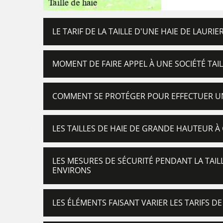
LE TARIF DE LA TAILLE D'UNE HAIE DE LAURI
MOMENT DE FAIRE APPEL À UNE SOCIÉTÉ TAIL
COMMENT SE PROTÉGER POUR EFFECTUER UNE
LES TAILLES DE HAIE DE GRANDE HAUTEUR À
LES MESURES DE SÉCURITÉ PENDANT LA TAILL
ENVIRONS
LES ÉLÉMENTS FAISANT VARIER LES TARIFS DE 