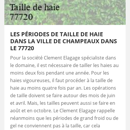
LES PÉRIODES DE TAILLE DE HAIE
DANS LA VILLE DE CHAMPEAUX DANS
LE 77720
Pour la société Clement Elagage spécialiste dans
le domaine, il est nécessaire de tailler les haies au
moins deux fois pendant une année. Pour les
haies vigoureuses, il faut procéder à la taille de
haie au moins quatre fois par an. Les opérations
de taille doivent se faire autour des mois de juin
et avril. Mais, les tailles peuvent aussi se faire en
août et en octobre. Le Clement Elagage rappelle
néanmoins que les périodes de grand froid ou de
gel ne conviennent pas à la taille, car cela