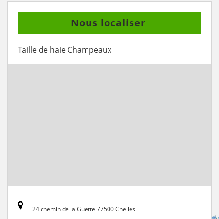
Nous localiser
Taille de haie Champeaux
24 chemin de la Guette 77500 Chelles