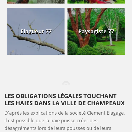
Elagueur 77
Paysagiste 77
LES OBLIGATIONS LÉGALES TOUCHANT
LES HAIES DANS LA VILLE DE CHAMPEAUX
D'après les explications de la société Clement Elagage,
il est possible que la haie puisse créer des
désagréments lors de leurs pousses ou de leurs