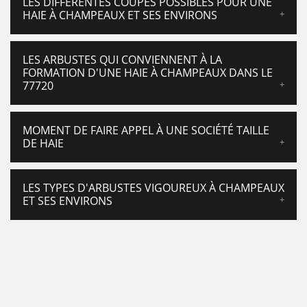
LES DIFFÉRENTES COUPES POSSIBLES POUR UNE
HAIE À CHAMPEAUX ET SES ENVIRONS
LES ARBUSTES QUI CONVIENNENT À LA
FORMATION D'UNE HAIE À CHAMPEAUX DANS LE
77720
MOMENT DE FAIRE APPEL À UNE SOCIÉTÉ TAILLE
DE HAIE
LES TYPES D'ARBUSTES VIGOUREUX À CHAMPEAUX
ET SES ENVIRONS