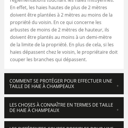
réglementations touchant les haies mitoyennes.
En effet, les haies hautes de plus de 2 mètres
doivent être plantées à 2 mètres au moins de la
propriété du voisin. En ce qui concerne les
arbustes de moins de 2 mètres de hauteur, ils
doivent être plantés au moins à un demi-mètre
de la limite de la propriété. En plus de cela, si les
haies dépassent chez le voisin, le propriétaire doit
couper les branches qui dépassent.
COMMENT SE PROTÉGER POUR EFFECTUER UNE
TAILLE DE HAIE À CHAMPEAUX
LES CHOSES À CONNAÎTRE EN TERMES DE TAILLE
DE HAIE À CHAMPEAUX