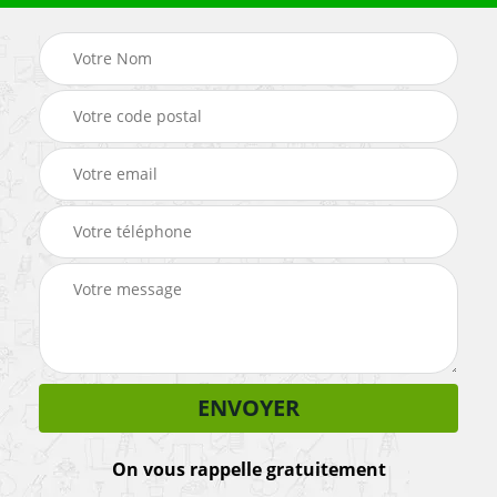
On vous rappelle gratuitement