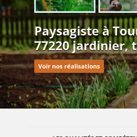
Paysagiste à Tou
77220 jardinier, t
Voir nos réalisations