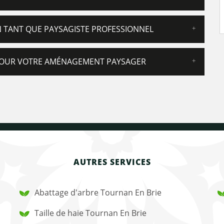
N TANT QUE PAYSAGISTE PROFESSIONNEL
 POUR VOTRE AMÉNAGEMENT PAYSAGER
AUTRES SERVICES
Abattage d'arbre Tournan En Brie
Taille de haie Tournan En Brie