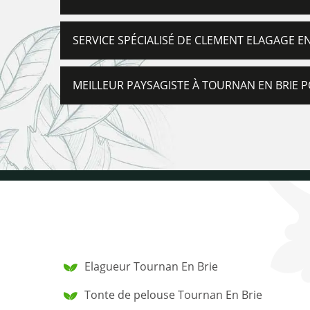
SERVICE SPÉCIALISÉ DE CLEMENT ELAGAGE E
MEILLEUR PAYSAGISTE À TOURNAN EN BRIE
Elagueur Tournan En Brie
Tonte de pelouse Tournan En Brie