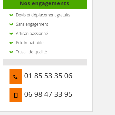
Nos engagements
Devis et déplacement gratuits
Sans engagement
Artisan passionné
Prix imbattable
Travail de qualité
01 85 53 35 06
06 98 47 33 95