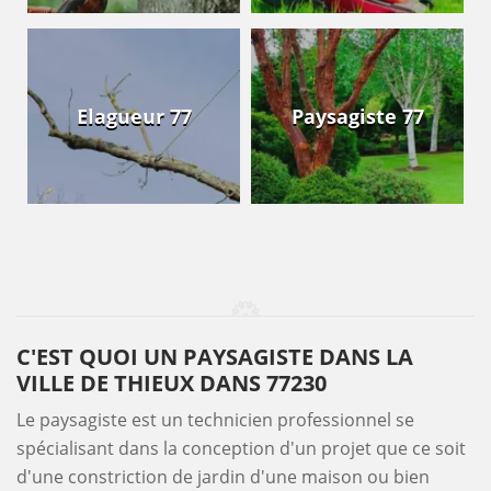
Elagueur 77
Paysagiste 77
C'EST QUOI UN PAYSAGISTE DANS LA
VILLE DE THIEUX DANS 77230
Le paysagiste est un technicien professionnel se
spécialisant dans la conception d'un projet que ce soit
d'une constriction de jardin d'une maison ou bien