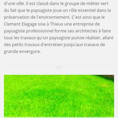
d'une ville. Il est classé dans le groupe de métier vert
du fait que le paysagiste joue un rôle essentiel dans la
préservation de l'environnement. C'est ainsi que le
Clement Elagage sise à Thieux une entreprise de
paysagiste professionnel forme ses architectes à faire
tous les travaux qu'un paysagiste puisse réaliser, allant
des petits travaux d'entretien jusqu'aux travaux de
grande envergure.