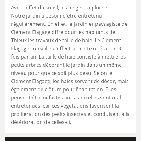
Avec l'effet du soleil, les neiges, la pluie etc ...
Notre jardin a besoin d'être entretenu
régulièrement. En effet, le jardinier paysagiste de
Clement Elagage offre pour les habitants de
Thieux les travaux de taille de haie. Le Clement
Elagage conseille d'effectuer cette opération 3
fois par an. La taille de haie consiste à mettre les
petits arbres décorant le jardin dans un même
niveau pour que ce soit plus beau. Selon le
Clement Elagage, les haies servent de décor, mais
également de clôture pour l'habitation. Elles
peuvent être néfastes au cas où elles sont mal
entretenues, car ces végétations favorisent la
prolifération des petits insectes et conduisent à la
détérioration de celles-ci.