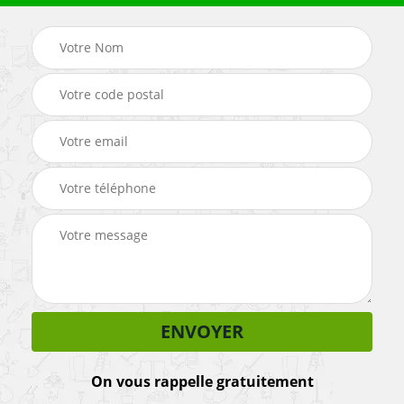
On vous rappelle gratuitement