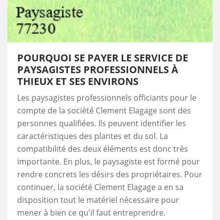
POURQUOI SE PAYER LE SERVICE DE
PAYSAGISTES PROFESSIONNELS À
THIEUX ET SES ENVIRONS
Les paysagistes professionnels officiants pour le
compte de la société Clement Elagage sont des
personnes qualifiées. Ils peuvent identifier les
caractéristiques des plantes et du sol. La
compatibilité des deux éléments est donc très
importante. En plus, le paysagiste est formé pour
rendre concrets les désirs des propriétaires. Pour
continuer, la société Clement Elagage a en sa
disposition tout le matériel nécessaire pour
mener à bien ce qu'il faut entreprendre.