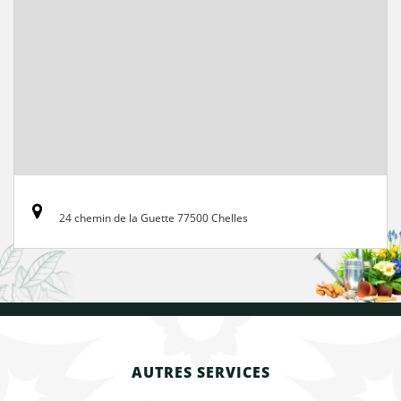
24 chemin de la Guette 77500 Chelles
AUTRES SERVICES