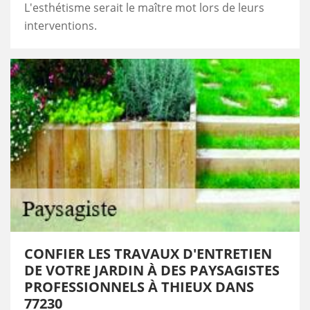
L'esthétisme serait le maître mot lors de leurs
interventions.
CONFIER LES TRAVAUX D'ENTRETIEN
DE VOTRE JARDIN À DES PAYSAGISTES
PROFESSIONNELS À THIEUX DANS
77230