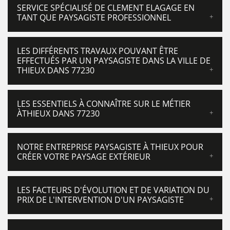
SERVICE SPÉCIALISÉ DE CLEMENT ELAGAGE EN
TANT QUE PAYSAGISTE PROFESSIONNEL
LES DIFFÉRENTS TRAVAUX POUVANT ÊTRE
EFFECTUÉS PAR UN PAYSAGISTE DANS LA VILLE DE
THIEUX DANS 77230
LES ESSENTIELS À CONNAÎTRE SUR LE MÉTIER
ÀTHIEUX DANS 77230
NOTRE ENTREPRISE PAYSAGISTE À THIEUX POUR
CRÉER VOTRE PAYSAGE EXTÉRIEUR
LES FACTEURS D'ÉVOLUTION ET DE VARIATION DU
PRIX DE L'INTERVENTION D'UN PAYSAGISTE