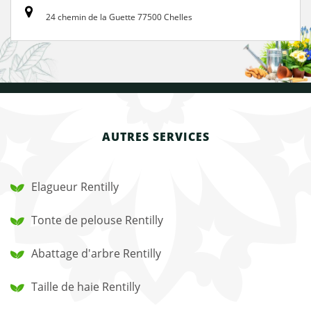
24 chemin de la Guette 77500 Chelles
AUTRES SERVICES
Elagueur Rentilly
Tonte de pelouse Rentilly
Abattage d'arbre Rentilly
Taille de haie Rentilly