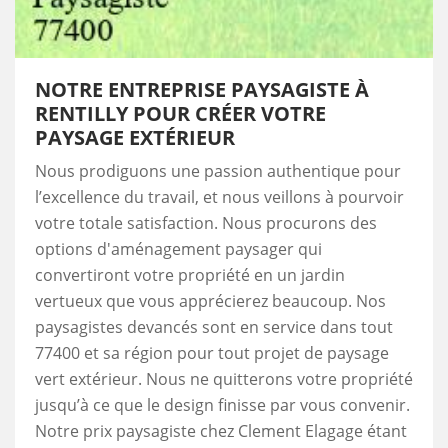
NOTRE ENTREPRISE PAYSAGISTE À
RENTILLY POUR CRÉER VOTRE
PAYSAGE EXTÉRIEUR
Nous prodiguons une passion authentique pour
l’excellence du travail, et nous veillons à pourvoir
votre totale satisfaction. Nous procurons des
options d'aménagement paysager qui
convertiront votre propriété en un jardin
vertueux que vous apprécierez beaucoup. Nos
paysagistes devancés sont en service dans tout
77400 et sa région pour tout projet de paysage
vert extérieur. Nous ne quitterons votre propriété
jusqu’à ce que le design finisse par vous convenir.
Notre prix paysagiste chez Clement Elagage étant