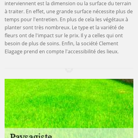
interviennent est la dimension ou la surface du terrain
à traiter. En effet, une grande surface nécessite plus de
temps pour l'entretien. En plus de cela les végétaux à
planter sont très nombreux. Le type et la variété de
fleurs ont de l'impact sur le prix. Il y a celles qui ont
besoin de plus de soins. Enfin, la société Clement
Elagage prend en compte l'accessibilité des lieux.