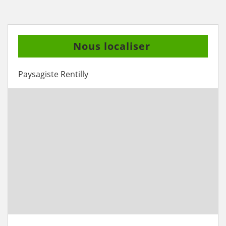
Nous localiser
Paysagiste Rentilly