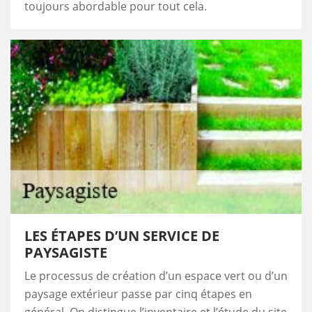
toujours abordable pour tout cela.
LES ÉTAPES D’UN SERVICE DE
PAYSAGISTE
Le processus de création d’un espace vert ou d’un
paysage extérieur passe par cinq étapes en