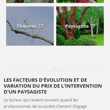
Elagueur 77
Paysagiste 77
LES FACTEURS D'ÉVOLUTION ET DE
VARIATION DU PRIX DE L'INTERVENTION
D'UN PAYSAGISTE
Le facteur qui revient souvent quand les
professionnels de la société Clement Elagage