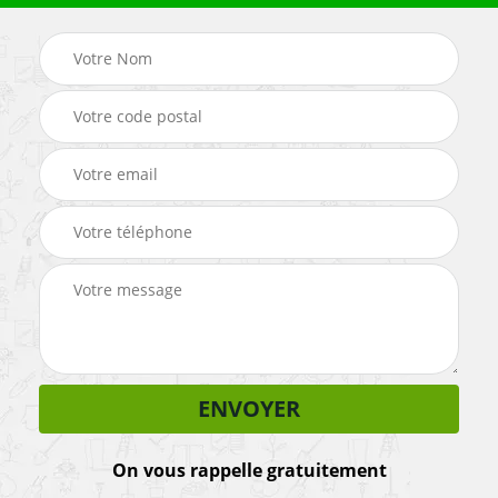
On vous rappelle gratuitement