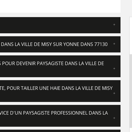
S DANS LA VILLE DE MISY SUR YONNE DANS 77130
 POUR DEVENIR PAYSAGISTE DANS LA VILLE DE
E, POUR TAILLER UNE HAIE DANS LA VILLE DE MISY
ERVICE D'UN PAYSAGISTE PROFESSIONNEL DANS LA