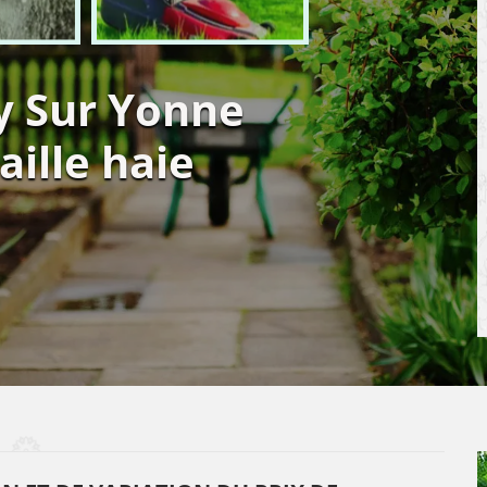
y Sur Yonne
aille haie