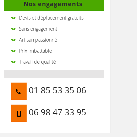
Nos engagements
Devis et déplacement gratuits
Sans engagement
Artisan passionné
Prix imbattable
Travail de qualité
01 85 53 35 06
06 98 47 33 95