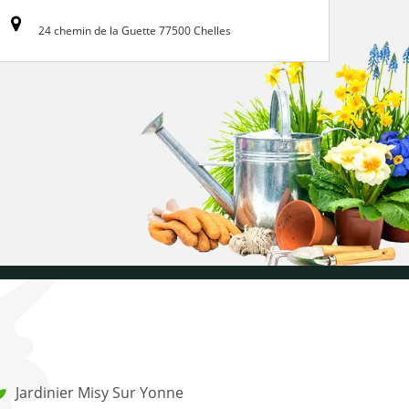
24 chemin de la Guette 77500 Chelles
Jardinier Misy Sur Yonne