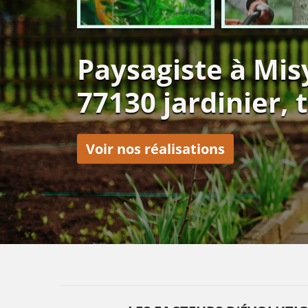
Paysagiste à Mis
77130 jardinier, t
Voir nos réalisations