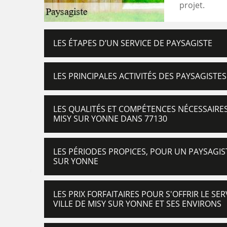
projet.
LES ÉTAPES D’UN SERVICE DE PAYSAGISTE
LES PRINCIPALES ACTIVITÉS DES PAYSAGISTE
LES QUALITÉS ET COMPÉTENCES NÉCESSAIRES
MISY SUR YONNE DANS 77130
LES PÉRIODES PROPICES, POUR UN PAYSAGIST
SUR YONNE
LES PRIX FORFAITAIRES POUR S'OFFRIR LE S
VILLE DE MISY SUR YONNE ET SES ENVIRONS