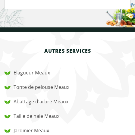
AUTRES SERVICES
Elagueur Meaux
Tonte de pelouse Meaux
Abattage d'arbre Meaux
Taille de haie Meaux
Jardinier Meaux