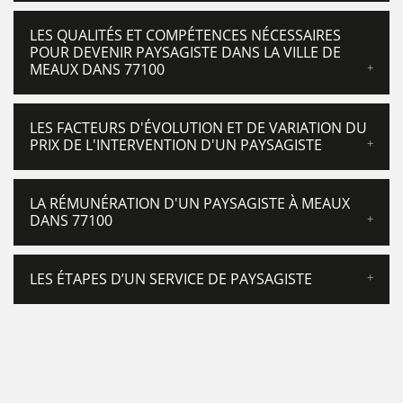
LES QUALITÉS ET COMPÉTENCES NÉCESSAIRES
POUR DEVENIR PAYSAGISTE DANS LA VILLE DE
MEAUX DANS 77100
LES FACTEURS D'ÉVOLUTION ET DE VARIATION DU
PRIX DE L'INTERVENTION D'UN PAYSAGISTE
LA RÉMUNÉRATION D'UN PAYSAGISTE À MEAUX
DANS 77100
LES ÉTAPES D’UN SERVICE DE PAYSAGISTE