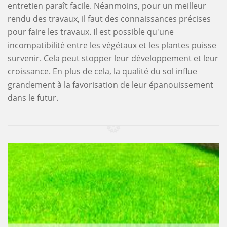
entretien paraît facile. Néanmoins, pour un meilleur
rendu des travaux, il faut des connaissances précises
pour faire les travaux. Il est possible qu'une
incompatibilité entre les végétaux et les plantes puisse
survenir. Cela peut stopper leur développement et leur
croissance. En plus de cela, la qualité du sol influe
grandement à la favorisation de leur épanouissement
dans le futur.