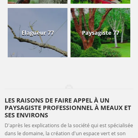
Elagueur 77
Paysagiste 77
LES RAISONS DE FAIRE APPEL À UN
PAYSAGISTE PROFESSIONNEL À MEAUX ET
SES ENVIRONS
D'après les explications de la société qui est spécialisée
dans le domaine, la création d'un espace vert et son