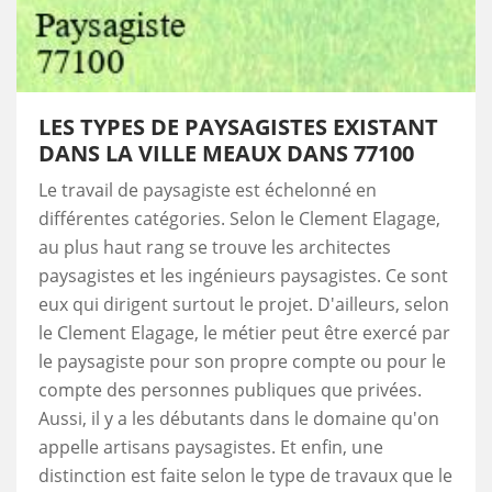
LES TYPES DE PAYSAGISTES EXISTANT
DANS LA VILLE MEAUX DANS 77100
Le travail de paysagiste est échelonné en
différentes catégories. Selon le Clement Elagage,
au plus haut rang se trouve les architectes
paysagistes et les ingénieurs paysagistes. Ce sont
eux qui dirigent surtout le projet. D'ailleurs, selon
le Clement Elagage, le métier peut être exercé par
le paysagiste pour son propre compte ou pour le
compte des personnes publiques que privées.
Aussi, il y a les débutants dans le domaine qu'on
appelle artisans paysagistes. Et enfin, une
distinction est faite selon le type de travaux que le