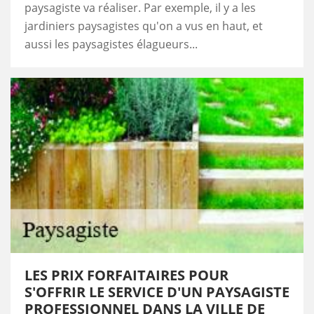
paysagiste va réaliser. Par exemple, il y a les
jardiniers paysagistes qu'on a vus en haut, et
aussi les paysagistes élagueurs...
LES PRIX FORFAITAIRES POUR
S'OFFRIR LE SERVICE D'UN PAYSAGISTE
PROFESSIONNEL DANS LA VILLE DE