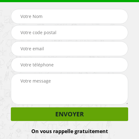
On vous rappelle gratuitement