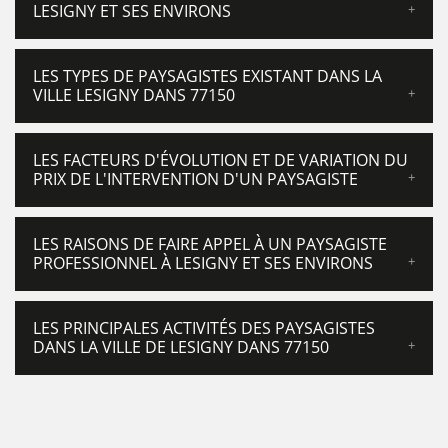
LESIGNY ET SES ENVIRONS
LES TYPES DE PAYSAGISTES EXISTANT DANS LA
VILLE LESIGNY DANS 77150
LES FACTEURS D'ÉVOLUTION ET DE VARIATION DU
PRIX DE L'INTERVENTION D'UN PAYSAGISTE
LES RAISONS DE FAIRE APPEL À UN PAYSAGISTE
PROFESSIONNEL À LESIGNY ET SES ENVIRONS
LES PRINCIPALES ACTIVITÉS DES PAYSAGISTES
DANS LA VILLE DE LESIGNY DANS 77150