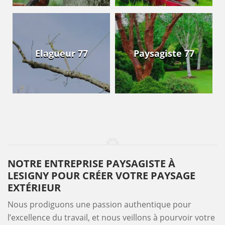
Elagueur 77
Paysagiste 77
NOTRE ENTREPRISE PAYSAGISTE À
LESIGNY POUR CRÉER VOTRE PAYSAGE
EXTÉRIEUR
Nous prodiguons une passion authentique pour
l’excellence du travail, et nous veillons à pourvoir votre