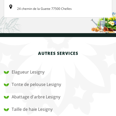
24 chemin de la Guette 77500 Chelles
AUTRES SERVICES
Elagueur Lesigny
Tonte de pelouse Lesigny
Abattage d'arbre Lesigny
Taille de haie Lesigny