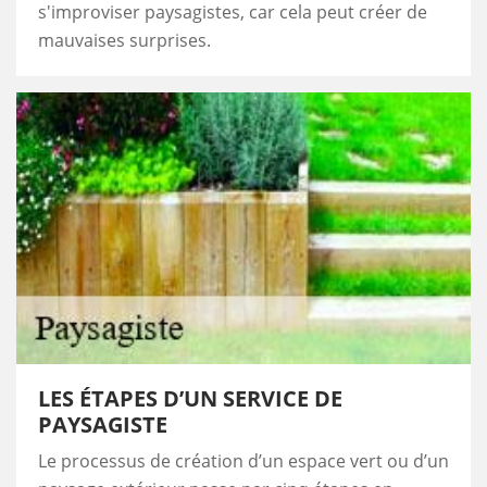
s'improviser paysagistes, car cela peut créer de
mauvaises surprises.
LES ÉTAPES D’UN SERVICE DE
PAYSAGISTE
Le processus de création d’un espace vert ou d’un