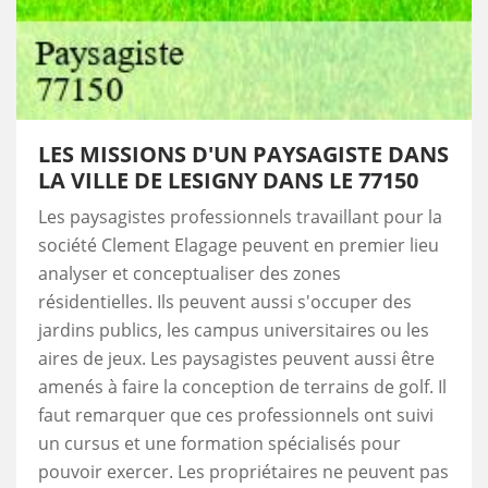
LES MISSIONS D'UN PAYSAGISTE DANS
LA VILLE DE LESIGNY DANS LE 77150
Les paysagistes professionnels travaillant pour la
société Clement Elagage peuvent en premier lieu
analyser et conceptualiser des zones
résidentielles. Ils peuvent aussi s'occuper des
jardins publics, les campus universitaires ou les
aires de jeux. Les paysagistes peuvent aussi être
amenés à faire la conception de terrains de golf. Il
faut remarquer que ces professionnels ont suivi
un cursus et une formation spécialisés pour
pouvoir exercer. Les propriétaires ne peuvent pas