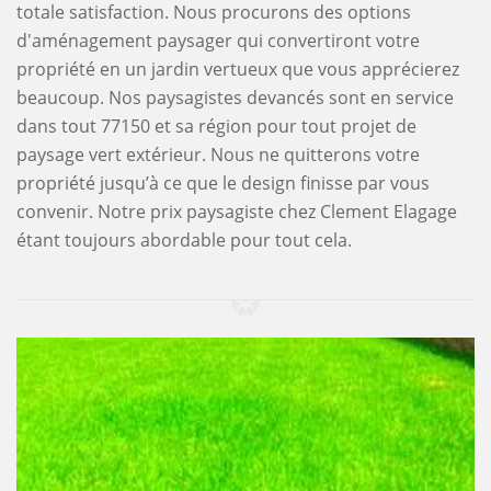
totale satisfaction. Nous procurons des options
d'aménagement paysager qui convertiront votre
propriété en un jardin vertueux que vous apprécierez
beaucoup. Nos paysagistes devancés sont en service
dans tout 77150 et sa région pour tout projet de
paysage vert extérieur. Nous ne quitterons votre
propriété jusqu’à ce que le design finisse par vous
convenir. Notre prix paysagiste chez Clement Elagage
étant toujours abordable pour tout cela.