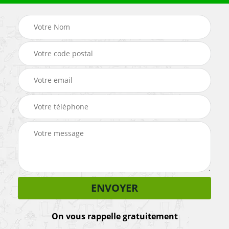
On vous rappelle gratuitement