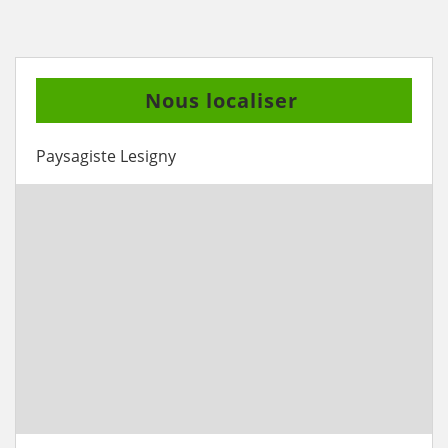
Nous localiser
Paysagiste Lesigny