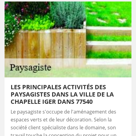
LES PRINCIPALES ACTIVITÉS DES
PAYSAGISTES DANS LA VILLE DE LA
CHAPELLE IGER DANS 77540
Le paysagiste s'occupe de l'aménagement des
espaces verts et de leur décoration. Selon la
société client spécialiste dans le domaine, son
travail touche la conception du projet pour un