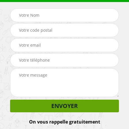
On vous rappelle gratuitement