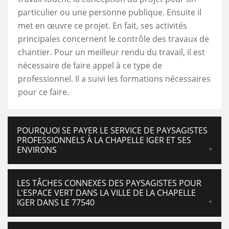
particulier ou une personne publique. Ensuite il
met en œuvre ce projet. En fait, ses activités
principales concernent le contrôle des travaux de
chantier. Pour un meilleur rendu du travail, il est
nécessaire de faire appel à ce type de
professionnel. Il a suivi les formations nécessaires
pour ce faire.
POURQUOI SE PAYER LE SERVICE DE PAYSAGISTES
PROFESSIONNELS À LA CHAPELLE IGER ET SES
ENVIRONS
LES TÂCHES CONNEXES DES PAYSAGISTES POUR
L'ESPACE VERT DANS LA VILLE DE LA CHAPELLE
IGER DANS LE 77540