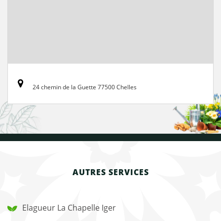
24 chemin de la Guette 77500 Chelles
AUTRES SERVICES
Elagueur La Chapelle Iger