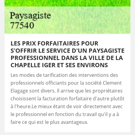
LES PRIX FORFAITAIRES POUR
S'OFFRIR LE SERVICE D'UN PAYSAGISTE
PROFESSIONNEL DANS LA VILLE DE LA
CHAPELLE IGER ET SES ENVIRONS
Les modes de tarification des interventions des
professionnels officiants pour la société Clement
Elagage sont divers. Il arrive que les propriétaires
choisissent la facturation forfaitaire d'autre plutôt
à l'heure.Le mieux étant de voir directement avec
le professionnel en fonction du travail qu'il y a à
faire ce qui est le plus avantageux.