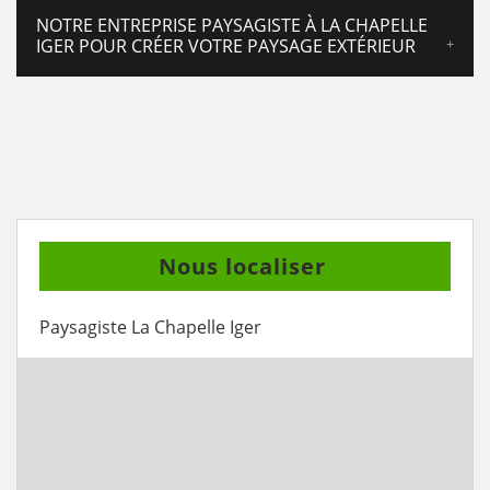
NOTRE ENTREPRISE PAYSAGISTE À LA CHAPELLE
IGER POUR CRÉER VOTRE PAYSAGE EXTÉRIEUR
Nous localiser
Paysagiste La Chapelle Iger