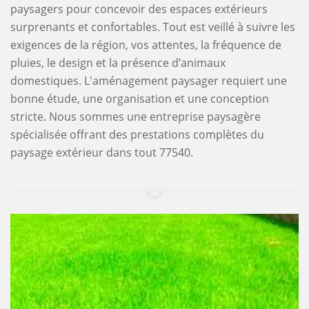
paysagers pour concevoir des espaces extérieurs
surprenants et confortables. Tout est veillé à suivre les
exigences de la région, vos attentes, la fréquence de
pluies, le design et la présence d’animaux
domestiques. L'aménagement paysager requiert une
bonne étude, une organisation et une conception
stricte. Nous sommes une entreprise paysagère
spécialisée offrant des prestations complètes du
paysage extérieur dans tout 77540.