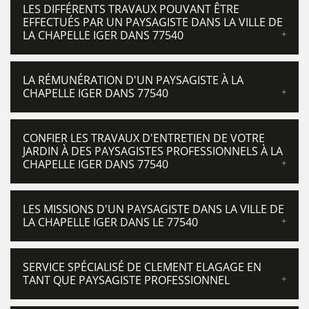
LES DIFFÉRENTS TRAVAUX POUVANT ÊTRE
EFFECTUÉS PAR UN PAYSAGISTE DANS LA VILLE DE
LA CHAPELLE IGER DANS 77540
LA RÉMUNÉRATION D'UN PAYSAGISTE À LA
CHAPELLE IGER DANS 77540
CONFIER LES TRAVAUX D'ENTRETIEN DE VOTRE
JARDIN À DES PAYSAGISTES PROFESSIONNELS À LA
CHAPELLE IGER DANS 77540
LES MISSIONS D'UN PAYSAGISTE DANS LA VILLE DE
LA CHAPELLE IGER DANS LE 77540
SERVICE SPÉCIALISÉ DE CLEMENT ELAGAGE EN
TANT QUE PAYSAGISTE PROFESSIONNEL