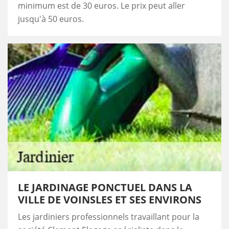
minimum est de 30 euros. Le prix peut aller
jusqu'à 50 euros.
LE JARDINAGE PONCTUEL DANS LA
VILLE DE VOINSLES ET SES ENVIRONS
Les jardiniers professionnels travaillant pour la