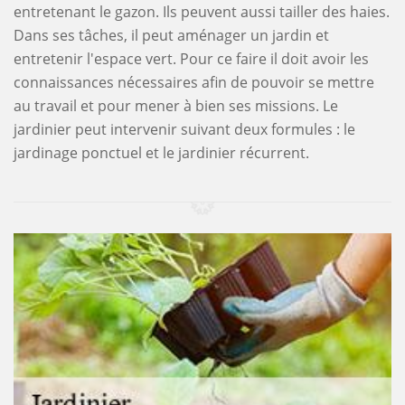
entretenant le gazon. Ils peuvent aussi tailler des haies.
Dans ses tâches, il peut aménager un jardin et
entretenir l'espace vert. Pour ce faire il doit avoir les
connaissances nécessaires afin de pouvoir se mettre
au travail et pour mener à bien ses missions. Le
jardinier peut intervenir suivant deux formules : le
jardinage ponctuel et le jardinier récurrent.