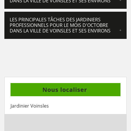
DANS LA VILLE DE VOINSLES ET SES ENVIRONS
LES PRINCIPALES TÂCHES DES JARDINIERS
PROFESSIONNELS POUR LE MOIS D'OCTOBRE
DANS LA VILLE DE VOINSLES ET SES ENVIRONS
Nous localiser
Jardinier Voinsles