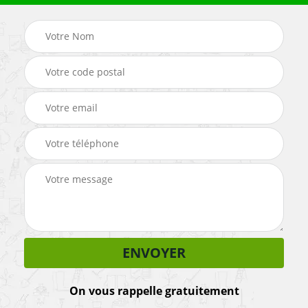
On vous rappelle gratuitement