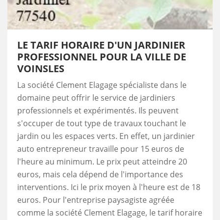
LE TARIF HORAIRE D'UN JARDINIER
PROFESSIONNEL POUR LA VILLE DE
VOINSLES
La société Clement Elagage spécialiste dans le
domaine peut offrir le service de jardiniers
professionnels et expérimentés. Ils peuvent
s'occuper de tout type de travaux touchant le
jardin ou les espaces verts. En effet, un jardinier
auto entrepreneur travaille pour 15 euros de
l'heure au minimum. Le prix peut atteindre 20
euros, mais cela dépend de l'importance des
interventions. Ici le prix moyen à l'heure est de 18
euros. Pour l'entreprise paysagiste agréée
comme la société Clement Elagage, le tarif horaire