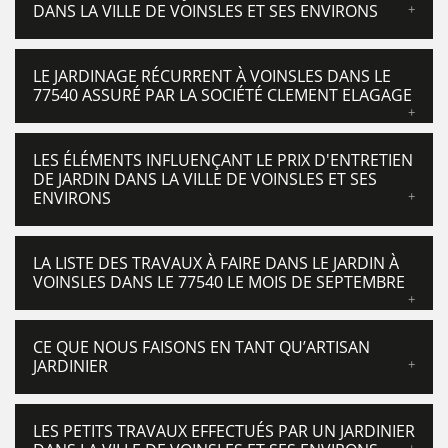
DANS LA VILLE DE VOINSLES ET SES ENVIRONS
LE JARDINAGE RÉCURRENT À VOINSLES DANS LE
77540 ASSURÉ PAR LA SOCIÉTÉ CLEMENT ELAGAGE
LES ÉLÉMENTS INFLUENÇANT LE PRIX D'ENTRETIEN
DE JARDIN DANS LA VILLE DE VOINSLES ET SES
ENVIRONS
LA LISTE DES TRAVAUX À FAIRE DANS LE JARDIN À
VOINSLES DANS LE 77540 LE MOIS DE SEPTEMBRE
CE QUE NOUS FAISONS EN TANT QU’ARTISAN
JARDINIER
LES PETITS TRAVAUX EFFECTUÉS PAR UN JARDINIER