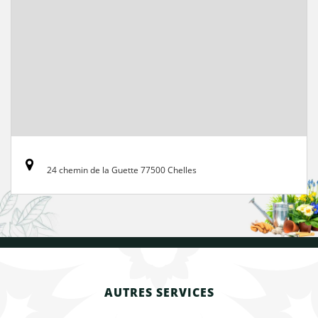
24 chemin de la Guette 77500 Chelles
AUTRES SERVICES