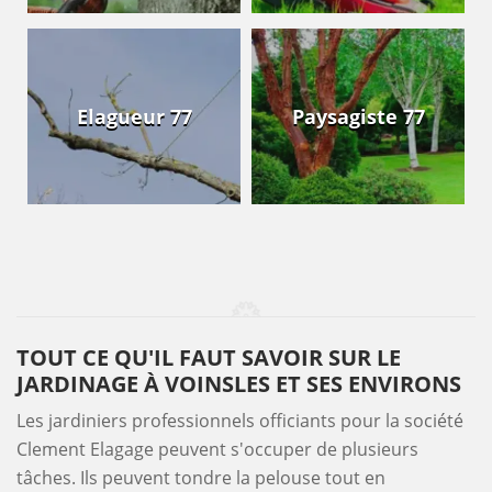
Elagueur 77
Paysagiste 77
TOUT CE QU'IL FAUT SAVOIR SUR LE
JARDINAGE À VOINSLES ET SES ENVIRONS
Les jardiniers professionnels officiants pour la société
Clement Elagage peuvent s'occuper de plusieurs
tâches. Ils peuvent tondre la pelouse tout en