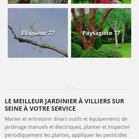
Elagueur 77
Paysagiste 77
LE MEILLEUR JARDINIER À VILLIERS SUR
SEINE À VOTRE SERVICE
Manier et entretenir divers outils et équipements de
jardinage manuels et électriques, planter et inspecter
périodiquement les plantes, appliquer les pesticides