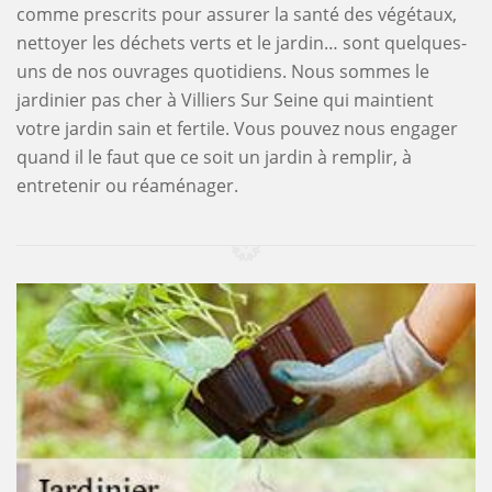
comme prescrits pour assurer la santé des végétaux,
nettoyer les déchets verts et le jardin… sont quelques-
uns de nos ouvrages quotidiens. Nous sommes le
jardinier pas cher à Villiers Sur Seine qui maintient
votre jardin sain et fertile. Vous pouvez nous engager
quand il le faut que ce soit un jardin à remplir, à
entretenir ou réaménager.