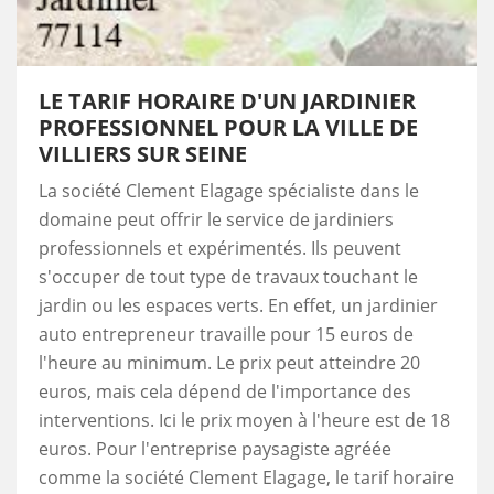
LE TARIF HORAIRE D'UN JARDINIER
PROFESSIONNEL POUR LA VILLE DE
VILLIERS SUR SEINE
La société Clement Elagage spécialiste dans le
domaine peut offrir le service de jardiniers
professionnels et expérimentés. Ils peuvent
s'occuper de tout type de travaux touchant le
jardin ou les espaces verts. En effet, un jardinier
auto entrepreneur travaille pour 15 euros de
l'heure au minimum. Le prix peut atteindre 20
euros, mais cela dépend de l'importance des
interventions. Ici le prix moyen à l'heure est de 18
euros. Pour l'entreprise paysagiste agréée
comme la société Clement Elagage, le tarif horaire