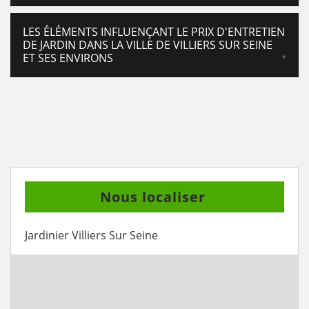
LES ÉLÉMENTS INFLUENÇANT LE PRIX D'ENTRETIEN
DE JARDIN DANS LA VILLE DE VILLIERS SUR SEINE
ET SES ENVIRONS
Nous localiser
Jardinier Villiers Sur Seine