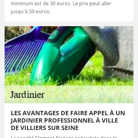
minimum est de 30 euros. Le prix peut aller
jusqu'à 50 euros.
LES AVANTAGES DE FAIRE APPEL À UN
JARDINIER PROFESSIONNEL À VILLE
DE VILLIERS SUR SEINE