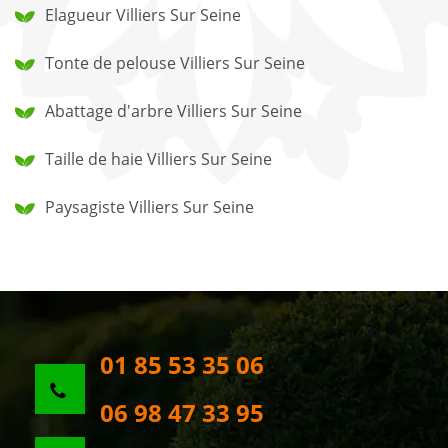
Elagueur Villiers Sur Seine
Tonte de pelouse Villiers Sur Seine
Abattage d'arbre Villiers Sur Seine
Taille de haie Villiers Sur Seine
Paysagiste Villiers Sur Seine
01 85 53 35 06
06 98 47 33 95