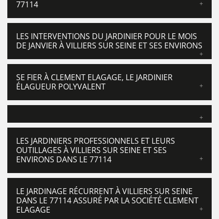
77114
LES INTERVENTIONS DU JARDINIER POUR LE MOIS
DE JANVIER À VILLIERS SUR SEINE ET SES ENVIRONS
SE FIER À CLEMENT ELAGAGE, LE JARDINIER
ÉLAGUEUR POLYVALENT
LES JARDINIERS PROFESSIONNELS ET LEURS
OUTILLAGES À VILLIERS SUR SEINE ET SES
ENVIRONS DANS LE 77114
LE JARDINAGE RÉCURRENT À VILLIERS SUR SEINE
DANS LE 77114 ASSURÉ PAR LA SOCIÉTÉ CLEMENT
ELAGAGE