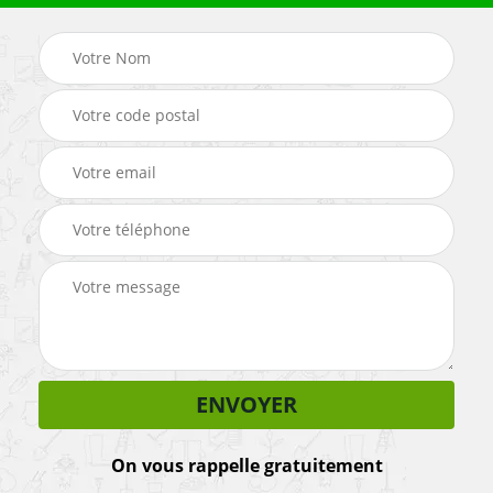
On vous rappelle gratuitement