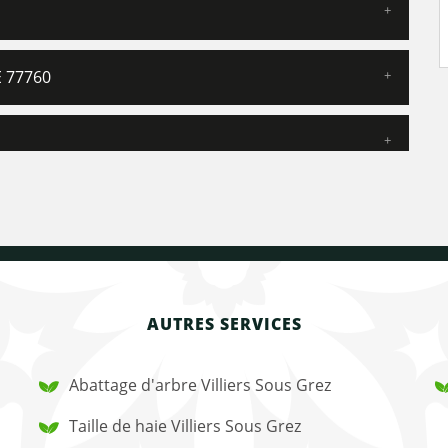
 77760
AUTRES SERVICES
Abattage d'arbre Villiers Sous Grez
Taille de haie Villiers Sous Grez