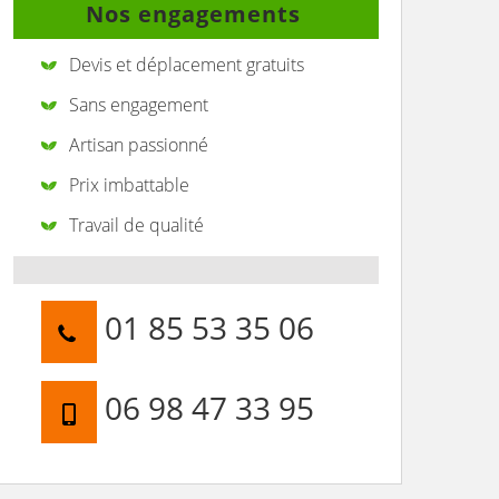
Nos engagements
Devis et déplacement gratuits
Sans engagement
Artisan passionné
Prix imbattable
Travail de qualité
01 85 53 35 06
06 98 47 33 95