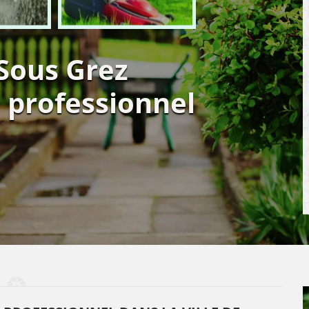
 Sous Grez
 professionnel