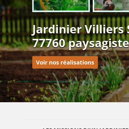
Jardinier Villiers
77760 paysagiste
Voir nos réalisations