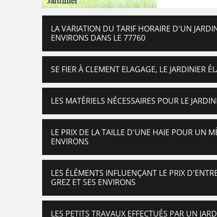
LA VARIATION DU TARIF HORAIRE D'UN JARDI
ENVIRONS DANS LE 77760
SE FIER À CLEMENT ELAGAGE, LE JARDINIER
LES MATÉRIELS NÉCESSAIRES POUR LE JARDINI
LE PRIX DE LA TAILLE D'UNE HAIE POUR UN MÈ
ENVIRONS
LES ÉLÉMENTS INFLUENÇANT LE PRIX D'ENTRET
GREZ ET SES ENVIRONS
LES PETITS TRAVAUX EFFECTUÉS PAR UN JARDI