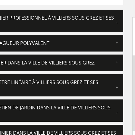
NIER PROFESSIONNEL À VILLIERS SOUS GREZ ET SES
 ÉLAGUEUR POLYVALENT
ER DANS LA VILLE DE VILLIERS SOUS GREZ
TRE LINÉAIRE À VILLIERS SOUS GREZ ET SES
IEN DE JARDIN DANS LA VILLE DE VILLIERS SOUS
NIER DANS LA VILLE DE VILLIERS SOUS GREZ ET SES