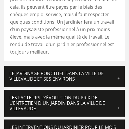
cela, ils peuvent être payés par le biais des
chèques emploi service, mais il faut respecter
quelques conditions. Un jardinier fera un travail
d'un paysagiste professionnel à un prix moins
élevé, mais avec la même qualité de travail. Le
rendu de travail d'un jardinier professionnel est
toujours meilleur.
LE JARDINAGE PONCTUEL DANS LA VILLE DE
VILLEVAUDE ET SES ENVIRONS
LES FACTEURS D'ÉVOLUTION DU PRIX DE
L'ENTRETIEN D'UN JARDIN DANS LA VILLE DE
VILLEVAUDE
LES INTERVENTIONS DU JARDINIER POUR LE MOIS