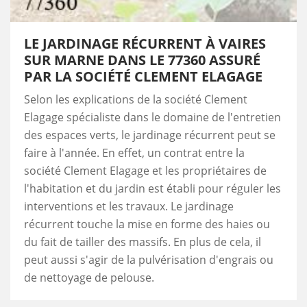
LE JARDINAGE RÉCURRENT À VAIRES
SUR MARNE DANS LE 77360 ASSURÉ
PAR LA SOCIÉTÉ CLEMENT ELAGAGE
Selon les explications de la société Clement
Elagage spécialiste dans le domaine de l'entretien
des espaces verts, le jardinage récurrent peut se
faire à l'année. En effet, un contrat entre la
société Clement Elagage et les propriétaires de
l'habitation et du jardin est établi pour réguler les
interventions et les travaux. Le jardinage
récurrent touche la mise en forme des haies ou
du fait de tailler des massifs. En plus de cela, il
peut aussi s'agir de la pulvérisation d'engrais ou
de nettoyage de pelouse.