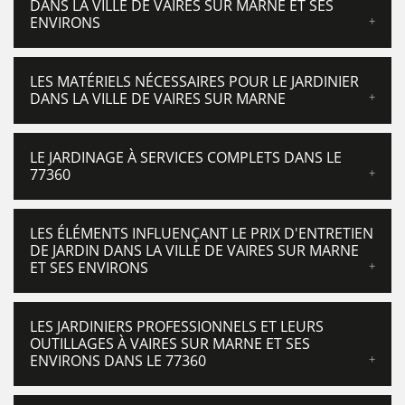
DANS LA VILLE DE VAIRES SUR MARNE ET SES
ENVIRONS
LES MATÉRIELS NÉCESSAIRES POUR LE JARDINIER
DANS LA VILLE DE VAIRES SUR MARNE
LE JARDINAGE À SERVICES COMPLETS DANS LE
77360
LES ÉLÉMENTS INFLUENÇANT LE PRIX D'ENTRETIEN
DE JARDIN DANS LA VILLE DE VAIRES SUR MARNE
ET SES ENVIRONS
LES JARDINIERS PROFESSIONNELS ET LEURS
OUTILLAGES À VAIRES SUR MARNE ET SES
ENVIRONS DANS LE 77360