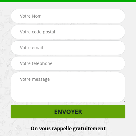
On vous rappelle gratuitement