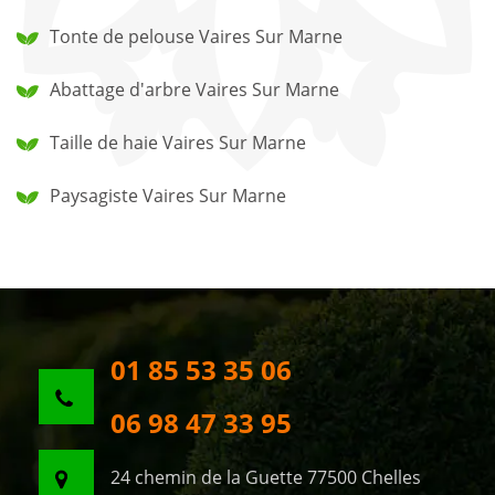
Tonte de pelouse Vaires Sur Marne
Abattage d'arbre Vaires Sur Marne
Taille de haie Vaires Sur Marne
Paysagiste Vaires Sur Marne
01 85 53 35 06
06 98 47 33 95
24 chemin de la Guette 77500 Chelles