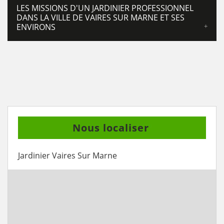
LES MISSIONS D'UN JARDINIER PROFESSIONNEL
DANS LA VILLE DE VAIRES SUR MARNE ET SES
ENVIRONS
Nous localiser
Jardinier Vaires Sur Marne