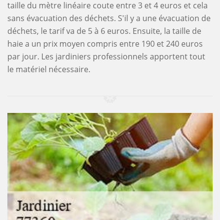
taille du mètre linéaire coute entre 3 et 4 euros et cela
sans évacuation des déchets. S'il y a une évacuation de
déchets, le tarif va de 5 à 6 euros. Ensuite, la taille de
haie a un prix moyen compris entre 190 et 240 euros
par jour. Les jardiniers professionnels apportent tout
le matériel nécessaire.