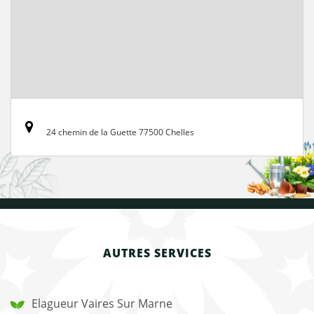
24 chemin de la Guette 77500 Chelles
AUTRES SERVICES
Elagueur Vaires Sur Marne