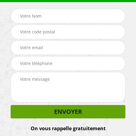
On vous rappelle gratuitement