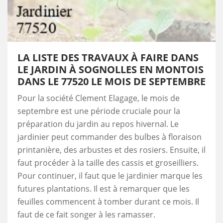
LA LISTE DES TRAVAUX À FAIRE DANS
LE JARDIN À SOGNOLLES EN MONTOIS
DANS LE 77520 LE MOIS DE SEPTEMBRE
Pour la société Clement Elagage, le mois de
septembre est une période cruciale pour la
préparation du jardin au repos hivernal. Le
jardinier peut commander des bulbes à floraison
printanière, des arbustes et des rosiers. Ensuite, il
faut procéder à la taille des cassis et groseilliers.
Pour continuer, il faut que le jardinier marque les
futures plantations. Il est à remarquer que les
feuilles commencent à tomber durant ce mois. Il
faut de ce fait songer à les ramasser.