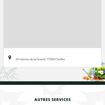
24 chemin de la Guette 77500 Chelles
AUTRES SERVICES