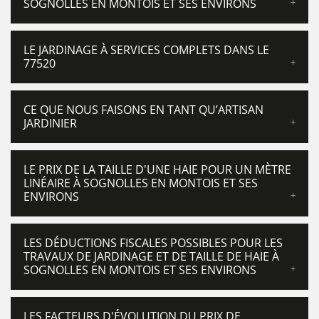
SOGNOLLES EN MONTOIS ET SES ENVIRONS
LE JARDINAGE À SERVICES COMPLETS DANS LE
77520
CE QUE NOUS FAISONS EN TANT QU’ARTISAN
JARDINIER
LE PRIX DE LA TAILLE D'UNE HAIE POUR UN MÈTRE
LINÉAIRE À SOGNOLLES EN MONTOIS ET SES
ENVIRONS
LES DÉDUCTIONS FISCALES POSSIBLES POUR LES
TRAVAUX DE JARDINAGE ET DE TAILLE DE HAIE À
SOGNOLLES EN MONTOIS ET SES ENVIRONS
LES FACTEURS D'ÉVOLUTION DU PRIX DE