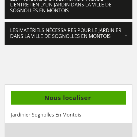
L'ENTRETIEN D'UN JARDIN DANS LA VILLE DE
SOGNOLLES EN MONTOIS
LES MATÉRIELS NÉCESSAIRES POUR LE JARDINIER
DANS LA VILLE DE SOGNOLLES EN MONTOIS
Nous localiser
Jardinier Sognolles En Montois