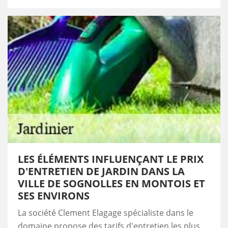
LES ÉLÉMENTS INFLUENÇANT LE PRIX
D'ENTRETIEN DE JARDIN DANS LA
VILLE DE SOGNOLLES EN MONTOIS ET
SES ENVIRONS
La société Clement Elagage spécialiste dans le
domaine propose des tarifs d'entretien les plus