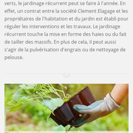
verts, le jardinage récurrent peut se faire à l'année. En
effet, un contrat entre la société Clement Elagage et les
propriétaires de l'habitation et du jardin est établi pour
réguler les interventions et les travaux. Le jardinage
récurrent touche la mise en forme des haies ou du fait
de tailler des massifs. En plus de cela, il peut aussi
s'agir de la pulvérisation d'engrais ou de nettoyage de
pelouse.