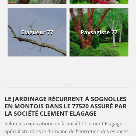
Elagueur 77
Paysagiste 77
LE JARDINAGE RÉCURRENT À SOGNOLLES
EN MONTOIS DANS LE 77520 ASSURÉ PAR
LA SOCIÉTÉ CLEMENT ELAGAGE
Selon les explications de la société Clement Elagage
spécialiste dans le domaine de l'entretien des espaces