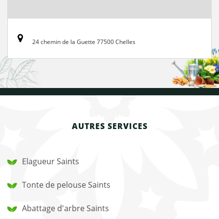
24 chemin de la Guette 77500 Chelles
AUTRES SERVICES
Elagueur Saints
Tonte de pelouse Saints
Abattage d'arbre Saints