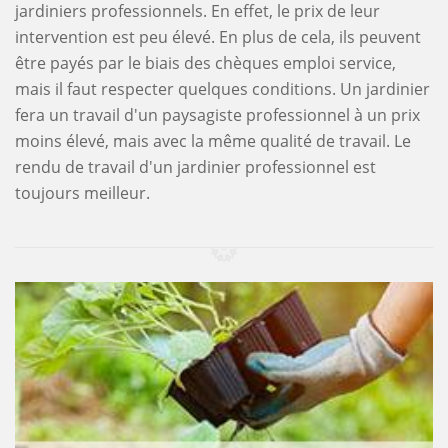
jardiniers professionnels. En effet, le prix de leur
intervention est peu élevé. En plus de cela, ils peuvent
être payés par le biais des chèques emploi service,
mais il faut respecter quelques conditions. Un jardinier
fera un travail d'un paysagiste professionnel à un prix
moins élevé, mais avec la même qualité de travail. Le
rendu de travail d'un jardinier professionnel est
toujours meilleur.