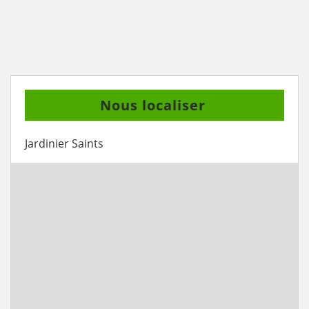
Nous localiser
Jardinier Saints