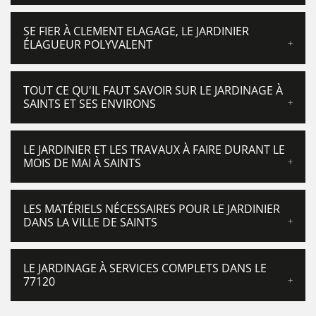
SE FIER À CLEMENT ELAGAGE, LE JARDINIER
ÉLAGUEUR POLYVALENT
TOUT CE QU'IL FAUT SAVOIR SUR LE JARDINAGE À
SAINTS ET SES ENVIRONS
LE JARDINIER ET LES TRAVAUX À FAIRE DURANT LE
MOIS DE MAI À SAINTS
LES MATÉRIELS NÉCESSAIRES POUR LE JARDINIER
DANS LA VILLE DE SAINTS
LE JARDINAGE À SERVICES COMPLETS DANS LE
77120