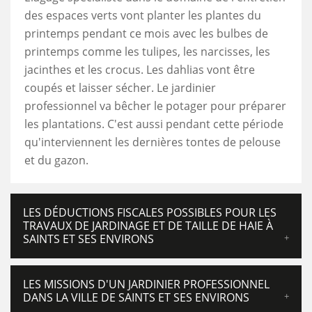
des espaces verts vont planter les plantes du
printemps pendant ce mois avec les bulbes de
printemps comme les tulipes, les narcisses, les
jacinthes et les crocus. Les dahlias vont être
coupés et laisser sécher. Le jardinier
professionnel va bêcher le potager pour préparer
les plantations. C'est aussi pendant cette période
qu'interviennent les dernières tontes de pelouse
et du gazon.
LES DÉDUCTIONS FISCALES POSSIBLES POUR LES
TRAVAUX DE JARDINAGE ET DE TAILLE DE HAIE À
SAINTS ET SES ENVIRONS
LES MISSIONS D'UN JARDINIER PROFESSIONNEL
DANS LA VILLE DE SAINTS ET SES ENVIRONS