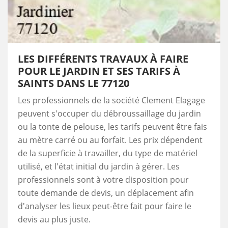
LES DIFFÉRENTS TRAVAUX À FAIRE
POUR LE JARDIN ET SES TARIFS À
SAINTS DANS LE 77120
Les professionnels de la société Clement Elagage
peuvent s'occuper du débroussaillage du jardin
ou la tonte de pelouse, les tarifs peuvent être fais
au mètre carré ou au forfait. Les prix dépendent
de la superficie à travailler, du type de matériel
utilisé, et l'état initial du jardin à gérer. Les
professionnels sont à votre disposition pour
toute demande de devis, un déplacement afin
d'analyser les lieux peut-être fait pour faire le
devis au plus juste.