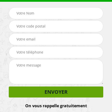
On vous rappelle gratuitement