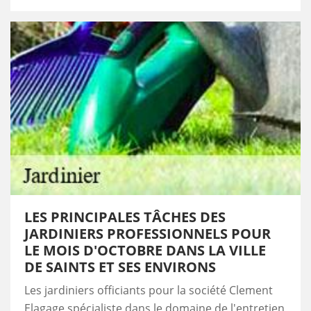
LES PRINCIPALES TÂCHES DES
JARDINIERS PROFESSIONNELS POUR
LE MOIS D'OCTOBRE DANS LA VILLE
DE SAINTS ET SES ENVIRONS
Les jardiniers officiants pour la société Clement
Elagage spécialiste dans le domaine de l'entretien