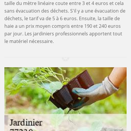
taille du mètre linéaire coute entre 3 et 4 euros et cela
sans évacuation des déchets. S'il y a une évacuation de
déchets, le tarif va de 5 à 6 euros. Ensuite, la taille de
haie a un prix moyen compris entre 190 et 240 euros
par jour. Les jardiniers professionnels apportent tout
le matériel nécessaire.