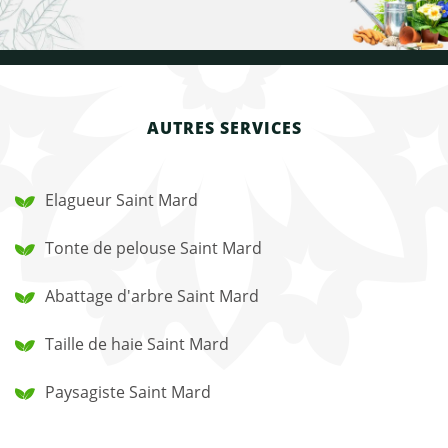
AUTRES SERVICES
Elagueur Saint Mard
Tonte de pelouse Saint Mard
Abattage d'arbre Saint Mard
Taille de haie Saint Mard
Paysagiste Saint Mard