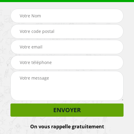
On vous rappelle gratuitement