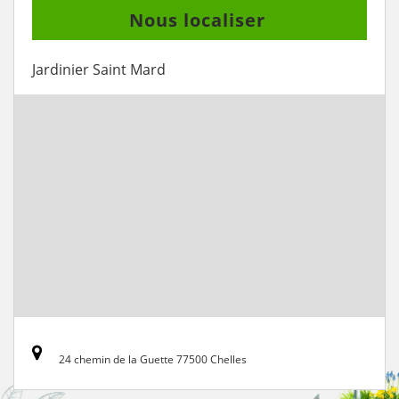
Nous localiser
Jardinier Saint Mard
24 chemin de la Guette 77500 Chelles