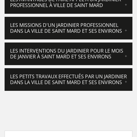
PROFESSIONNEL À VILLE DE SAINT MARD
LES MISSIONS D'UN JARDINIER PROFESSIONNEL
DANS LA VILLE DE SAINT MARD ET SES ENVIRONS
LES INTERVENTIONS DU JARDINIER POUR LE MOIS
DE JANVIER À SAINT MARD ET SES ENVIRONS
LES PETITS TRAVAUX EFFECTUÉS PAR UN JARDINIER
DANS LA VILLE DE SAINT MARD ET SES ENVIRONS