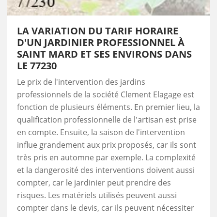
LA VARIATION DU TARIF HORAIRE
D'UN JARDINIER PROFESSIONNEL À
SAINT MARD ET SES ENVIRONS DANS
LE 77230
Le prix de l'intervention des jardins
professionnels de la société Clement Elagage est
fonction de plusieurs éléments. En premier lieu, la
qualification professionnelle de l'artisan est prise
en compte. Ensuite, la saison de l'intervention
influe grandement aux prix proposés, car ils sont
très pris en automne par exemple. La complexité
et la dangerosité des interventions doivent aussi
compter, car le jardinier peut prendre des
risques. Les matériels utilisés peuvent aussi
compter dans le devis, car ils peuvent nécessiter