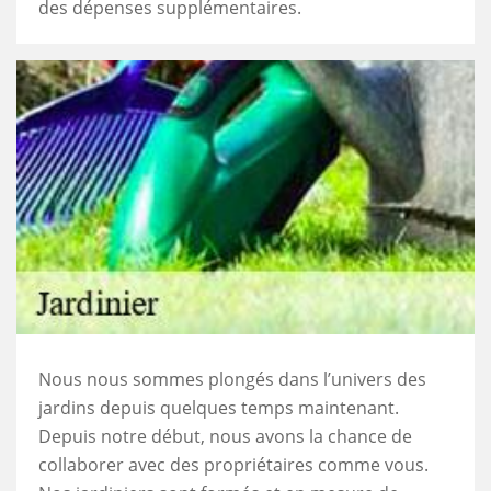
des dépenses supplémentaires.
Nous nous sommes plongés dans l’univers des
jardins depuis quelques temps maintenant.
Depuis notre début, nous avons la chance de
collaborer avec des propriétaires comme vous.