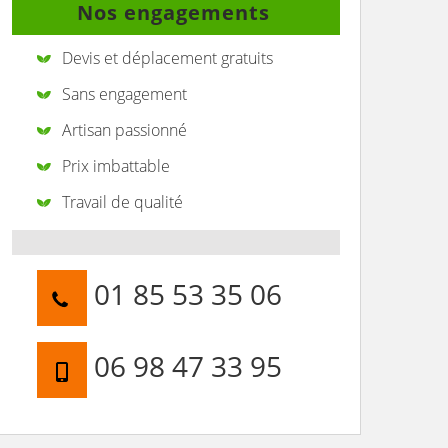
Nos engagements
Devis et déplacement gratuits
Sans engagement
Artisan passionné
Prix imbattable
Travail de qualité
01 85 53 35 06
06 98 47 33 95