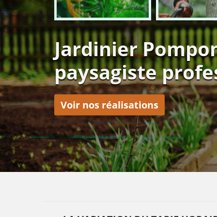
Jardinier Pompo
paysagiste profe
Voir nos réalisations