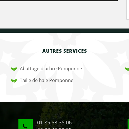
AUTRES SERVICES
Abattage d'arbre Pomponne
Taille de haie Pomponne
01 85 53 35 06