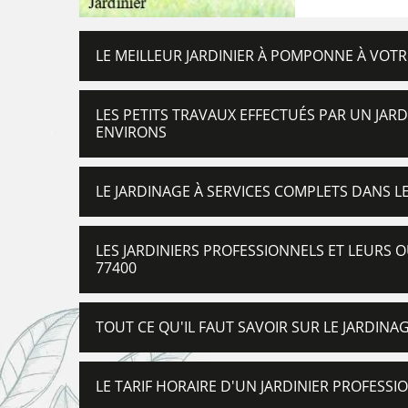
LE MEILLEUR JARDINIER À POMPONNE À VOTR
LES PETITS TRAVAUX EFFECTUÉS PAR UN JARD
ENVIRONS
LE JARDINAGE À SERVICES COMPLETS DANS LE
LES JARDINIERS PROFESSIONNELS ET LEURS 
77400
TOUT CE QU'IL FAUT SAVOIR SUR LE JARDIN
LE TARIF HORAIRE D'UN JARDINIER PROFESS