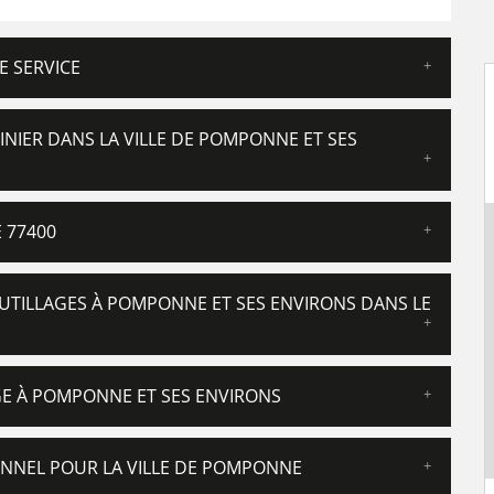
E SERVICE
INIER DANS LA VILLE DE POMPONNE ET SES
 77400
OUTILLAGES À POMPONNE ET SES ENVIRONS DANS LE
AGE À POMPONNE ET SES ENVIRONS
IONNEL POUR LA VILLE DE POMPONNE