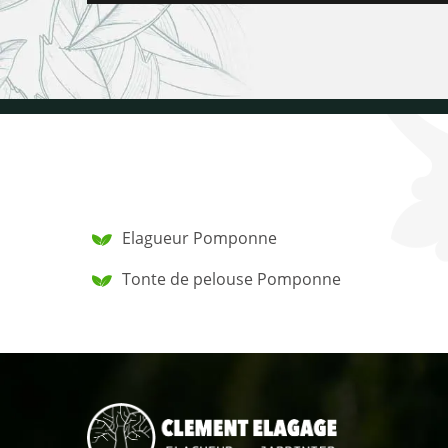
Elagueur Pomponne
Tonte de pelouse Pomponne