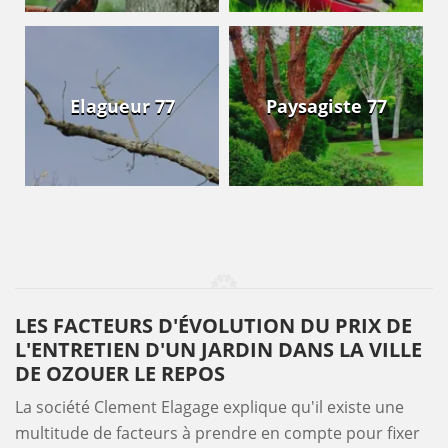
Elagueur 77
Paysagiste 77
LES FACTEURS D'ÉVOLUTION DU PRIX DE
L'ENTRETIEN D'UN JARDIN DANS LA VILLE
DE OZOUER LE REPOS
La société Clement Elagage explique qu'il existe une
multitude de facteurs à prendre en compte pour fixer