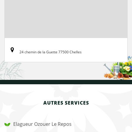
24 chemin de la Guette 77500 Chelles
AUTRES SERVICES
Elagueur Ozouer Le Repos