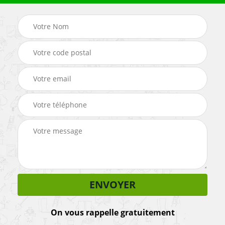
On vous rappelle gratuitement