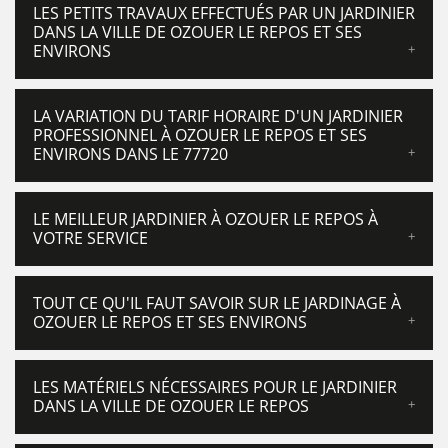
LES PETITS TRAVAUX EFFECTUÉS PAR UN JARDINIER
DANS LA VILLE DE OZOUER LE REPOS ET SES
ENVIRONS
LA VARIATION DU TARIF HORAIRE D'UN JARDINIER
PROFESSIONNEL À OZOUER LE REPOS ET SES
ENVIRONS DANS LE 77720
LE MEILLEUR JARDINIER À OZOUER LE REPOS À
VOTRE SERVICE
TOUT CE QU'IL FAUT SAVOIR SUR LE JARDINAGE À
OZOUER LE REPOS ET SES ENVIRONS
LES MATÉRIELS NÉCESSAIRES POUR LE JARDINIER
DANS LA VILLE DE OZOUER LE REPOS