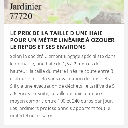
LE PRIX DE LA TAILLE D'UNE HAIE
POUR UN MÈTRE LINÉAIRE À OZOUER
LE REPOS ET SES ENVIRONS
Selon la société Clement Elagage spécialiste dans
le domaine, une haie de 1,5 à 2 mètres de
hauteur, la taille du mètre linéaire coute entre 3
et 4 euros et cela sans évacuation des déchets.
S'il y a une évacuation de déchets, le tarif va de 5
à 6 euros. Ensuite, la taille de haie a un prix
moyen compris entre 190 et 240 euros par jour.
Les jardiniers professionnels apportent tout le
matériel nécessaire.