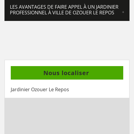
LES AVANTAGES DE FAIRE APPEL À UN JARDINIER
PROFESSIONNEL À VILLE DE OZOUER LE REPOS
Nous localiser
Jardinier Ozouer Le Repos