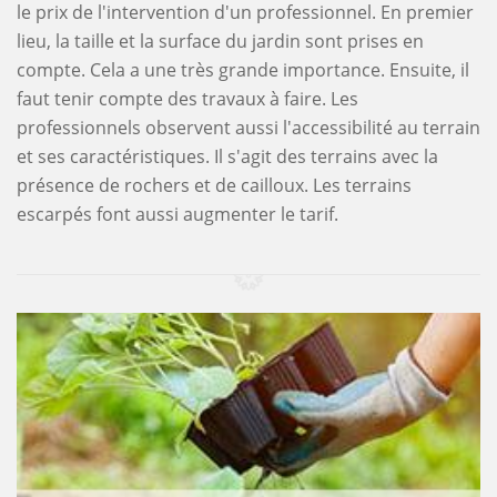
le prix de l'intervention d'un professionnel. En premier
lieu, la taille et la surface du jardin sont prises en
compte. Cela a une très grande importance. Ensuite, il
faut tenir compte des travaux à faire. Les
professionnels observent aussi l'accessibilité au terrain
et ses caractéristiques. Il s'agit des terrains avec la
présence de rochers et de cailloux. Les terrains
escarpés font aussi augmenter le tarif.