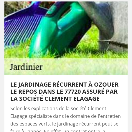
LE JARDINAGE RÉCURRENT À OZOUER
LE REPOS DANS LE 77720 ASSURÉ PAR
LA SOCIÉTÉ CLEMENT ELAGAGE
Selon les explications de la société Clement
Elagage spécialiste dans le domaine de l'entretien
des espaces verts, le jardinage récurrent peut se
faire à l'année. En effet, un contrat entre la