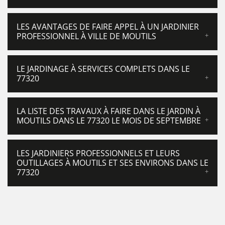
LES AVANTAGES DE FAIRE APPEL À UN JARDINIER
PROFESSIONNEL À VILLE DE MOUTILS
LE JARDINAGE À SERVICES COMPLETS DANS LE
77320
LA LISTE DES TRAVAUX À FAIRE DANS LE JARDIN À
MOUTILS DANS LE 77320 LE MOIS DE SEPTEMBRE
LES JARDINIERS PROFESSIONNELS ET LEURS
OUTILLAGES À MOUTILS ET SES ENVIRONS DANS LE
77320