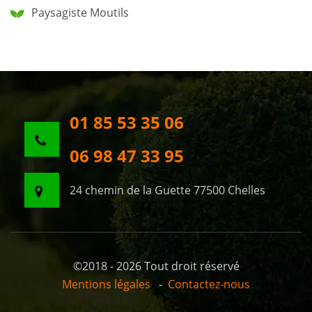
Paysagiste Moutils
01 85 53 35 06
06 98 47 33 95
24 chemin de la Guette 77500 Chelles
©2018 - 2026 Tout droit réservé
Mentions légales
-
Contactez-nous