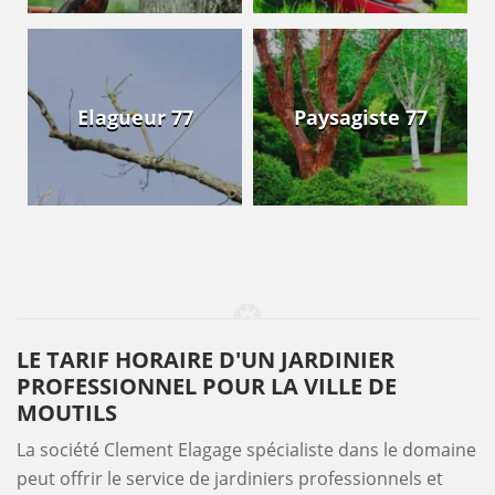
Elagueur 77
Paysagiste 77
LE TARIF HORAIRE D'UN JARDINIER
PROFESSIONNEL POUR LA VILLE DE
MOUTILS
La société Clement Elagage spécialiste dans le domaine
peut offrir le service de jardiniers professionnels et