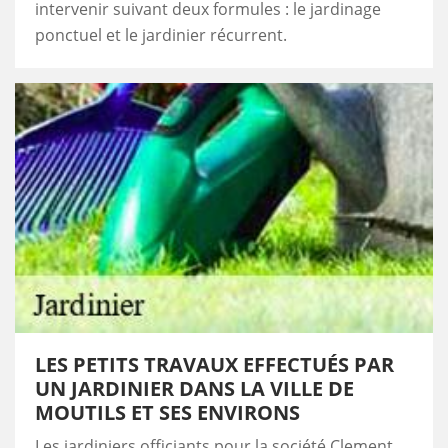
intervenir suivant deux formules : le jardinage
ponctuel et le jardinier récurrent.
LES PETITS TRAVAUX EFFECTUÉS PAR
UN JARDINIER DANS LA VILLE DE
MOUTILS ET SES ENVIRONS
Les jardiniers officiants pour la société Clement