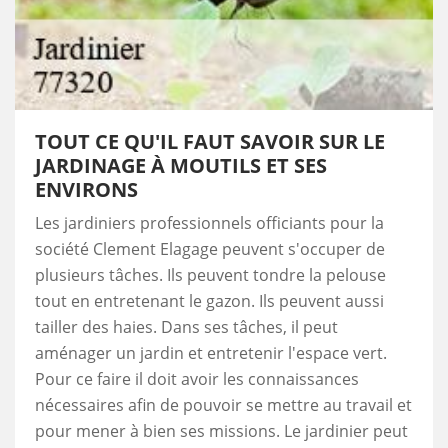
TOUT CE QU'IL FAUT SAVOIR SUR LE
JARDINAGE À MOUTILS ET SES
ENVIRONS
Les jardiniers professionnels officiants pour la
société Clement Elagage peuvent s'occuper de
plusieurs tâches. Ils peuvent tondre la pelouse
tout en entretenant le gazon. Ils peuvent aussi
tailler des haies. Dans ses tâches, il peut
aménager un jardin et entretenir l'espace vert.
Pour ce faire il doit avoir les connaissances
nécessaires afin de pouvoir se mettre au travail et
pour mener à bien ses missions. Le jardinier peut