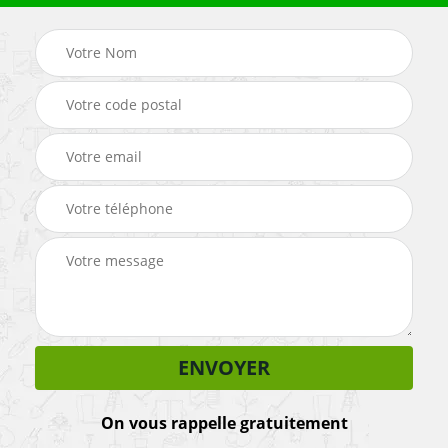
On vous rappelle gratuitement