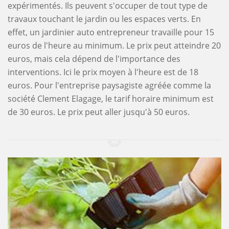
expérimentés. Ils peuvent s'occuper de tout type de
travaux touchant le jardin ou les espaces verts. En
effet, un jardinier auto entrepreneur travaille pour 15
euros de l'heure au minimum. Le prix peut atteindre 20
euros, mais cela dépend de l'importance des
interventions. Ici le prix moyen à l'heure est de 18
euros. Pour l'entreprise paysagiste agréée comme la
société Clement Elagage, le tarif horaire minimum est
de 30 euros. Le prix peut aller jusqu'à 50 euros.