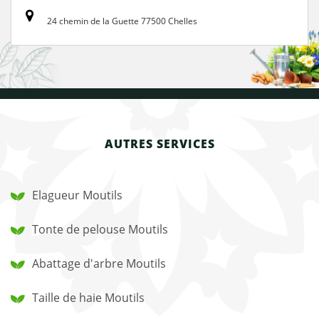
24 chemin de la Guette 77500 Chelles
AUTRES SERVICES
Elagueur Moutils
Tonte de pelouse Moutils
Abattage d'arbre Moutils
Taille de haie Moutils