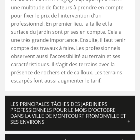
une multitude de facteurs à prendre en compte
pour fixer le prix de l'intervention d'un
professionnel. En premier lieu, la taille et la
surface du jardin sont prises en compte. Cela a
une très grande importance. Ensuite, il faut tenir
compte des travaux à faire. Les professionnels
observent aussi l'accessibilité au terrain et ses
caractéristiques. Il s'agit des terrains avec la
présence de rochers et de cailloux. Les terrains
escarpés font aussi augmenter le tarif.
LES PRINCIPALES TÂCHES DES JARDINIERS
PROFESSIONNELS POUR LE MOIS D'OCTOBRE
DANS LA VILLE DE MONTCOURT FROMONVILLE ET
SES ENVIRONS