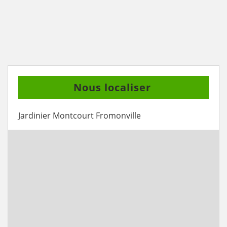
Nous localiser
Jardinier Montcourt Fromonville