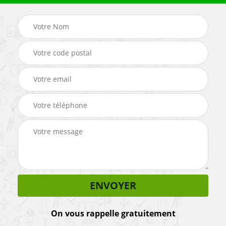
On vous rappelle gratuitement