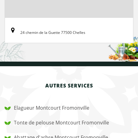
24 chemin de la Guette 77500 Chelles
AUTRES SERVICES
Elagueur Montcourt Fromonville
Tonte de pelouse Montcourt Fromonville
Abattage d'arbre Montcourt Fromonville