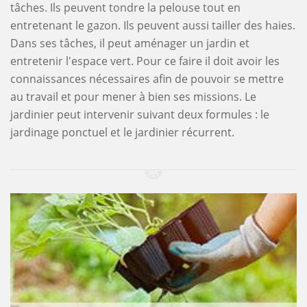
tâches. Ils peuvent tondre la pelouse tout en
entretenant le gazon. Ils peuvent aussi tailler des haies.
Dans ses tâches, il peut aménager un jardin et
entretenir l'espace vert. Pour ce faire il doit avoir les
connaissances nécessaires afin de pouvoir se mettre
au travail et pour mener à bien ses missions. Le
jardinier peut intervenir suivant deux formules : le
jardinage ponctuel et le jardinier récurrent.