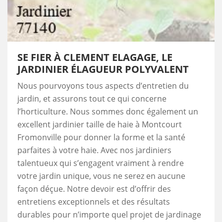
SE FIER À CLEMENT ELAGAGE, LE
JARDINIER ÉLAGUEUR POLYVALENT
Nous pourvoyons tous aspects d’entretien du
jardin, et assurons tout ce qui concerne
l’horticulture. Nous sommes donc également un
excellent jardinier taille de haie à Montcourt
Fromonville pour donner la forme et la santé
parfaites à votre haie. Avec nos jardiniers
talentueux qui s’engagent vraiment à rendre
votre jardin unique, vous ne serez en aucune
façon déçue. Notre devoir est d’offrir des
entretiens exceptionnels et des résultats
durables pour n’importe quel projet de jardinage