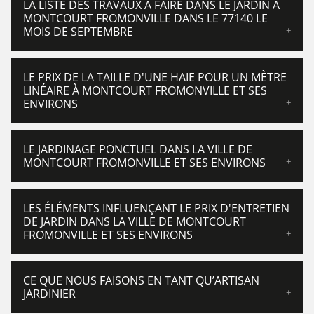
LA LISTE DES TRAVAUX À FAIRE DANS LE JARDIN À
MONTCOURT FROMONVILLE DANS LE 77140 LE
MOIS DE SEPTEMBRE
LE PRIX DE LA TAILLE D'UNE HAIE POUR UN MÈTRE
LINÉAIRE À MONTCOURT FROMONVILLE ET SES
ENVIRONS
LE JARDINAGE PONCTUEL DANS LA VILLE DE
MONTCOURT FROMONVILLE ET SES ENVIRONS
LES ÉLÉMENTS INFLUENÇANT LE PRIX D'ENTRETIEN
DE JARDIN DANS LA VILLE DE MONTCOURT
FROMONVILLE ET SES ENVIRONS
CE QUE NOUS FAISONS EN TANT QU’ARTISAN
JARDINIER