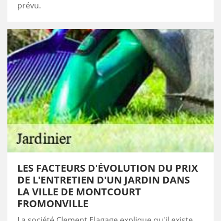
prévu.
LES FACTEURS D'ÉVOLUTION DU PRIX
DE L'ENTRETIEN D'UN JARDIN DANS
LA VILLE DE MONTCOURT
FROMONVILLE
La société Clement Elagage explique qu'il existe