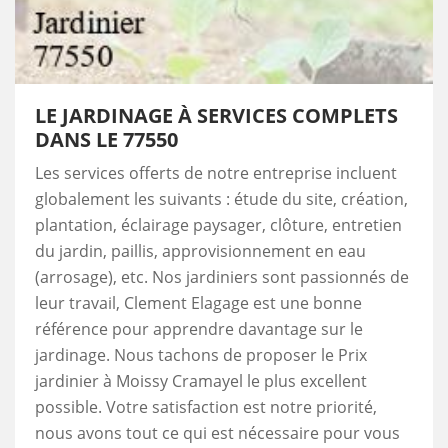
LE JARDINAGE À SERVICES COMPLETS
DANS LE 77550
Les services offerts de notre entreprise incluent
globalement les suivants : étude du site, création,
plantation, éclairage paysager, clôture, entretien
du jardin, paillis, approvisionnement en eau
(arrosage), etc. Nos jardiniers sont passionnés de
leur travail, Clement Elagage est une bonne
référence pour apprendre davantage sur le
jardinage. Nous tachons de proposer le Prix
jardinier à Moissy Cramayel le plus excellent
possible. Votre satisfaction est notre priorité,
nous avons tout ce qui est nécessaire pour vous