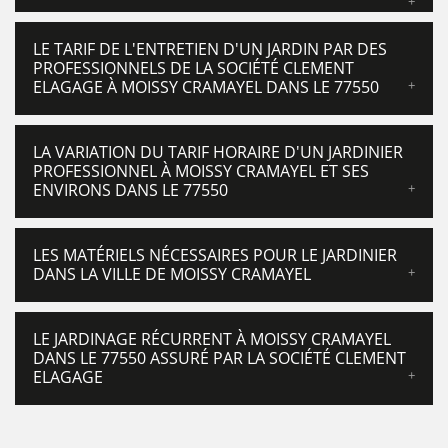
LE TARIF DE L'ENTRETIEN D'UN JARDIN PAR DES
PROFESSIONNELS DE LA SOCIÉTÉ CLEMENT
ELAGAGE À MOISSY CRAMAYEL DANS LE 77550
LA VARIATION DU TARIF HORAIRE D'UN JARDINIER
PROFESSIONNEL À MOISSY CRAMAYEL ET SES
ENVIRONS DANS LE 77550
LES MATÉRIELS NÉCESSAIRES POUR LE JARDINIER
DANS LA VILLE DE MOISSY CRAMAYEL
LE JARDINAGE RÉCURRENT À MOISSY CRAMAYEL
DANS LE 77550 ASSURÉ PAR LA SOCIÉTÉ CLEMENT
ELAGAGE