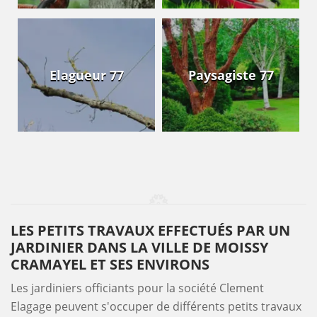
Elagueur 77
Paysagiste 77
LES PETITS TRAVAUX EFFECTUÉS PAR UN
JARDINIER DANS LA VILLE DE MOISSY
CRAMAYEL ET SES ENVIRONS
Les jardiniers officiants pour la société Clement
Elagage peuvent s'occuper de différents petits travaux