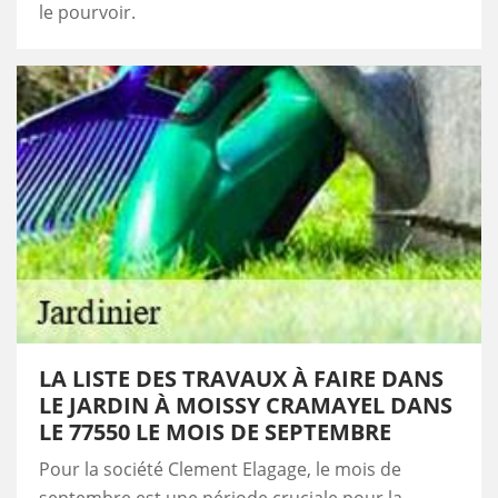
le pourvoir.
LA LISTE DES TRAVAUX À FAIRE DANS
LE JARDIN À MOISSY CRAMAYEL DANS
LE 77550 LE MOIS DE SEPTEMBRE
Pour la société Clement Elagage, le mois de