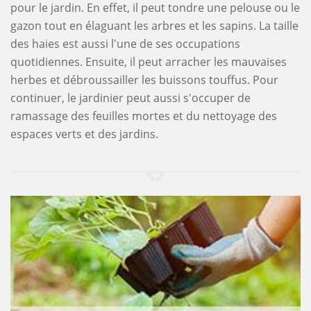
pour le jardin. En effet, il peut tondre une pelouse ou le
gazon tout en élaguant les arbres et les sapins. La taille
des haies est aussi l'une de ses occupations
quotidiennes. Ensuite, il peut arracher les mauvaises
herbes et débroussailler les buissons touffus. Pour
continuer, le jardinier peut aussi s'occuper de
ramassage des feuilles mortes et du nettoyage des
espaces verts et des jardins.