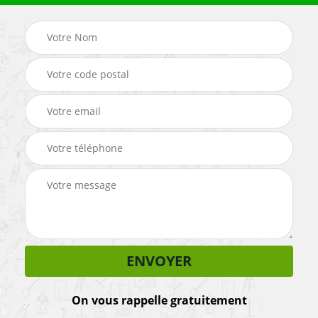
On vous rappelle gratuitement