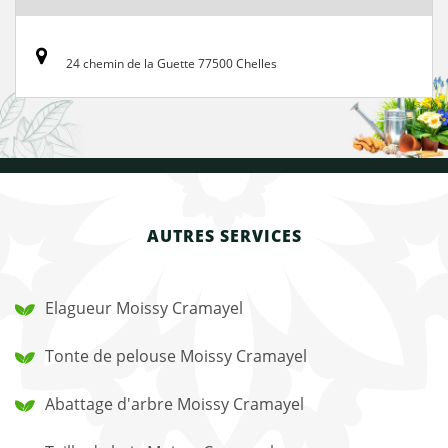
24 chemin de la Guette 77500 Chelles
AUTRES SERVICES
Elagueur Moissy Cramayel
Tonte de pelouse Moissy Cramayel
Abattage d'arbre Moissy Cramayel