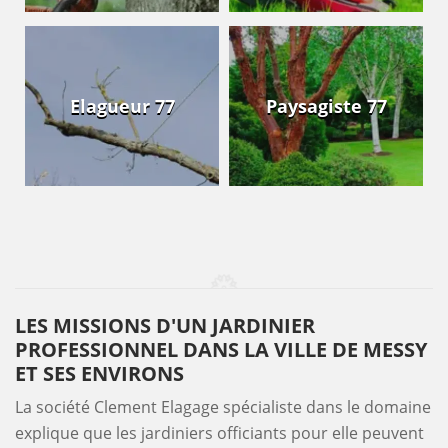
Elagueur 77
Paysagiste 77
LES MISSIONS D'UN JARDINIER
PROFESSIONNEL DANS LA VILLE DE MESSY
ET SES ENVIRONS
La société Clement Elagage spécialiste dans le domaine
explique que les jardiniers officiants pour elle peuvent