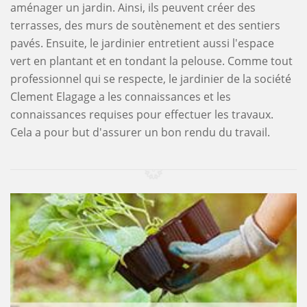
aménager un jardin. Ainsi, ils peuvent créer des
terrasses, des murs de soutènement et des sentiers
pavés. Ensuite, le jardinier entretient aussi l'espace
vert en plantant et en tondant la pelouse. Comme tout
professionnel qui se respecte, le jardinier de la société
Clement Elagage a les connaissances et les
connaissances requises pour effectuer les travaux.
Cela a pour but d'assurer un bon rendu du travail.