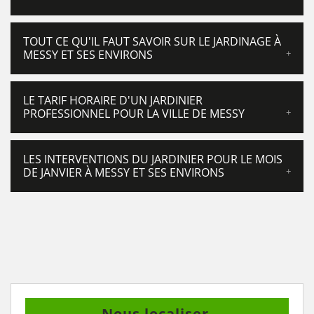
TOUT CE QU'IL FAUT SAVOIR SUR LE JARDINAGE À
MESSY ET SES ENVIRONS
LE TARIF HORAIRE D'UN JARDINIER
PROFESSIONNEL POUR LA VILLE DE MESSY
LES INTERVENTIONS DU JARDINIER POUR LE MOIS
DE JANVIER À MESSY ET SES ENVIRONS
Nous localiser