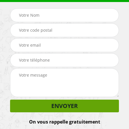
On vous rappelle gratuitement