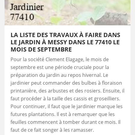
LA LISTE DES TRAVAUX À FAIRE DANS
LE JARDIN À MESSY DANS LE 77410 LE
MOIS DE SEPTEMBRE
Pour la société Clement Elagage, le mois de
septembre est une période cruciale pour la
préparation du jardin au repos hivernal. Le
jardinier peut commander des bulbes à floraison
printanière, des arbustes et des rosiers. Ensuite, il
faut procéder à la taille des cassis et groseilliers.
Pour continuer, il faut que le jardinier marque les
futures plantations. Il est à remarquer que les
feuilles commencent à tomber durant ce mois. Il
faut de ce fait songer à les ramasser.