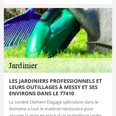
LES JARDINIERS PROFESSIONNELS ET
LEURS OUTILLAGES À MESSY ET SES
ENVIRONS DANS LE 77410
La société Clement Elagage spécialiste dans le
domaine a tout le matériel nécessaire pour
assurer la mise en place d'un magnifique jardin.