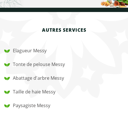
AUTRES SERVICES
Elagueur Messy
Tonte de pelouse Messy
Abattage d'arbre Messy
Taille de haie Messy
Paysagiste Messy