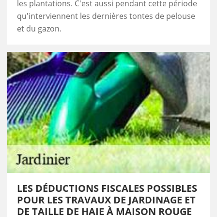
les plantations. C'est aussi pendant cette période
qu'interviennent les dernières tontes de pelouse
et du gazon.
LES DÉDUCTIONS FISCALES POSSIBLES
POUR LES TRAVAUX DE JARDINAGE ET
DE TAILLE DE HAIE À MAISON ROUGE