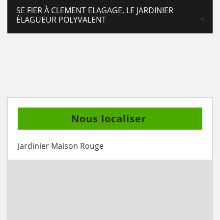
SE FIER À CLEMENT ELAGAGE, LE JARDINIER
ÉLAGUEUR POLYVALENT
Nous localiser
Jardinier Maison Rouge