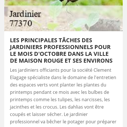
LES PRINCIPALES TÂCHES DES
JARDINIERS PROFESSIONNELS POUR
LE MOIS D'OCTOBRE DANS LA VILLE
DE MAISON ROUGE ET SES ENVIRONS
Les jardiniers officiants pour la société Clement
Elagage spécialiste dans le domaine de l'entretien
des espaces verts vont planter les plantes du
printemps pendant ce mois avec les bulbes de
printemps comme les tulipes, les narcisses, les
jacinthes et les crocus. Les dahlias vont être
coupés et laisser sécher. Le jardinier
professionnel va bêcher le potager pour préparer