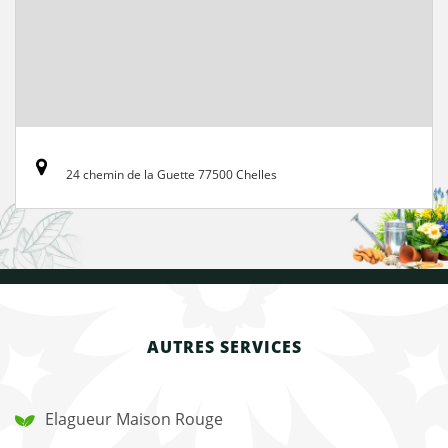
24 chemin de la Guette 77500 Chelles
AUTRES SERVICES
Elagueur Maison Rouge