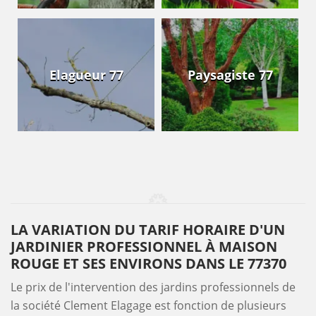
Elagueur 77
Paysagiste 77
LA VARIATION DU TARIF HORAIRE D'UN
JARDINIER PROFESSIONNEL À MAISON
ROUGE ET SES ENVIRONS DANS LE 77370
Le prix de l'intervention des jardins professionnels de
la société Clement Elagage est fonction de plusieurs