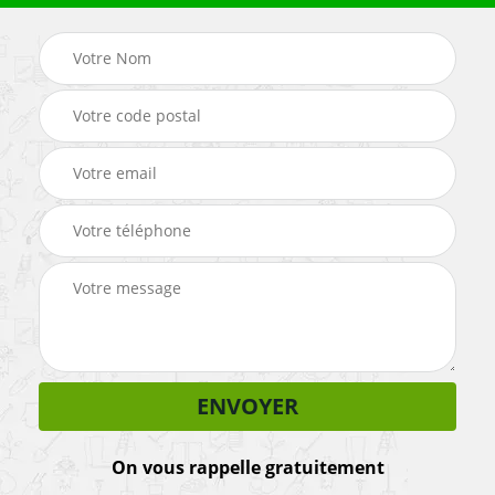
On vous rappelle gratuitement