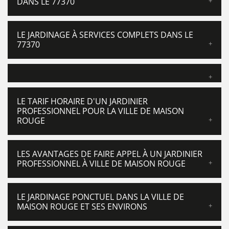
DANS LE 77370
LE JARDINAGE À SERVICES COMPLETS DANS LE
77370
LE TARIF HORAIRE D'UN JARDINIER
PROFESSIONNEL POUR LA VILLE DE MAISON
ROUGE
LES AVANTAGES DE FAIRE APPEL À UN JARDINIER
PROFESSIONNEL À VILLE DE MAISON ROUGE
LE JARDINAGE PONCTUEL DANS LA VILLE DE
MAISON ROUGE ET SES ENVIRONS