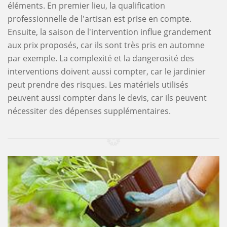
éléments. En premier lieu, la qualification
professionnelle de l'artisan est prise en compte.
Ensuite, la saison de l'intervention influe grandement
aux prix proposés, car ils sont très pris en automne
par exemple. La complexité et la dangerosité des
interventions doivent aussi compter, car le jardinier
peut prendre des risques. Les matériels utilisés
peuvent aussi compter dans le devis, car ils peuvent
nécessiter des dépenses supplémentaires.