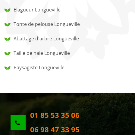
Elagueur Longueville
Tonte de pelouse Longueville
Abattage d'arbre Longueville
Taille de haie Longueville
Paysagiste Longueville
01 85 53 35 06
06 98 47 33 95