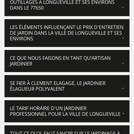
OUTILLAGES À LONGUEVILLE ET SES ENVIRONS
DANS LE 77650
LES ÉLÉMENTS INFLUENÇANT LE PRIX D'ENTRETIEN
DE JARDIN DANS LA VILLE DE LONGUEVILLE ET SES
ENVIRONS
CE QUE NOUS FAISONS EN TANT QU’ARTISAN
JARDINIER
SE FIER À CLEMENT ELAGAGE, LE JARDINIER
ÉLAGUEUR POLYVALENT
LE TARIF HORAIRE D'UN JARDINIER
PROFESSIONNEL POUR LA VILLE DE LONGUEVILLE
TOUT CE QU'IL FAUT SAVOIR SUR LE JARDINAGE À