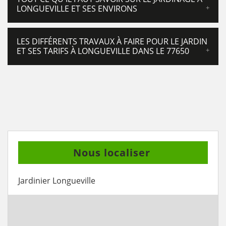
LONGUEVILLE ET SES ENVIRONS
LES DIFFÉRENTS TRAVAUX À FAIRE POUR LE JARDIN
ET SES TARIFS À LONGUEVILLE DANS LE 77650
Nous localiser
Jardinier Longueville