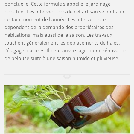
ponctuelle. Cette formule s'appelle le jardinage
ponctuel. Les interventions de cet artisan se font à un
certain moment de l'année. Les interventions
dépendent de la demande des propriétaires des
habitations, mais aussi de la saison. Les travaux
touchent généralement les déplacements de haies,
l'élagage d'arbres. Il peut aussi s'agir d'une rénovation
de pelouse suite à une saison humide et pluvieuse.