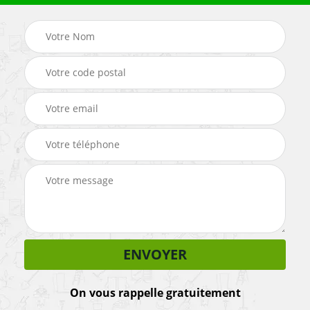
On vous rappelle gratuitement