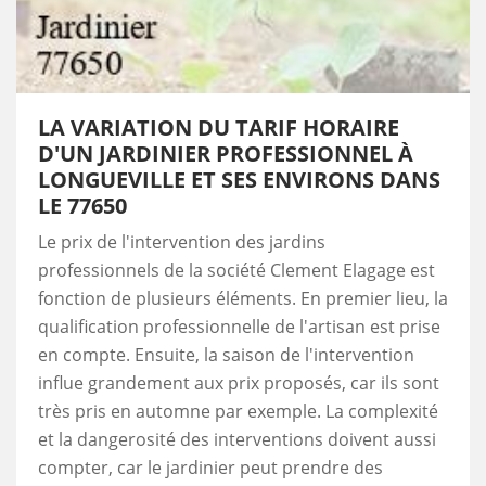
LA VARIATION DU TARIF HORAIRE
D'UN JARDINIER PROFESSIONNEL À
LONGUEVILLE ET SES ENVIRONS DANS
LE 77650
Le prix de l'intervention des jardins
professionnels de la société Clement Elagage est
fonction de plusieurs éléments. En premier lieu, la
qualification professionnelle de l'artisan est prise
en compte. Ensuite, la saison de l'intervention
influe grandement aux prix proposés, car ils sont
très pris en automne par exemple. La complexité
et la dangerosité des interventions doivent aussi
compter, car le jardinier peut prendre des