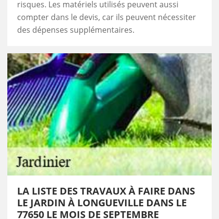
risques. Les matériels utilisés peuvent aussi
compter dans le devis, car ils peuvent nécessiter
des dépenses supplémentaires.
LA LISTE DES TRAVAUX À FAIRE DANS
LE JARDIN À LONGUEVILLE DANS LE
77650 LE MOIS DE SEPTEMBRE