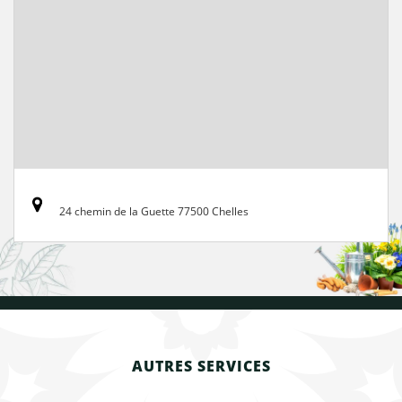
24 chemin de la Guette 77500 Chelles
AUTRES SERVICES