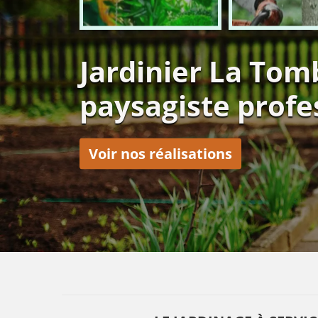
Jardinier La Tom
paysagiste profe
Voir nos réalisations