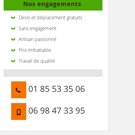
Nos engagements
Devis et déplacement gratuits
Sans engagement
Artisan passionné
Prix imbattable
Travail de qualité
01 85 53 35 06
06 98 47 33 95