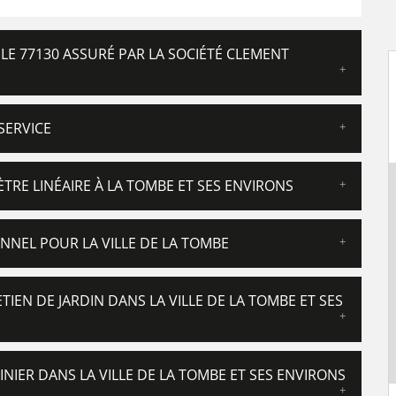
LE 77130 ASSURÉ PAR LA SOCIÉTÉ CLEMENT
SERVICE
ÈTRE LINÉAIRE À LA TOMBE ET SES ENVIRONS
ONNEL POUR LA VILLE DE LA TOMBE
TIEN DE JARDIN DANS LA VILLE DE LA TOMBE ET SES
INIER DANS LA VILLE DE LA TOMBE ET SES ENVIRONS