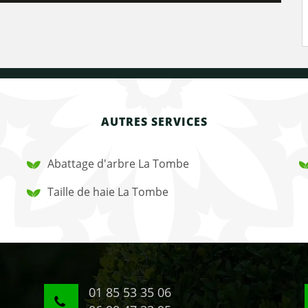
AUTRES SERVICES
Abattage d'arbre La Tombe
Taille de haie La Tombe
01 85 53 35 06