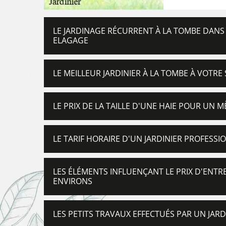
LE JARDINAGE RÉCURRENT À LA TOMBE DANS 
ELAGAGE
LE MEILLEUR JARDINIER À LA TOMBE À VOTRE 
LE PRIX DE LA TAILLE D'UNE HAIE POUR UN M
LE TARIF HORAIRE D'UN JARDINIER PROFESSI
LES ÉLÉMENTS INFLUENÇANT LE PRIX D'ENTRE
ENVIRONS
LES PETITS TRAVAUX EFFECTUÉS PAR UN JARD